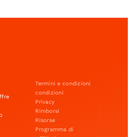
Termini e condizioni
condizioni
ffre
Privacy
Rimborsi
o
Risorse
Programma di