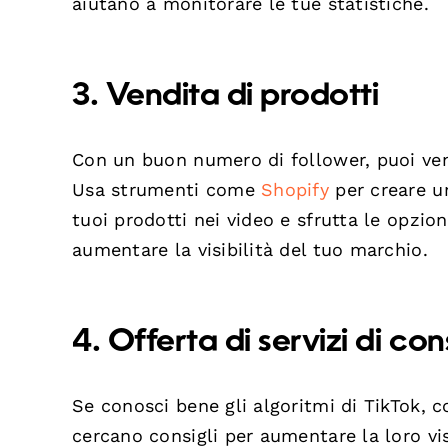
aiutano a monitorare le tue statistiche.
3. Vendita di prodotti
Con un buon numero di follower, puoi vend
Usa strumenti come
Shopify
per creare un
tuoi prodotti nei video e sfrutta le opzio
aumentare la visibilità del tuo marchio.
4. Offerta di servizi di co
Se conosci bene gli algoritmi di TikTok, c
cercano consigli per aumentare la loro vis