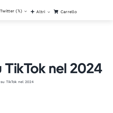
Twitter (𝕏)
Carrello
Altri
u TikTok nel 2024
 su TikTok nel 2024