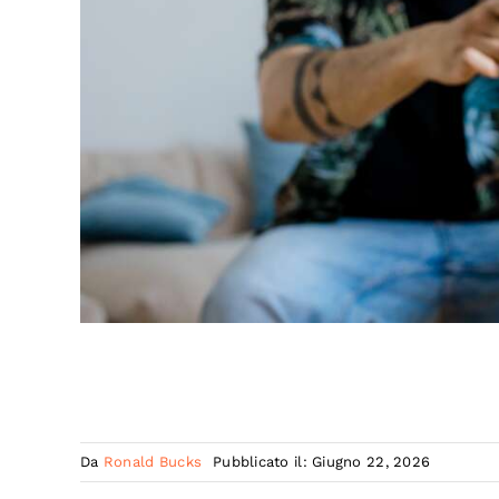
Da
Ronald Bucks
Pubblicato il: Giugno 22, 2026