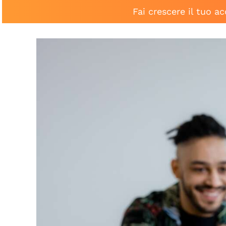
Fai crescere il tuo a