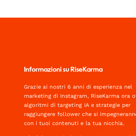
Informazioni su RiseKarma
Grazie ai nostri 6 anni di esperienza nel
marketing di Instagram, RiseKarma ora o
algoritmi di targeting IA e strategie per
raggiungere follower che si impegnerann
con i tuoi contenuti e la tua nicchia.