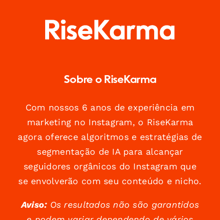
Sobre o RiseKarma
Com nossos 6 anos de experiência em
marketing no Instagram, o RiseKarma
agora oferece algoritmos e estratégias de
segmentação de IA para alcançar
seguidores orgânicos do Instagram que
se envolverão com seu conteúdo e nicho.
Aviso:
Os resultados não são garantidos
e podem variar dependendo de vários