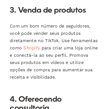
3. Venda de produtos
Com um bom número de seguidores,
você pode vender seus produtos
diretamente no TikTok. Use ferramentas
como
Shopify
para criar uma loja online
e conectá-la ao seu perfil. Promova
seus produtos em vídeos e utilize
opções de compra para aumentar sua
receita e visibilidade.
4. Oferecendo
consultoria