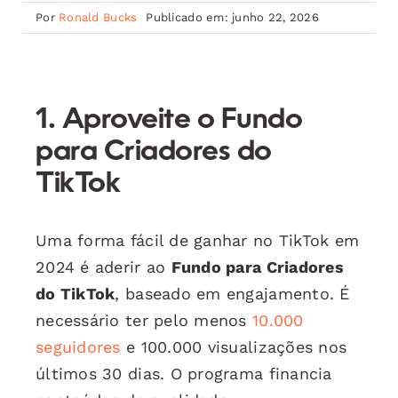
Por
Ronald Bucks
Publicado em: junho 22, 2026
1. Aproveite o Fundo
para Criadores do
TikTok
Uma forma fácil de ganhar no TikTok em
2024 é aderir ao
Fundo para Criadores
do TikTok
, baseado em engajamento. É
necessário ter pelo menos
10.000
seguidores
e 100.000 visualizações nos
últimos 30 dias. O programa financia