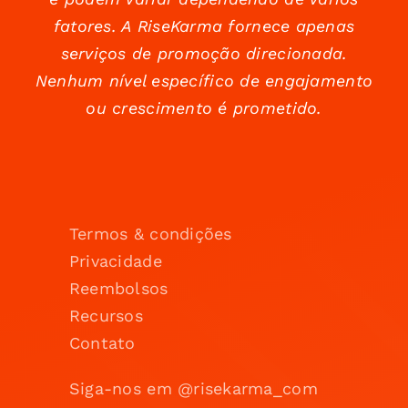
fatores. A RiseKarma fornece apenas
serviços de promoção direcionada.
Nenhum nível específico de engajamento
ou crescimento é prometido.
Termos & condições
Privacidade
Reembolsos
Recursos
Contato
Siga-nos em @risekarma_com