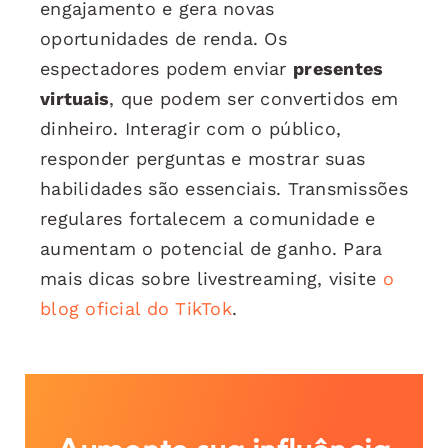
engajamento e gera novas
oportunidades de renda. Os
espectadores podem enviar
presentes
virtuais
, que podem ser convertidos em
dinheiro. Interagir com o público,
responder perguntas e mostrar suas
habilidades são essenciais. Transmissões
regulares fortalecem a comunidade e
aumentam o potencial de ganho. Para
mais dicas sobre livestreaming, visite
o
blog oficial do TikTok
.