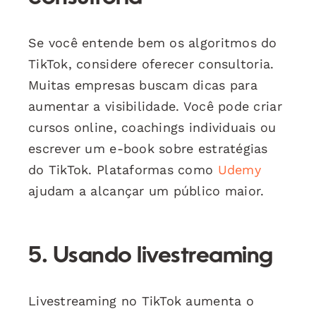
Se você entende bem os algoritmos do
TikTok, considere oferecer consultoria.
Muitas empresas buscam dicas para
aumentar a visibilidade. Você pode criar
cursos online, coachings individuais ou
escrever um e-book sobre estratégias
do TikTok. Plataformas como
Udemy
ajudam a alcançar um público maior.
5. Usando livestreaming
Livestreaming no TikTok aumenta o