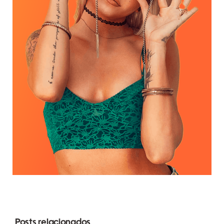
Posts relacionados