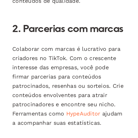
conteúdos de qualidade.
2. Parcerias com marcas
Colaborar com marcas é lucrativo para
criadores no TikTok. Com o crescente
interesse das empresas, você pode
firmar parcerias para conteúdos
patrocinados, resenhas ou sorteios. Crie
conteúdos envolventes para atrair
patrocinadores e encontre seu nicho.
Ferramentas como
HypeAuditor
ajudam
a acompanhar suas estatísticas.