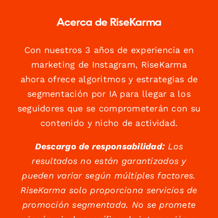
Acerca de RiseKarma
Con nuestros 3 años de experiencia en
marketing de Instagram, RiseKarma
ahora ofrece algoritmos y estrategias de
segmentación por IA para llegar a los
seguidores que se comprometerán con su
contenido y nicho de actividad.
Descargo de responsabilidad:
Los
resultados no están garantizados y
pueden variar según múltiples factores.
RiseKarma solo proporciona servicios de
promoción segmentada. No se promete