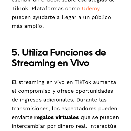
TikTok. Plataformas como
Udemy
pueden ayudarte a llegar a un público
más amplio.
5. Utiliza Funciones de
Streaming en Vivo
El streaming en vivo en TikTok aumenta
el compromiso y ofrece oportunidades
de ingresos adicionales. Durante las
transmisiones, los espectadores pueden
enviarte
regalos virtuales
que se pueden
intercambiar por dinero real. Interactúa