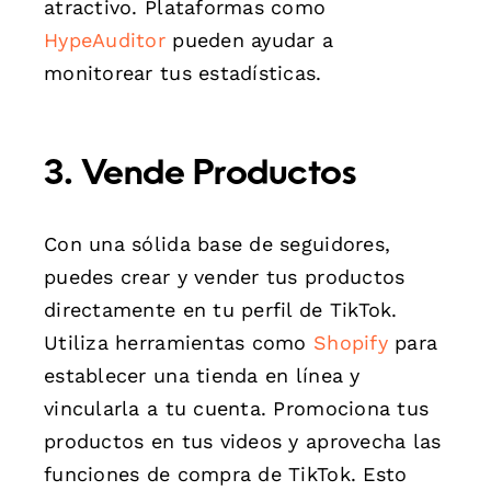
atractivo. Plataformas como
HypeAuditor
pueden ayudar a
monitorear tus estadísticas.
3. Vende Productos
Con una sólida base de seguidores,
puedes crear y vender tus productos
directamente en tu perfil de TikTok.
Utiliza herramientas como
Shopify
para
establecer una tienda en línea y
vincularla a tu cuenta. Promociona tus
productos en tus videos y aprovecha las
funciones de compra de TikTok. Esto