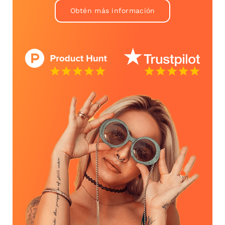
Obtén más información