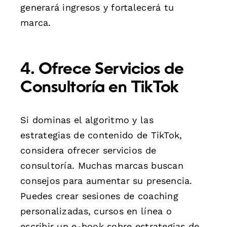
generará ingresos y fortalecerá tu
marca.
4. Ofrece Servicios de
Consultoría en TikTok
Si dominas el algoritmo y las
estrategias de contenido de TikTok,
considera ofrecer servicios de
consultoría. Muchas marcas buscan
consejos para aumentar su presencia.
Puedes crear sesiones de coaching
personalizadas, cursos en línea o
escribir un e-book sobre estrategias de