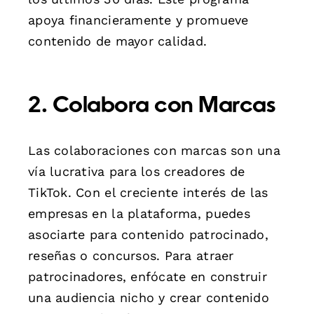
apoya financieramente y promueve
contenido de mayor calidad.
2. Colabora con Marcas
Las colaboraciones con marcas son una
vía lucrativa para los creadores de
TikTok. Con el creciente interés de las
empresas en la plataforma, puedes
asociarte para contenido patrocinado,
reseñas o concursos. Para atraer
patrocinadores, enfócate en construir
una audiencia nicho y crear contenido