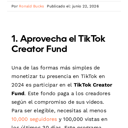
Por
Ronald Bucks
Publicado el: junio 22, 2026
1. Aprovecha el TikTok
Creator Fund
Una de las formas más simples de
monetizar tu presencia en TikTok en
2024 es participar en el
TikTok Creator
Fund
. Este fondo paga a los creadores
según el compromiso de sus videos.
Para ser elegible, necesitas al menos
10,000 seguidores
y 100,000 vistas en
los últimos 30 días. Este programa