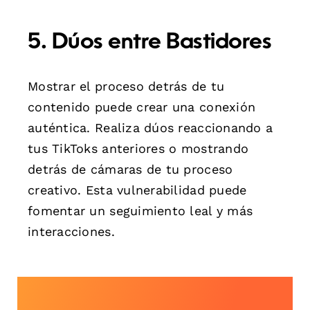
5. Dúos entre Bastidores
Mostrar el proceso detrás de tu
contenido puede crear una conexión
auténtica. Realiza dúos reaccionando a
tus TikToks anteriores o mostrando
detrás de cámaras de tu proceso
creativo. Esta vulnerabilidad puede
fomentar un seguimiento leal y más
interacciones.