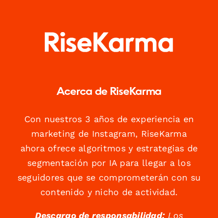
Acerca de RiseKarma
Con nuestros 3 años de experiencia en
marketing de Instagram, RiseKarma
ahora ofrece algoritmos y estrategias de
segmentación por IA para llegar a los
seguidores que se comprometerán con su
contenido y nicho de actividad.
Descargo de responsabilidad:
Los