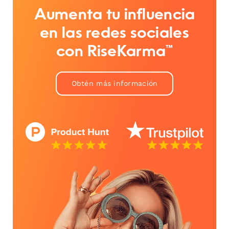
Aumenta tu influencia
en las redes sociales
con RiseKarma™
Obtén más información