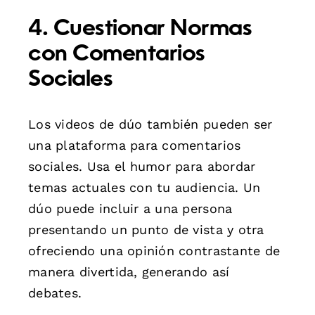
4. Cuestionar Normas
con Comentarios
Sociales
Los videos de dúo también pueden ser
una plataforma para comentarios
sociales. Usa el humor para abordar
temas actuales con tu audiencia. Un
dúo puede incluir a una persona
presentando un punto de vista y otra
ofreciendo una opinión contrastante de
manera divertida, generando así
debates.