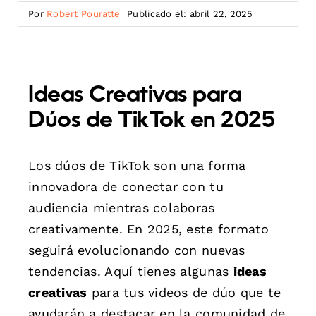
Por
Robert Pouratte
Publicado el: abril 22, 2025
Ideas Creativas para
Dúos de TikTok en 2025
Los dúos de TikTok son una forma
innovadora de conectar con tu
audiencia mientras colaboras
creativamente. En 2025, este formato
seguirá evolucionando con nuevas
tendencias. Aquí tienes algunas
ideas
creativas
para tus videos de dúo que te
ayudarán a destacar en la comunidad de