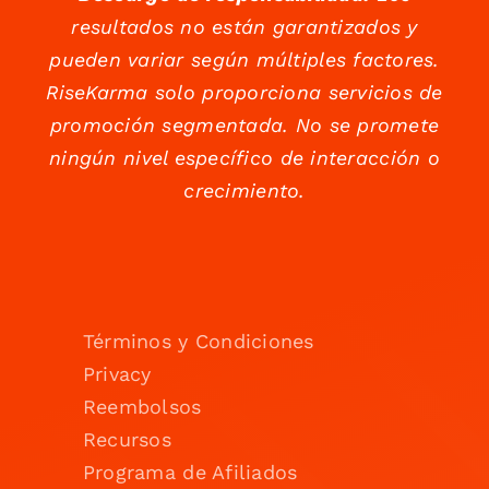
resultados no están garantizados y
pueden variar según múltiples factores.
RiseKarma solo proporciona servicios de
promoción segmentada. No se promete
ningún nivel específico de interacción o
crecimiento.
Términos y Condiciones
Privacy
Reembolsos
Recursos
Programa de Afiliados