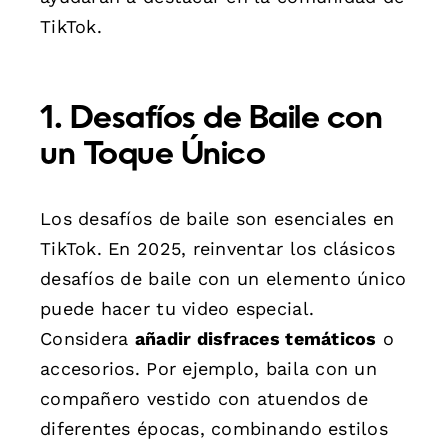
TikTok.
1. Desafíos de Baile con
un Toque Único
Los desafíos de baile son esenciales en
TikTok. En 2025, reinventar los clásicos
desafíos de baile con un elemento único
puede hacer tu video especial.
Considera
añadir disfraces temáticos
o
accesorios. Por ejemplo, baila con un
compañero vestido con atuendos de
diferentes épocas, combinando estilos