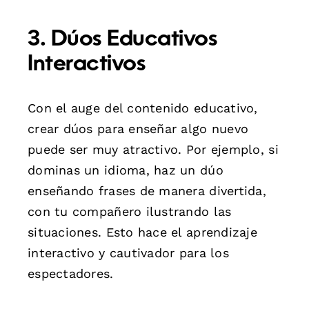
3. Dúos Educativos
Interactivos
Con el auge del contenido educativo,
crear dúos para enseñar algo nuevo
puede ser muy atractivo. Por ejemplo, si
dominas un idioma, haz un dúo
enseñando frases de manera divertida,
con tu compañero ilustrando las
situaciones. Esto hace el aprendizaje
interactivo y cautivador para los
espectadores.