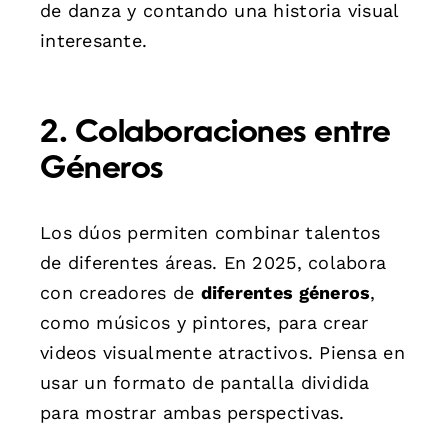
de danza y contando una historia visual
interesante.
2. Colaboraciones entre
Géneros
Los dúos permiten combinar talentos
de diferentes áreas. En 2025, colabora
con creadores de
diferentes géneros
,
como músicos y pintores, para crear
videos visualmente atractivos. Piensa en
usar un formato de pantalla dividida
para mostrar ambas perspectivas.