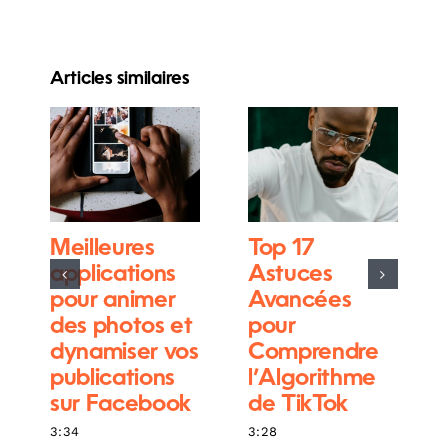
Articles similaires
Meilleures
Top 17
applications
Astuces
pour animer
Avancées
des photos et
pour
dynamiser vos
Comprendre
publications
l’Algorithme
sur Facebook
de TikTok
3:34
3:28