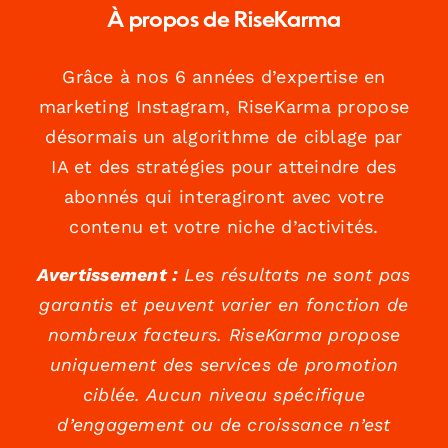
À propos de RiseKarma
Grâce à nos 6 années d’expertise en
marketing Instagram, RiseKarma propose
désormais un algorithme de ciblage par
IA et des stratégies pour atteindre des
abonnés qui interagiront avec votre
contenu et votre niche d’activités.
Avertissement :
Les résultats ne sont pas
garantis et peuvent varier en fonction de
nombreux facteurs. RiseKarma propose
uniquement des services de promotion
ciblée. Aucun niveau spécifique
d’engagement ou de croissance n’est