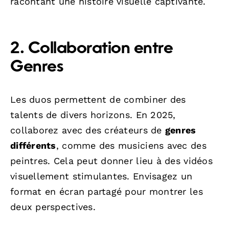
racontant une histoire visuelle captivante.
2. Collaboration entre
Genres
Les duos permettent de combiner des
talents de divers horizons. En 2025,
collaborez avec des créateurs de
genres
différents
, comme des musiciens avec des
peintres. Cela peut donner lieu à des vidéos
visuellement stimulantes. Envisagez un
format en écran partagé pour montrer les
deux perspectives.