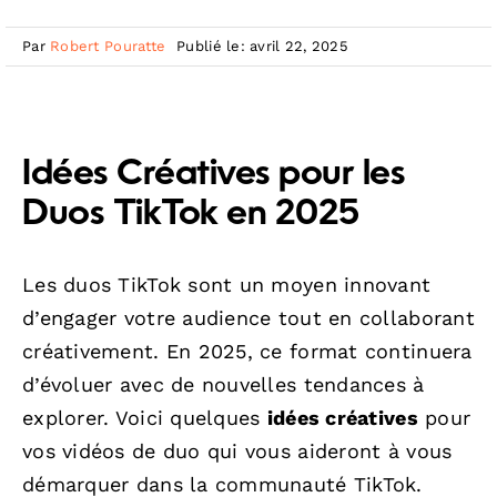
Par
Robert Pouratte
Publié le: avril 22, 2025
Idées Créatives pour les
Duos TikTok en 2025
Les duos TikTok sont un moyen innovant
d’engager votre audience tout en collaborant
créativement. En 2025, ce format continuera
d’évoluer avec de nouvelles tendances à
explorer. Voici quelques
idées créatives
pour
vos vidéos de duo qui vous aideront à vous
démarquer dans la communauté TikTok.