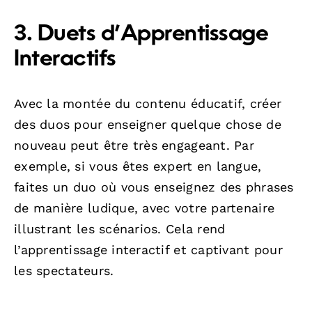
3. Duets d’Apprentissage
Interactifs
Avec la montée du contenu éducatif, créer
des duos pour enseigner quelque chose de
nouveau peut être très engageant. Par
exemple, si vous êtes expert en langue,
faites un duo où vous enseignez des phrases
de manière ludique, avec votre partenaire
illustrant les scénarios. Cela rend
l’apprentissage interactif et captivant pour
les spectateurs.