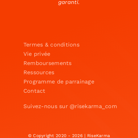
garanti.
Termes & conditions
Vie privée
Remboursements
Ressources
Programme de parrainage
Contact
Suivez-nous sur @risekarma_com
© Copyright 2020 - 2026 | RiseKarma