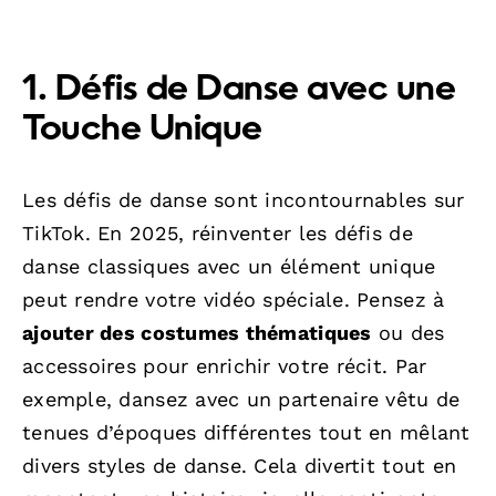
1. Défis de Danse avec une
Touche Unique
Les défis de danse sont incontournables sur
TikTok. En 2025, réinventer les défis de
danse classiques avec un élément unique
peut rendre votre vidéo spéciale. Pensez à
ajouter des costumes thématiques
ou des
accessoires pour enrichir votre récit. Par
exemple, dansez avec un partenaire vêtu de
tenues d’époques différentes tout en mêlant
divers styles de danse. Cela divertit tout en