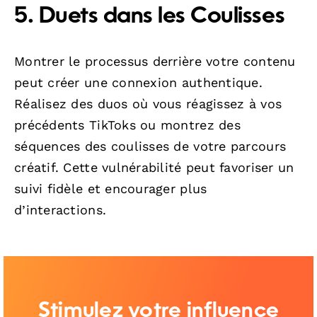
5. Duets dans les Coulisses
Montrer le processus derrière votre contenu
peut créer une connexion authentique.
Réalisez des duos où vous réagissez à vos
précédents TikToks ou montrez des
séquences des coulisses de votre parcours
créatif. Cette vulnérabilité peut favoriser un
suivi fidèle et encourager plus
d’interactions.
Stimulez votre influence