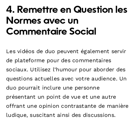
4. Remettre en Question les
Normes avec un
Commentaire Social
Les vidéos de duo peuvent également servir
de plateforme pour des commentaires
sociaux. Utilisez l’humour pour aborder des
questions actuelles avec votre audience. Un
duo pourrait inclure une personne
présentant un point de vue et une autre
offrant une opinion contrastante de manière
ludique, suscitant ainsi des discussions.