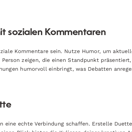
it sozialen Kommentaren
oziale Kommentare sein. Nutze Humor, um aktuell
Person zeigen, die einen Standpunkt präsentiert,
nungen humorvoll einbringt, was Debatten anrege
tte
n eine echte Verbindung schaffen. Erstelle Duette