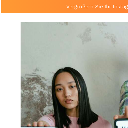
Vergrößern Sie Ihr Inst