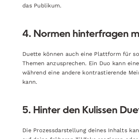
das Publikum.
4. Normen hinterfragen m
Duette können auch eine Plattform für s
Themen anzusprechen. Ein Duo kann eine 
während eine andere kontrastierende Mei
kann.
5. Hinter den Kulissen Due
Die Prozessdarstellung deines Inhalts kan