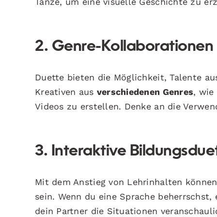
Tänze, um eine visuelle Geschichte zu er
2. Genre-Kollaborationen
Duette bieten die Möglichkeit, Talente a
Kreativen aus
verschiedenen Genres
, wie
Videos zu erstellen. Denke an die Verwen
3. Interaktive Bildungsdue
Mit dem Anstieg von Lehrinhalten können
sein. Wenn du eine Sprache beherrschst, e
dein Partner die Situationen veranschauli