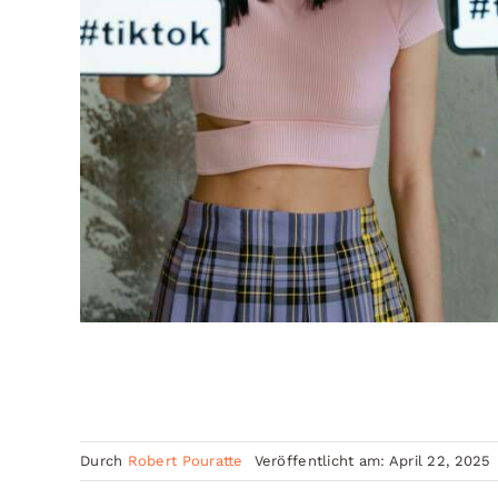
Durch
Robert Pouratte
Veröffentlicht am: April 22, 2025