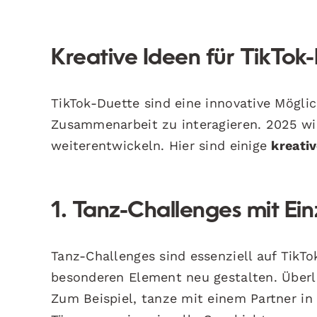
Kreative Ideen für TikTok
TikTok-Duette sind eine innovative Mögli
Zusammenarbeit zu interagieren. 2025 wi
weiterentwickeln. Hier sind einige
kreativ
1. Tanz-Challenges mit Ei
Tanz-Challenges sind essenziell auf TikTo
besonderen Element neu gestalten. Über
Zum Beispiel, tanze mit einem Partner i