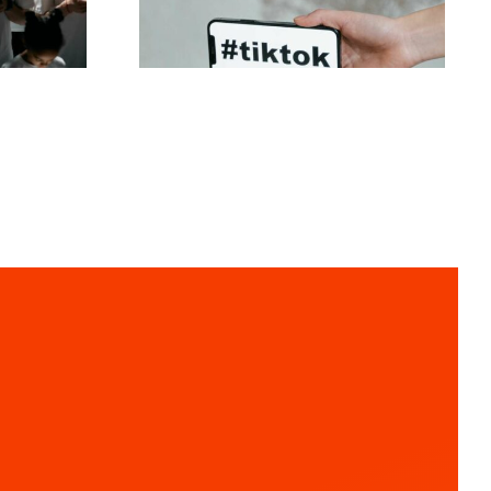
Einstellungen 2024
ren