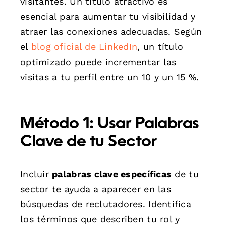
visitantes. Un título atractivo es
esencial para aumentar tu visibilidad y
atraer las conexiones adecuadas. Según
el
blog oficial de LinkedIn
, un título
optimizado puede incrementar las
visitas a tu perfil entre un 10 y un 15 %.
Método 1: Usar Palabras
Clave de tu Sector
Incluir
palabras clave específicas
de tu
sector te ayuda a aparecer en las
búsquedas de reclutadores. Identifica
los términos que describen tu rol y