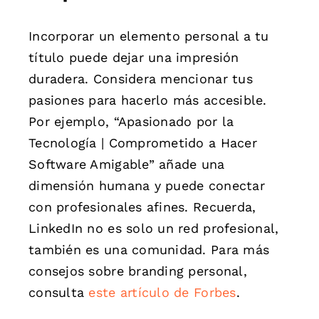
Incorporar un elemento personal a tu
título puede dejar una impresión
duradera. Considera mencionar tus
pasiones para hacerlo más accesible.
Por ejemplo, “Apasionado por la
Tecnología | Comprometido a Hacer
Software Amigable” añade una
dimensión humana y puede conectar
con profesionales afines. Recuerda,
LinkedIn no es solo un red profesional,
también es una comunidad. Para más
consejos sobre branding personal,
consulta
este artículo de Forbes
.