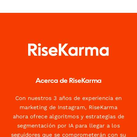
Acerca de RiseKarma
Con nuestros 3 años de experiencia en
marketing de Instagram, RiseKarma
ahora ofrece algoritmos y estrategias de
segmentación por IA para llegar a los
seguidores que se comprometerán con su