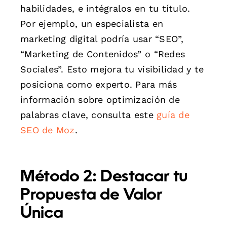
habilidades, e intégralos en tu título.
Por ejemplo, un especialista en
marketing digital podría usar “SEO”,
“Marketing de Contenidos” o “Redes
Sociales”. Esto mejora tu visibilidad y te
posiciona como experto. Para más
información sobre optimización de
palabras clave, consulta este
guía de
SEO de Moz
.
Método 2: Destacar tu
Propuesta de Valor
Única