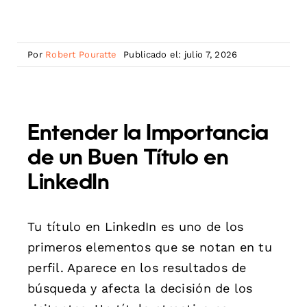
Por
Robert Pouratte
Publicado el: julio 7, 2026
Entender la Importancia
de un Buen Título en
LinkedIn
Tu título en LinkedIn es uno de los
primeros elementos que se notan en tu
perfil. Aparece en los resultados de
búsqueda y afecta la decisión de los