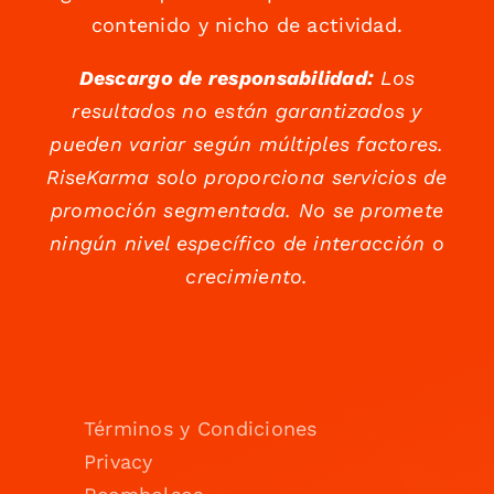
contenido y nicho de actividad.
Descargo de responsabilidad:
Los
resultados no están garantizados y
pueden variar según múltiples factores.
RiseKarma solo proporciona servicios de
promoción segmentada. No se promete
ningún nivel específico de interacción o
crecimiento.
Términos y Condiciones
Privacy