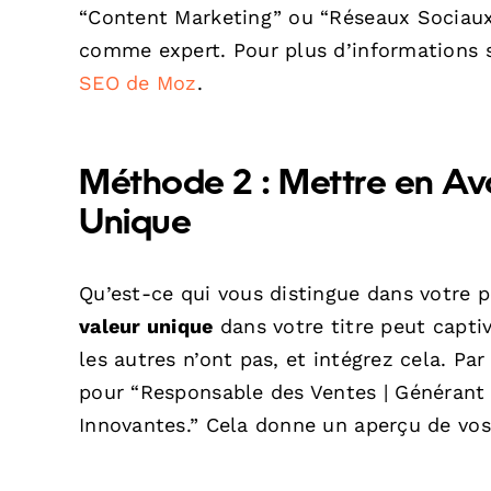
“Content Marketing” ou “Réseaux Sociaux”.
comme expert. Pour plus d’informations s
SEO de Moz
.
Méthode 2 : Mettre en Ava
Unique
Qu’est-ce qui vous distingue dans votre p
valeur unique
dans votre titre peut capti
les autres n’ont pas, et intégrez cela. P
pour “Responsable des Ventes | Générant
Innovantes.” Cela donne un aperçu de vo