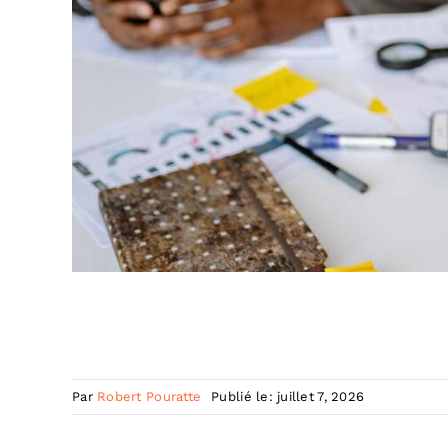
Par
Robert Pouratte
Publié le: juillet 7, 2026