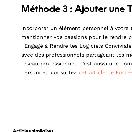
Méthode 3 : Ajouter une 
Incorporer un élément personnel à votre t
mentionner vos passions pour le rendre p
| Engagé à Rendre les Logiciels Convivial
avec des professionnels partageant les m
réseau professionnel, c’est aussi une co
personnel, consultez
cet article de Forbe
Articles similaires