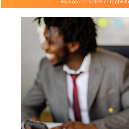
Développez votre compte In