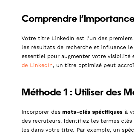
Comprendre l’Importance 
Votre titre LinkedIn est l’un des premiers
les résultats de recherche et influence le
essentiel pour augmenter votre visibilité
de LinkedIn
, un titre optimisé peut accroî
Méthode 1 : Utiliser des 
Incorporer des
mots-clés spécifiques
à vo
des recruteurs. Identifiez les termes clés
les dans votre titre. Par exemple, un spéci