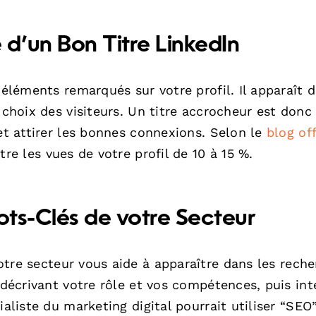
d’un Bon Titre LinkedIn
 éléments remarqués sur votre profil. Il apparaît 
 choix des visiteurs. Un titre accrocheur est donc
 et attirer les bonnes connexions. Selon le
blog off
tre les vues de votre profil de 10 à 15 %.
Mots-Clés de votre Secteur
tre secteur vous aide à apparaître dans les rech
 décrivant votre rôle et vos compétences, puis int
aliste du marketing digital pourrait utiliser “SEO”