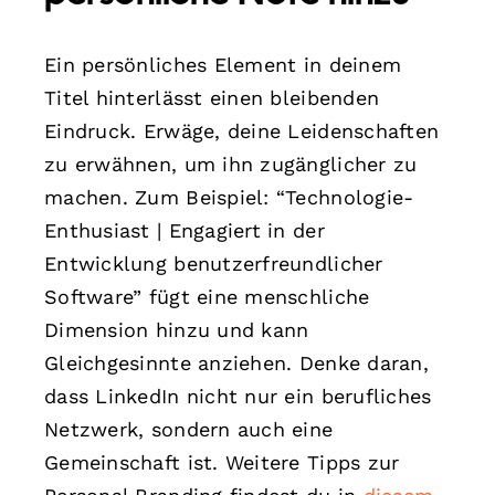
Ein persönliches Element in deinem
Titel hinterlässt einen bleibenden
Eindruck. Erwäge, deine Leidenschaften
zu erwähnen, um ihn zugänglicher zu
machen. Zum Beispiel: “Technologie-
Enthusiast | Engagiert in der
Entwicklung benutzerfreundlicher
Software” fügt eine menschliche
Dimension hinzu und kann
Gleichgesinnte anziehen. Denke daran,
dass LinkedIn nicht nur ein berufliches
Netzwerk, sondern auch eine
Gemeinschaft ist. Weitere Tipps zur