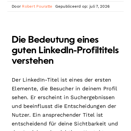
Door
Robert Pouratte
Gepubliceerd op: juli 7, 2026
Die Bedeutung eines
guten LinkedIn-Profiltitels
verstehen
Der LinkedIn-Titel ist eines der ersten
Elemente, die Besucher in deinem Profil
sehen. Er erscheint in Suchergebnissen
und beeinflusst die Entscheidungen der
Nutzer. Ein ansprechender Titel ist
entscheidend für deine Sichtbarkeit und