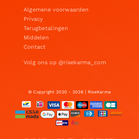
Algemene voorwaarden
Privacy
Terugbetalingen
Middelen
Contact
Volg ons op @risekarma_com
© Copyright 2020 - 2026 | RiseKarma