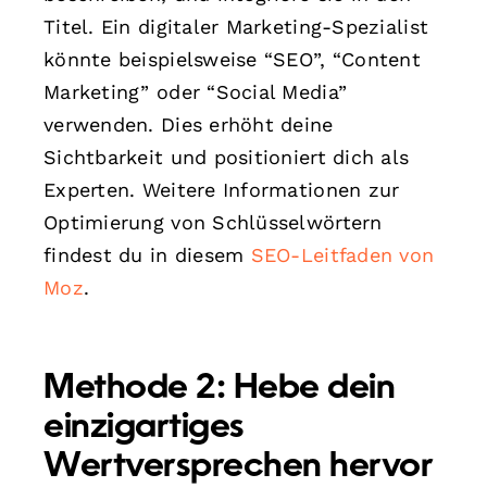
Titel. Ein digitaler Marketing-Spezialist
könnte beispielsweise “SEO”, “Content
Marketing” oder “Social Media”
verwenden. Dies erhöht deine
Sichtbarkeit und positioniert dich als
Experten. Weitere Informationen zur
Optimierung von Schlüsselwörtern
findest du in diesem
SEO-Leitfaden von
Moz
.
Methode 2: Hebe dein
einzigartiges
Wertversprechen hervor