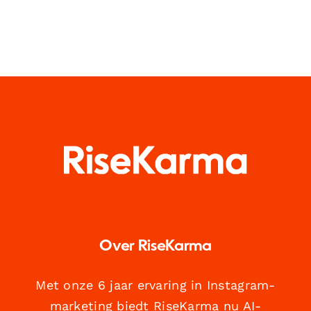
Over RiseKarma
Met onze 6 jaar ervaring in Instagram-
marketing biedt RiseKarma nu AI-