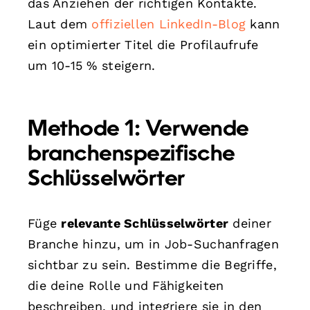
das Anziehen der richtigen Kontakte.
Laut dem
offiziellen LinkedIn-Blog
kann
ein optimierter Titel die Profilaufrufe
um 10-15 % steigern.
Methode 1: Verwende
branchenspezifische
Schlüsselwörter
Füge
relevante Schlüsselwörter
deiner
Branche hinzu, um in Job-Suchanfragen
sichtbar zu sein. Bestimme die Begriffe,
die deine Rolle und Fähigkeiten
beschreiben, und integriere sie in den