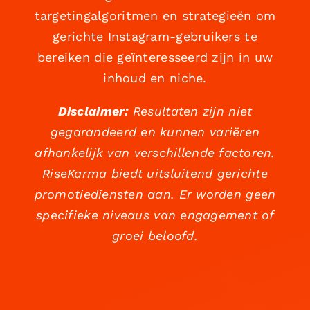
targetingalgoritmen en strategieën om
gerichte Instagram-gebruikers te
bereiken die geïnteresseerd zijn in uw
inhoud en niche.
Disclaimer:
Resultaten zijn niet
gegarandeerd en kunnen variëren
afhankelijk van verschillende factoren.
RiseKarma biedt uitsluitend gerichte
promotiediensten aan. Er worden geen
specifieke niveaus van engagement of
groei beloofd.