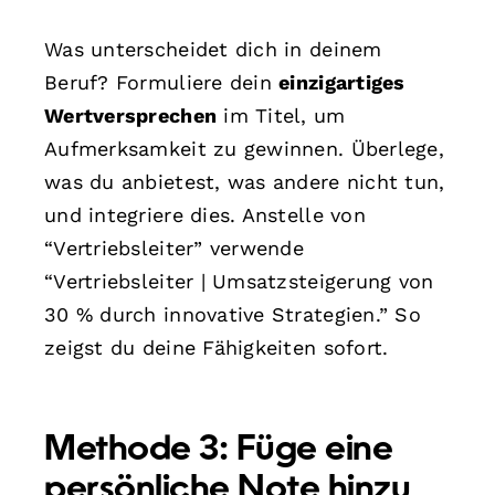
Was unterscheidet dich in deinem
Beruf? Formuliere dein
einzigartiges
Wertversprechen
im Titel, um
Aufmerksamkeit zu gewinnen. Überlege,
was du anbietest, was andere nicht tun,
und integriere dies. Anstelle von
“Vertriebsleiter” verwende
“Vertriebsleiter | Umsatzsteigerung von
30 % durch innovative Strategien.” So
zeigst du deine Fähigkeiten sofort.
Methode 3: Füge eine
persönliche Note hinzu