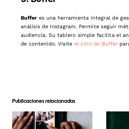
Buffer
es una herramienta integral de ges
análisis de Instagram. Permite seguir mé
audiencia. Su tablero simple facilita el a
de contenido. Visite
el sitio de Buffer
para
Publicaciones relacionadas