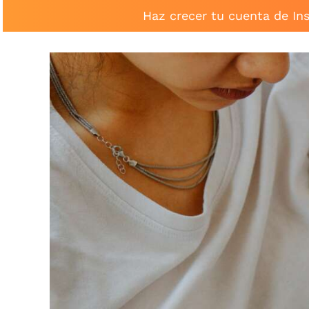
Haz crecer tu cuenta de In