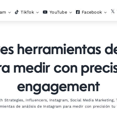
ram
TikTok
YouTube
Facebook
es herramientas de
a medir con precis
engagement
h Strategies
,
Influencers
,
Instagram
,
Social Media Marketing
,
mientas de análisis de Instagram para medir con precisión t