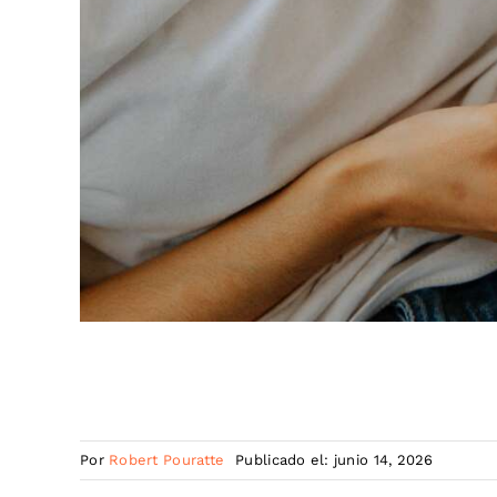
Por
Robert Pouratte
Publicado el: junio 14, 2026