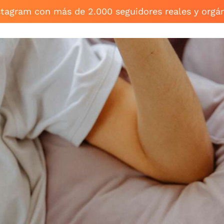
stagram con más de 2.000 seguidores reales y orgá