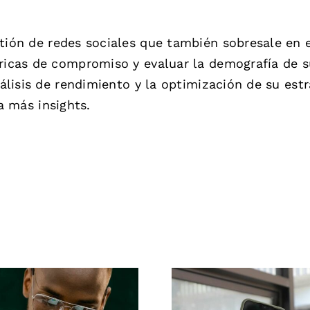
tión de redes sociales que también sobresale en e
tricas de compromiso y evaluar la demografía de 
nálisis de rendimiento y la optimización de su estr
 más insights.