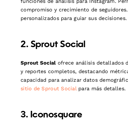
funciones de análisis para Instagram. Per
compromiso y crecimiento de seguidores. 
personalizados para guiar sus decisiones
2. Sprout Social
Sprout Social
ofrece análisis detallados
y reportes completos, destacando métric
capacidad para analizar datos demográfic
sitio de Sprout Social
para más detalles.
3. Iconosquare