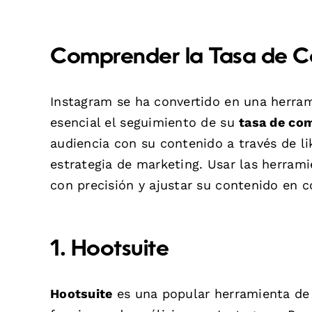
Comprender la Tasa de C
Instagram se ha convertido en una herra
esencial el seguimiento de su
tasa de co
audiencia con su contenido a través de li
estrategia de marketing. Usar las herrami
con precisión y ajustar su contenido en 
1. Hootsuite
Hootsuite
es una popular herramienta de 