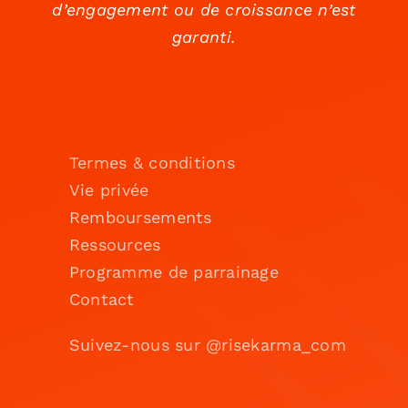
d’engagement ou de croissance n’est
garanti.
Termes & conditions
Vie privée
Remboursements
Ressources
Programme de parrainage
Contact
Suivez-nous sur @risekarma_com