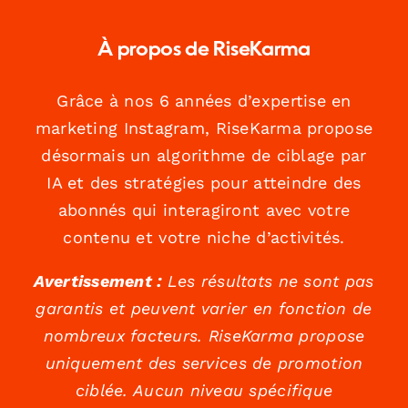
À propos de RiseKarma
Grâce à nos 6 années d’expertise en
marketing Instagram, RiseKarma propose
désormais un algorithme de ciblage par
IA et des stratégies pour atteindre des
abonnés qui interagiront avec votre
contenu et votre niche d’activités.
Avertissement :
Les résultats ne sont pas
garantis et peuvent varier en fonction de
nombreux facteurs. RiseKarma propose
uniquement des services de promotion
ciblée. Aucun niveau spécifique