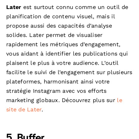
Later
est surtout connu comme un outil de
planification de contenu visuel, mais il
propose aussi des capacités d’analyse
solides. Later permet de visualiser
rapidement les métriques d’engagement,
vous aidant à identifier les publications qui
plaisent le plus à votre audience. L’outil
facilite le suivi de l’engagement sur plusieurs
plateformes, harmonisant ainsi votre
stratégie Instagram avec vos efforts
marketing globaux. Découvrez plus sur
le
site de Later
.
5. Buffer