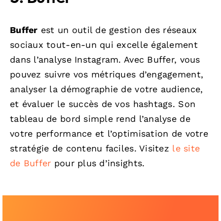
Buffer
est un outil de gestion des réseaux
sociaux tout-en-un qui excelle également
dans l’analyse Instagram. Avec Buffer, vous
pouvez suivre vos métriques d’engagement,
analyser la démographie de votre audience,
et évaluer le succès de vos hashtags. Son
tableau de bord simple rend l’analyse de
votre performance et l’optimisation de votre
stratégie de contenu faciles. Visitez
le site
de Buffer
pour plus d’insights.