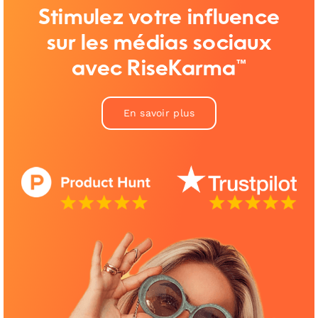
Stimulez votre influence
sur les médias sociaux
avec RiseKarma™
En savoir plus