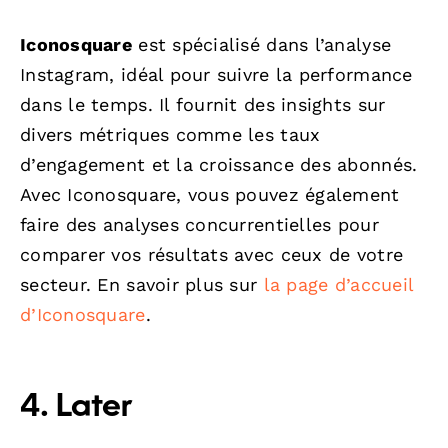
Iconosquare
est spécialisé dans l’analyse
Instagram, idéal pour suivre la performance
dans le temps. Il fournit des insights sur
divers métriques comme les taux
d’engagement et la croissance des abonnés.
Avec Iconosquare, vous pouvez également
faire des analyses concurrentielles pour
comparer vos résultats avec ceux de votre
secteur. En savoir plus sur
la page d’accueil
d’Iconosquare
.
4. Later