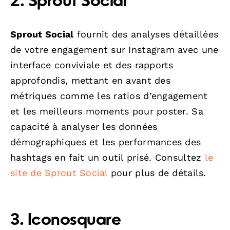
2. Sprout Social
Sprout Social
fournit des analyses détaillées
de votre engagement sur Instagram avec une
interface conviviale et des rapports
approfondis, mettant en avant des
métriques comme les ratios d’engagement
et les meilleurs moments pour poster. Sa
capacité à analyser les données
démographiques et les performances des
hashtags en fait un outil prisé. Consultez
le
site de Sprout Social
pour plus de détails.
3. Iconosquare