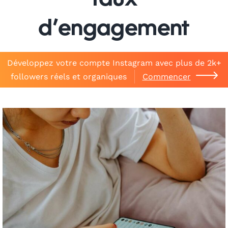
taux
d’engagement
Développez votre compte Instagram avec plus de 2k+
followers réels et organiques
Commencer