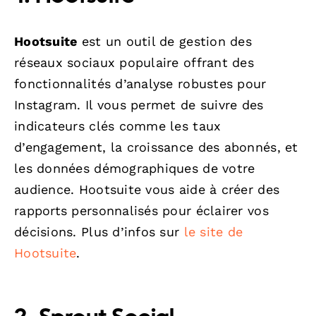
Hootsuite
est un outil de gestion des
réseaux sociaux populaire offrant des
fonctionnalités d’analyse robustes pour
Instagram. Il vous permet de suivre des
indicateurs clés comme les taux
d’engagement, la croissance des abonnés, et
les données démographiques de votre
audience. Hootsuite vous aide à créer des
rapports personnalisés pour éclairer vos
décisions. Plus d’infos sur
le site de
Hootsuite
.