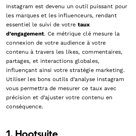
Instagram est devenu un outil puissant pour
les marques et les influenceurs, rendant
essentiel le suivi de votre
taux
d’engagement
. Ce métrique clé mesure la
connexion de votre audience à votre
contenu à travers les likes, commentaires,
partages, et interactions globales,
influençant ainsi votre stratégie marketing.
Utiliser les bons outils d’analyse Instagram
vous permettra de mesurer ce taux avec
précision et d’ajuster votre contenu en
conséquence.
1. Hootsuite