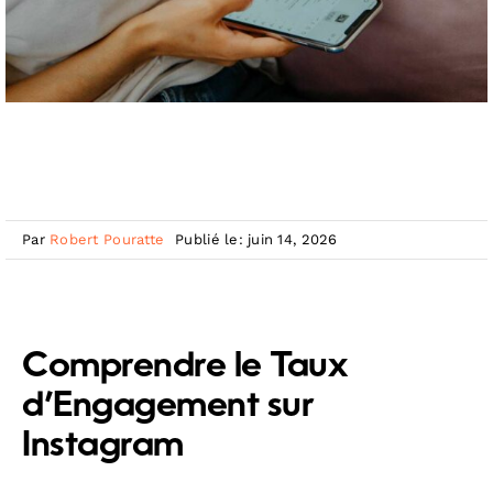
Par
Robert Pouratte
Publié le: juin 14, 2026
Comprendre le Taux
d’Engagement sur
Instagram