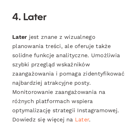
4. Later
Later
jest znane z wizualnego
planowania treści, ale oferuje także
solidne funkcje analityczne. Umożliwia
szybki przegląd wskaźników
zaangażowania i pomaga zidentyfikować
najbardziej atrakcyjne posty.
Monitorowanie zaangażowania na
różnych platformach wspiera
optymalizację strategii Instagramowej.
Dowiedz się więcej na
Later
.