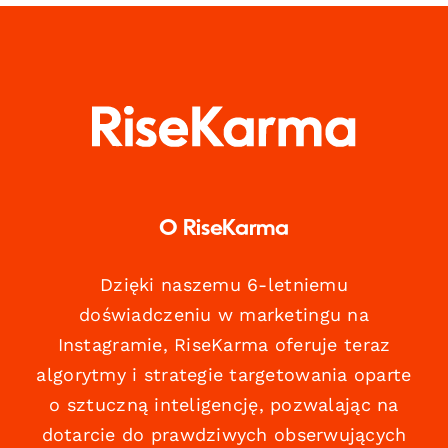
O RiseKarma
Dzięki naszemu 6-letniemu
doświadczeniu w marketingu na
Instagramie, RiseKarma oferuje teraz
algorytmy i strategie targetowania oparte
o sztuczną inteligencję, pozwalając na
dotarcie do prawdziwych obserwujących