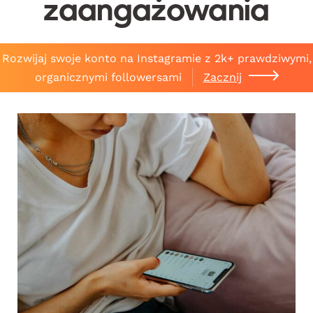
zaangażowania
Rozwijaj swoje konto na Instagramie z 2k+ prawdziwymi,
organicznymi followersami
Zacznij