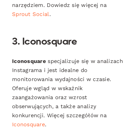
narzędziem. Dowiedz się więcej na
Sprout Social
.
3. Iconosquare
Iconosquare
specjalizuje się w analizach
Instagrama i jest idealne do
monitorowania wydajności w czasie.
Oferuje wgląd w wskaźnik
zaangażowania oraz wzrost
obserwujących, a także analizy
konkurencji. Więcej szczegółów na
Iconosquare
.