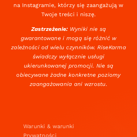
na Instagramie, którzy się zaangażują w
Twoje treści i niszę.
Zastrzeżenie:
Wyniki nie są
gwarantowane i mogą się różnić w
zależności od wielu czynników. RiseKarma
świadczy wyłącznie usługi
ukierunkowanej promocji. Nie są
obiecywane żadne konkretne poziomy
zaangażowania ani wzrostu.
Warunki & warunki
Prywatności