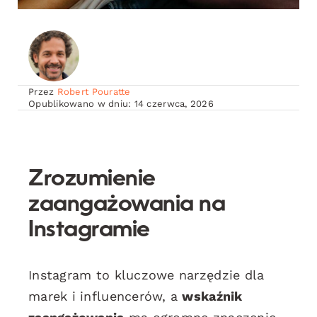
Przez
Robert Pouratte
Opublikowano w dniu: 14 czerwca, 2026
Zrozumienie
zaangażowania na
Instagramie
Instagram to kluczowe narzędzie dla
marek i influencerów, a
wskaźnik