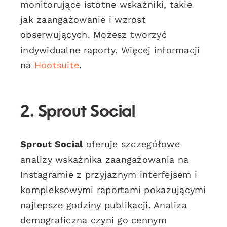
monitorujące istotne wskaźniki, takie
jak zaangażowanie i wzrost
obserwujących. Możesz tworzyć
indywidualne raporty. Więcej informacji
na
Hootsuite
.
2. Sprout Social
Sprout Social
oferuje szczegółowe
analizy wskaźnika zaangażowania na
Instagramie z przyjaznym interfejsem i
kompleksowymi raportami pokazującymi
najlepsze godziny publikacji. Analiza
demograficzna czyni go cennym