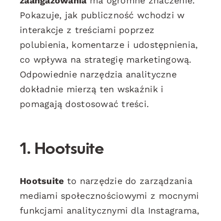
zaangażowania
ma ogromne znaczenie.
Pokazuje, jak publiczność wchodzi w
interakcje z treściami poprzez
polubienia, komentarze i udostępnienia,
co wpływa na strategię marketingową.
Odpowiednie narzędzia analityczne
dokładnie mierzą ten wskaźnik i
pomagają dostosować treści.
1. Hootsuite
Hootsuite
to narzędzie do zarządzania
mediami społecznościowymi z mocnymi
funkcjami analitycznymi dla Instagrama,