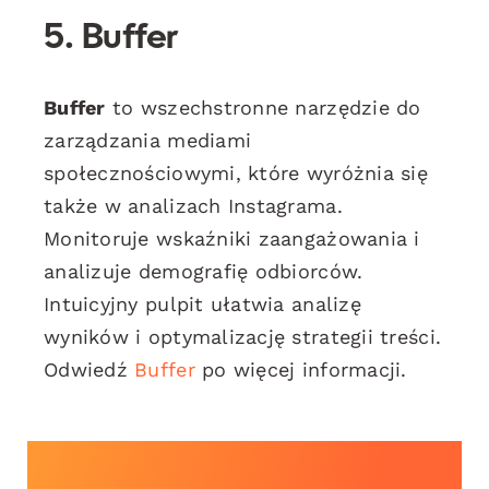
5. Buffer
Buffer
to wszechstronne narzędzie do
zarządzania mediami
społecznościowymi, które wyróżnia się
także w analizach Instagrama.
Monitoruje wskaźniki zaangażowania i
analizuje demografię odbiorców.
Intuicyjny pulpit ułatwia analizę
wyników i optymalizację strategii treści.
Odwiedź
Buffer
po więcej informacji.