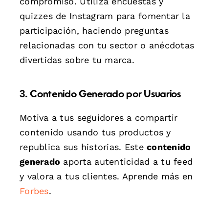
compromiso. Utiliza encuestas y
quizzes de Instagram para fomentar la
participación, haciendo preguntas
relacionadas con tu sector o anécdotas
divertidas sobre tu marca.
3. Contenido Generado por Usuarios
Motiva a tus seguidores a compartir
contenido usando tus productos y
republica sus historias. Este
contenido
generado
aporta autenticidad a tu feed
y valora a tus clientes. Aprende más en
Forbes
.