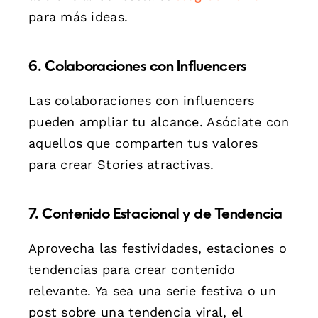
para más ideas.
6. Colaboraciones con Influencers
Las colaboraciones con influencers
pueden ampliar tu alcance. Asóciate con
aquellos que comparten tus valores
para crear Stories atractivas.
7. Contenido Estacional y de Tendencia
Aprovecha las festividades, estaciones o
tendencias para crear contenido
relevante. Ya sea una serie festiva o un
post sobre una tendencia viral, el