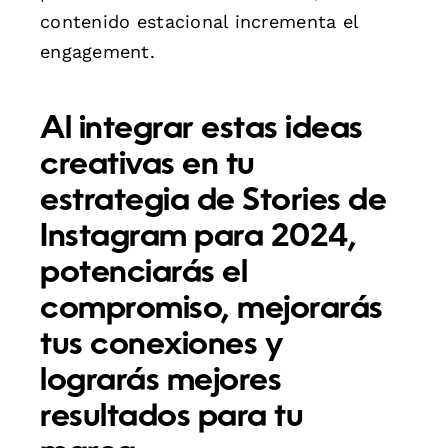
contenido estacional incrementa el
engagement.
Al integrar estas ideas
creativas en tu
estrategia de Stories de
Instagram para 2024,
potenciarás el
compromiso, mejorarás
tus conexiones y
lograrás mejores
resultados para tu