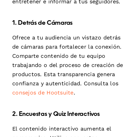
entretener e informar a tus seguidores.
1. Detrás de Cámaras
Ofrece a tu audiencia un vistazo detrás
de cámaras para fortalecer la conexión.
Comparte contenido de tu equipo
trabajando o del proceso de creación de
productos. Esta transparencia genera
confianza y autenticidad. Consulta los
consejos de Hootsuite
.
2. Encuestas y Quiz Interactivos
El contenido interactivo aumenta el