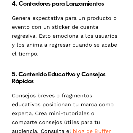
4. Contadores para Lanzamientos
Genera expectativa para un producto o
evento con un sticker de cuenta
regresiva. Esto emociona a los usuarios
y los anima a regresar cuando se acabe
el tiempo.
5. Contenido Educativo y Consejos
Rápidos
Consejos breves o fragmentos
educativos posicionan tu marca como
experta. Crea mini-tutoriales o
comparte consejos útiles para tu
audiencia. Consulta el
blog de Buffer