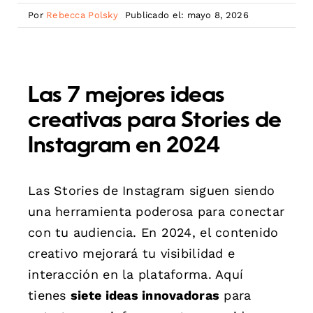
Por
Rebecca Polsky
Publicado el: mayo 8, 2026
Las 7 mejores ideas
creativas para Stories de
Instagram en 2024
Las Stories de Instagram siguen siendo
una herramienta poderosa para conectar
con tu audiencia. En 2024, el contenido
creativo mejorará tu visibilidad e
interacción en la plataforma. Aquí
tienes
siete ideas innovadoras
para