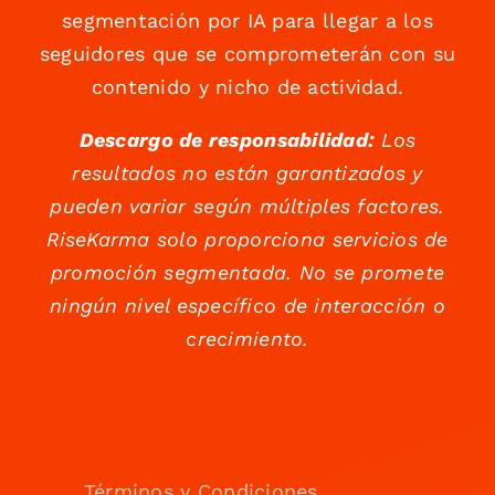
segmentación por IA para llegar a los
seguidores que se comprometerán con su
contenido y nicho de actividad.
Descargo de responsabilidad:
Los
resultados no están garantizados y
pueden variar según múltiples factores.
RiseKarma solo proporciona servicios de
promoción segmentada. No se promete
ningún nivel específico de interacción o
crecimiento.
Términos y Condiciones