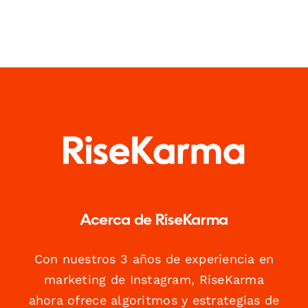
Acerca de RiseKarma
Con nuestros 3 años de experiencia en
marketing de Instagram, RiseKarma
ahora ofrece algoritmos y estrategias de