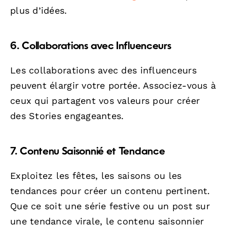
plus d’idées.
6. Collaborations avec Influenceurs
Les collaborations avec des influenceurs
peuvent élargir votre portée. Associez-vous à
ceux qui partagent vos valeurs pour créer
des Stories engageantes.
7. Contenu Saisonnié et Tendance
Exploitez les fêtes, les saisons ou les
tendances pour créer un contenu pertinent.
Que ce soit une série festive ou un post sur
une tendance virale, le contenu saisonnier