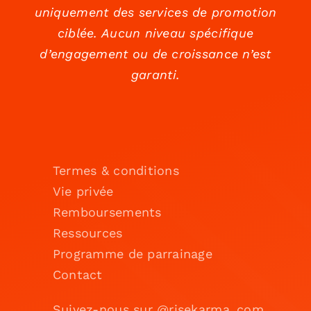
uniquement des services de promotion
ciblée. Aucun niveau spécifique
d’engagement ou de croissance n’est
garanti.
Termes & conditions
Vie privée
Remboursements
Ressources
Programme de parrainage
Contact
Suivez-nous sur @risekarma_com