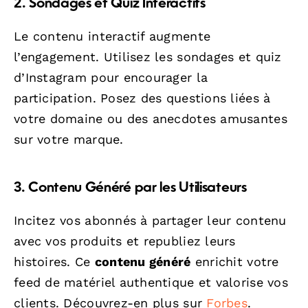
2. Sondages et Quiz Interactifs
Le contenu interactif augmente
l’engagement. Utilisez les sondages et quiz
d’Instagram pour encourager la
participation. Posez des questions liées à
votre domaine ou des anecdotes amusantes
sur votre marque.
3. Contenu Généré par les Utilisateurs
Incitez vos abonnés à partager leur contenu
avec vos produits et republiez leurs
histoires. Ce
contenu généré
enrichit votre
feed de matériel authentique et valorise vos
clients. Découvrez-en plus sur
Forbes
.