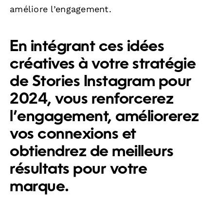
améliore l’engagement.
En intégrant ces idées
créatives à votre stratégie
de Stories Instagram pour
2024, vous renforcerez
l’engagement, améliorerez
vos connexions et
obtiendrez de meilleurs
résultats pour votre
marque.