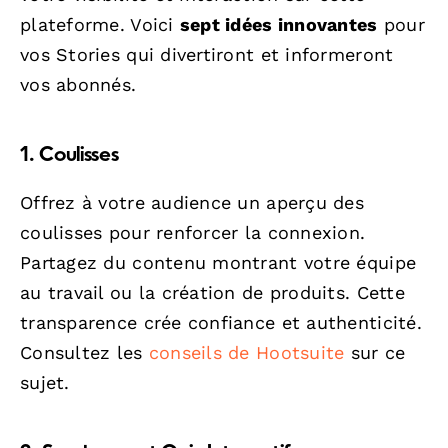
plateforme. Voici
sept idées innovantes
pour
vos Stories qui divertiront et informeront
vos abonnés.
1. Coulisses
Offrez à votre audience un aperçu des
coulisses pour renforcer la connexion.
Partagez du contenu montrant votre équipe
au travail ou la création de produits. Cette
transparence crée confiance et authenticité.
Consultez les
conseils de Hootsuite
sur ce
sujet.