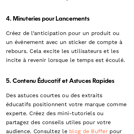
4. Minuteries pour Lancements
Créez de l’anticipation pour un produit ou
un événement avec un sticker de compte à
rebours. Cela excite les utilisateurs et les
incite à revenir lorsque le temps est écoulé.
5. Contenu Éducatif et Astuces Rapides
Des astuces courtes ou des extraits
éducatifs positionnent votre marque comme
experte. Créez des mini-tutoriels ou
partagez des conseils utiles pour votre
audience. Consultez le
blog de Buffer
pour