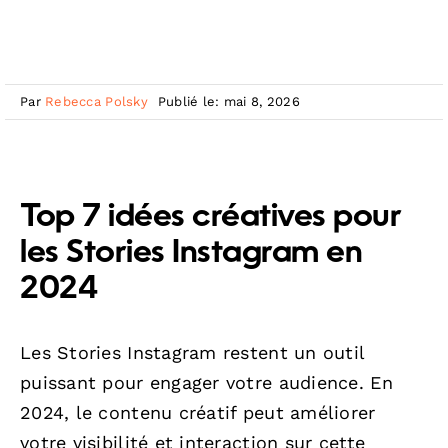
Par
Rebecca Polsky
Publié le: mai 8, 2026
Top 7 idées créatives pour
les Stories Instagram en
2024
Les Stories Instagram restent un outil
puissant pour engager votre audience. En
2024, le contenu créatif peut améliorer
votre visibilité et interaction sur cette