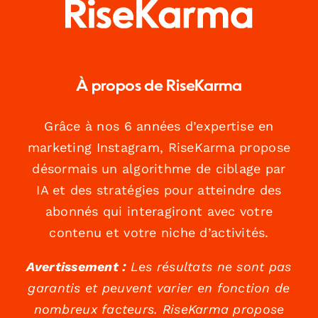
À propos de RiseKarma
Grâce à nos 6 années d’expertise en
marketing Instagram, RiseKarma propose
désormais un algorithme de ciblage par
IA et des stratégies pour atteindre des
abonnés qui interagiront avec votre
contenu et votre niche d’activités.
Avertissement :
Les résultats ne sont pas
garantis et peuvent varier en fonction de
nombreux facteurs. RiseKarma propose