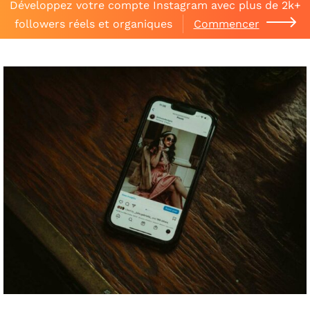
Développez votre compte Instagram avec plus de 2k+
followers réels et organiques
Commencer