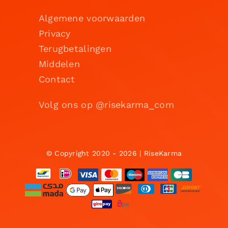
Algemene voorwaarden
Privacy
Terugbetalingen
Middelen
Contact
Volg ons op @risekarma_com
© Copyright 2020 - 2026 | RiseKarma