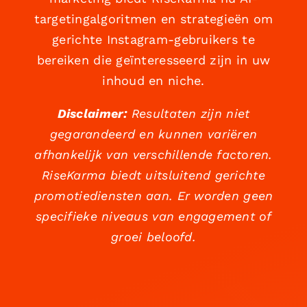
targetingalgoritmen en strategieën om
gerichte Instagram-gebruikers te
bereiken die geïnteresseerd zijn in uw
inhoud en niche.
Disclaimer:
Resultaten zijn niet
gegarandeerd en kunnen variëren
afhankelijk van verschillende factoren.
RiseKarma biedt uitsluitend gerichte
promotiediensten aan. Er worden geen
specifieke niveaus van engagement of
groei beloofd.