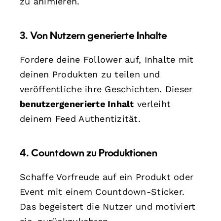
zu animieren.
3. Von Nutzern generierte Inhalte
Fordere deine Follower auf, Inhalte mit
deinen Produkten zu teilen und
veröffentliche ihre Geschichten. Dieser
benutzergenerierte Inhalt
verleiht
deinem Feed Authentizität.
4. Countdown zu Produktionen
Schaffe Vorfreude auf ein Produkt oder
Event mit einem Countdown-Sticker.
Das begeistert die Nutzer und motiviert