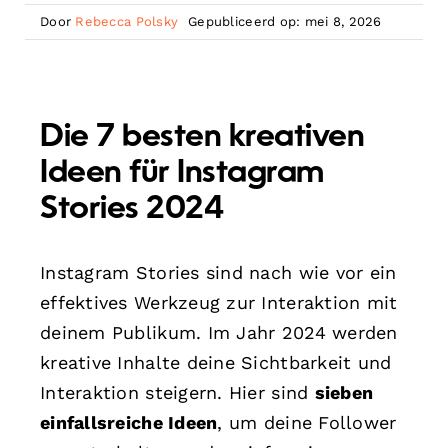
Door
Rebecca Polsky
Gepubliceerd op: mei 8, 2026
Die 7 besten kreativen
Ideen für Instagram
Stories 2024
Instagram Stories sind nach wie vor ein
effektives Werkzeug zur Interaktion mit
deinem Publikum. Im Jahr 2024 werden
kreative Inhalte deine Sichtbarkeit und
Interaktion steigern. Hier sind
sieben
einfallsreiche Ideen
, um deine Follower