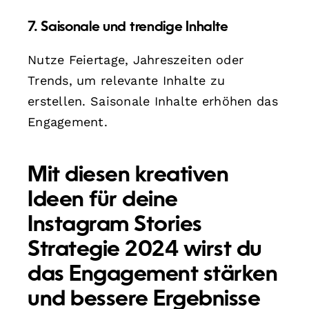
7. Saisonale und trendige Inhalte
Nutze Feiertage, Jahreszeiten oder
Trends, um relevante Inhalte zu
erstellen. Saisonale Inhalte erhöhen das
Engagement.
Mit diesen kreativen
Ideen für deine
Instagram Stories
Strategie 2024 wirst du
das Engagement stärken
und bessere Ergebnisse