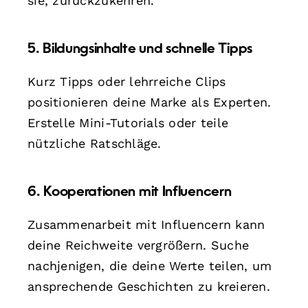
sie, zurückzukehren.
5. Bildungsinhalte und schnelle Tipps
Kurz Tipps oder lehrreiche Clips
positionieren deine Marke als Experten.
Erstelle Mini-Tutorials oder teile
nützliche Ratschläge.
6. Kooperationen mit Influencern
Zusammenarbeit mit Influencern kann
deine Reichweite vergrößern. Suche
nachjenigen, die deine Werte teilen, um
ansprechende Geschichten zu kreieren.