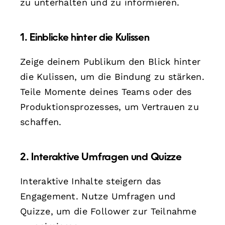
zu unterhalten und zu informieren.
1. Einblicke hinter die Kulissen
Zeige deinem Publikum den Blick hinter
die Kulissen, um die Bindung zu stärken.
Teile Momente deines Teams oder des
Produktionsprozesses, um Vertrauen zu
schaffen.
2. Interaktive Umfragen und Quizze
Interaktive Inhalte steigern das
Engagement. Nutze Umfragen und
Quizze, um die Follower zur Teilnahme