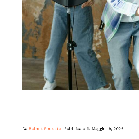
Da
Robert Pouratte
Pubblicato il: Maggio 19, 2026