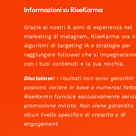
Informazioni su RiseKarma
Grazie ai nostri 6 anni di esperienza nel
marketing di Instagram, RiseKarma ora o
algoritmi di targeting IA e strategie per
raggiungere follower che si impegnerann
con i tuoi contenuti e la tua nicchia.
Disclaimer:
I risultati non sono garantiti
possono variare in base a numerosi fatto
RiseKarma fornisce esclusivamente serviz
promozione mirata. Non viene garantito
alcun livello specifico di crescita o di
engagement.