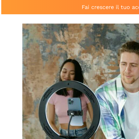
Fai crescere il tuo a