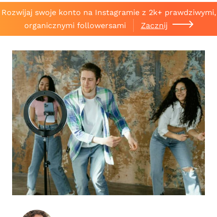
Rozwijaj swoje konto na Instagramie z 2k+ prawdziwymi,
organicznymi followersami
Zacznij