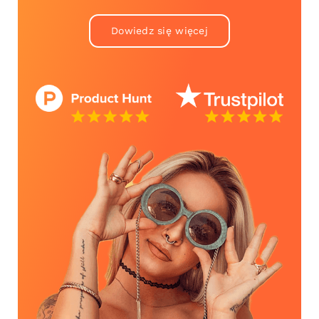
Dowiedz się więcej