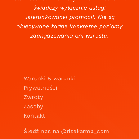
świadczy wyłącznie usługi
ukierunkowanej promocji. Nie są
obiecywane żadne konkretne poziomy
zaangażowania ani wzrostu.
Warunki & warunki
Prywatności
Zwroty
Zasoby
Kontakt
Śledź nas na @risekarma_com