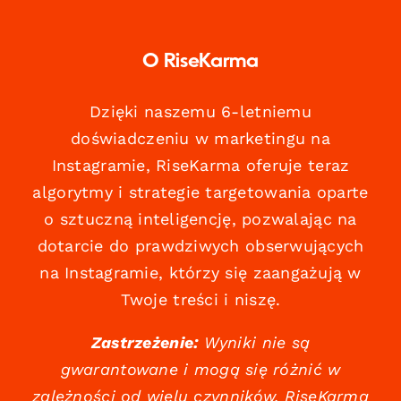
O RiseKarma
Dzięki naszemu 6-letniemu
doświadczeniu w marketingu na
Instagramie, RiseKarma oferuje teraz
algorytmy i strategie targetowania oparte
o sztuczną inteligencję, pozwalając na
dotarcie do prawdziwych obserwujących
na Instagramie, którzy się zaangażują w
Twoje treści i niszę.
Zastrzeżenie:
Wyniki nie są
gwarantowane i mogą się różnić w
zależności od wielu czynników. RiseKarma