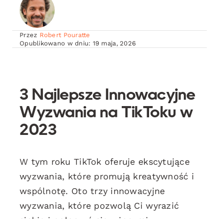
Przez
Robert Pouratte
Opublikowano w dniu: 19 maja, 2026
3 Najlepsze Innowacyjne
Wyzwania na TikToku w
2023
W tym roku TikTok oferuje ekscytujące
wyzwania, które promują kreatywność i
wspólnotę. Oto trzy innowacyjne
wyzwania, które pozwolą Ci wyrazić