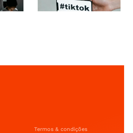
Termos & condições