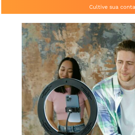
Cultive sua cont