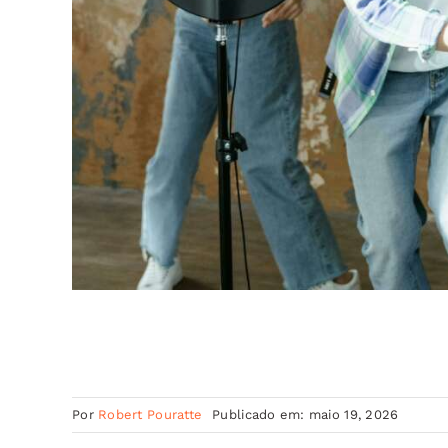
Por
Robert Pouratte
Publicado em: maio 19, 2026