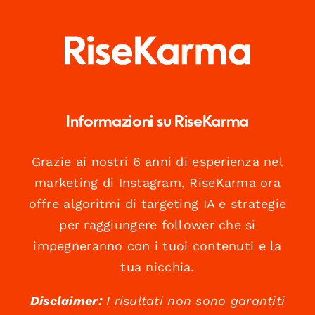
Informazioni su RiseKarma
Grazie ai nostri 6 anni di esperienza nel
marketing di Instagram, RiseKarma ora
offre algoritmi di targeting IA e strategie
per raggiungere follower che si
impegneranno con i tuoi contenuti e la
tua nicchia.
Disclaimer:
I risultati non sono garantiti