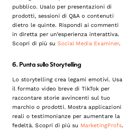
pubblico. Usalo per presentazioni di
prodotti, sessioni di Q&A o contenuti
dietro le quinte. Rispondi ai commenti
in diretta per un’esperienza interattiva.
Scopri di più su
Social Media Examiner
.
6. Punta sullo Storytelling
Lo storytelling crea legami emotivi. Usa
il formato video breve di TikTok per
raccontare storie avvincenti sul tuo
marchio o prodotti. Mostra applicazioni
reali o testimonianze per aumentare la
fedeltà. Scopri di più su
MarketingProfs
.