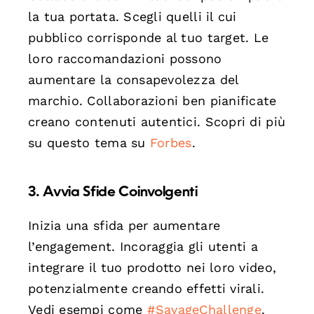
la tua portata. Scegli quelli il cui
pubblico corrisponde al tuo target. Le
loro raccomandazioni possono
aumentare la consapevolezza del
marchio. Collaborazioni ben pianificate
creano contenuti autentici. Scopri di più
su questo tema su
Forbes
.
3. Avvia Sfide Coinvolgenti
Inizia una sfida per aumentare
l’engagement. Incoraggia gli utenti a
integrare il tuo prodotto nei loro video,
potenzialmente creando effetti virali.
Vedi esempi come
#SavageChallenge
.