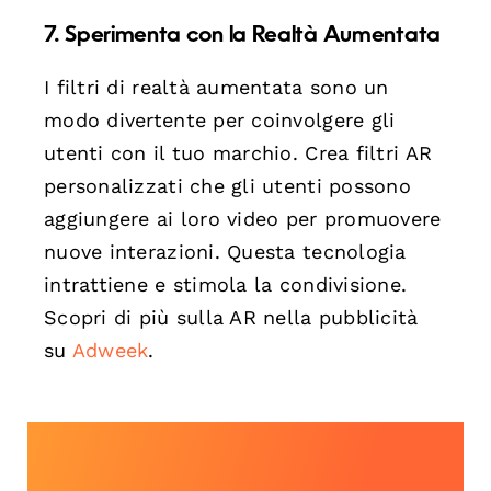
7. Sperimenta con la Realtà Aumentata
I filtri di realtà aumentata sono un
modo divertente per coinvolgere gli
utenti con il tuo marchio. Crea filtri AR
personalizzati che gli utenti possono
aggiungere ai loro video per promuovere
nuove interazioni. Questa tecnologia
intrattiene e stimola la condivisione.
Scopri di più sulla AR nella pubblicità
su
Adweek
.