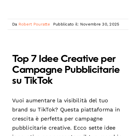
Da
Robert Pouratte
Pubblicato il: Novembre 30, 2025
Top 7 Idee Creative per
Campagne Pubblicitarie
su TikTok
Vuoi aumentare la visibilità del tuo
brand su TikTok? Questa piattaforma in
crescita è perfetta per campagne
pubblicitarie creative. Ecco sette idee