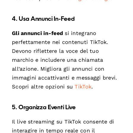
4. Usa Annunci In-Feed
Gli annunci in-feed
si integrano
perfettamente nei contenuti TikTok.
Devono riflettere la voce del tuo
marchio e includere una chiamata
all’azione. Migliora gli annunci con
immagini accattivanti e messaggi brevi.
Scopri altre opzioni su
TikTok
.
5. Organizza Eventi Live
Il live streaming su TikTok consente di
interagire in tempo reale con il