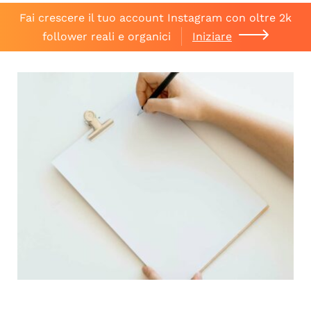
Fai crescere il tuo account Instagram con oltre 2k
follower reali e organici
Iniziare