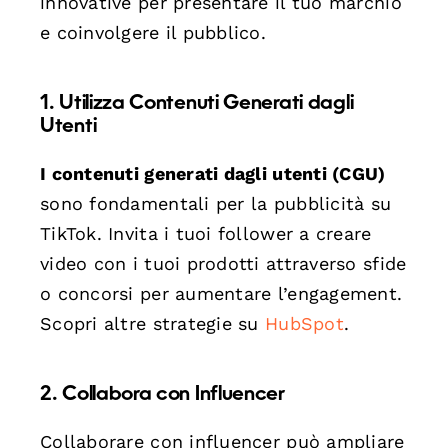
innovative per presentare il tuo marchio
e coinvolgere il pubblico.
1. Utilizza Contenuti Generati dagli
Utenti
I contenuti generati dagli utenti (CGU)
sono fondamentali per la pubblicità su
TikTok. Invita i tuoi follower a creare
video con i tuoi prodotti attraverso sfide
o concorsi per aumentare l’engagement.
Scopri altre strategie su
HubSpot
.
2. Collabora con Influencer
Collaborare con influencer può ampliare