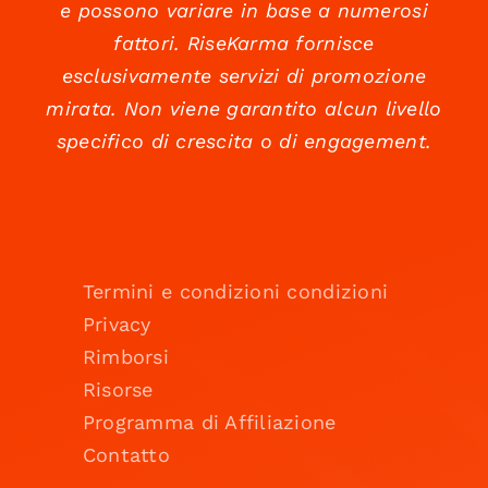
e possono variare in base a numerosi
fattori. RiseKarma fornisce
esclusivamente servizi di promozione
mirata. Non viene garantito alcun livello
specifico di crescita o di engagement.
Termini e condizioni condizioni
Privacy
Rimborsi
Risorse
Programma di Affiliazione
Contatto