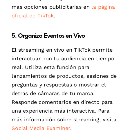
más opciones publicitarias en
la página
oficial de TikTok
.
5. Organiza Eventos en Vivo
El streaming en vivo en TikTok permite
interactuar con tu audiencia en tiempo
real. Utiliza esta función para
lanzamientos de productos, sesiones de
preguntas y respuestas o mostrar el
detrás de cámaras de tu marca.
Responde comentarios en directo para
una experiencia más interactiva. Para
más información sobre streaming, visita
Social Media Examiner
.