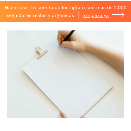
Haz crecer tu cuenta de Instagram con más de 2.000
seguidores reales y orgánicos
Empieza ya