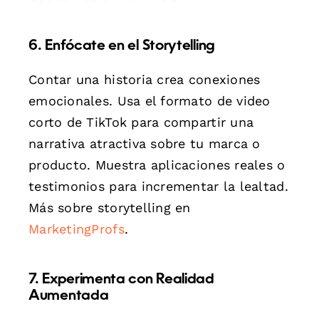
6. Enfócate en el Storytelling
Contar una historia crea conexiones
emocionales. Usa el formato de video
corto de TikTok para compartir una
narrativa atractiva sobre tu marca o
producto. Muestra aplicaciones reales o
testimonios para incrementar la lealtad.
Más sobre storytelling en
MarketingProfs
.
7. Experimenta con Realidad
Aumentada