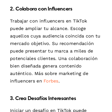
2. Colabora con Influencers
Trabajar con influencers en TikTok
puede ampliar tu alcance. Escoge
aquellos cuya audiencia coincida con tu
mercado objetivo. Su recomendación
puede presentar tu marca a miles de
potenciales clientes. Una colaboración
bien diseñada genera contenido
auténtico. Más sobre marketing de
influencers en
Forbes
.
3. Crea Desafíos Interesantes
Iniciar un desafío en TikTok puede