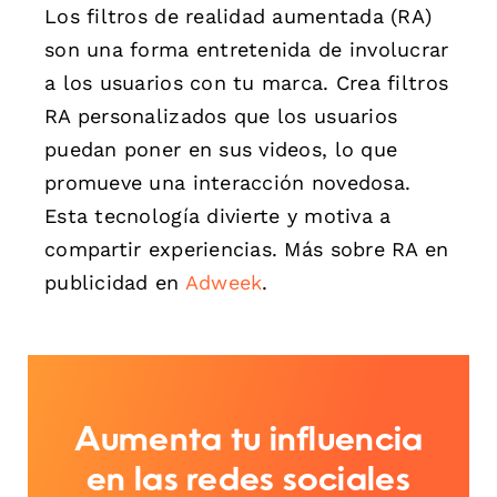
Los filtros de realidad aumentada (RA)
son una forma entretenida de involucrar
a los usuarios con tu marca. Crea filtros
RA personalizados que los usuarios
puedan poner en sus videos, lo que
promueve una interacción novedosa.
Esta tecnología divierte y motiva a
compartir experiencias. Más sobre RA en
publicidad en
Adweek
.
Aumenta tu influencia
en las redes sociales