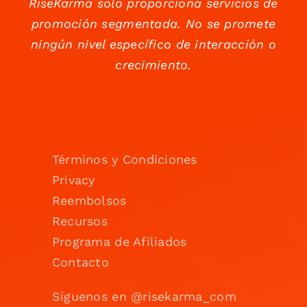
RiseKarma solo proporciona servicios de
promoción segmentada. No se promete
ningún nivel específico de interacción o
crecimiento.
Términos y Condiciones
Privacy
Reembolsos
Recursos
Programa de Afiliados
Contacto
Síguenos en @risekarma_com