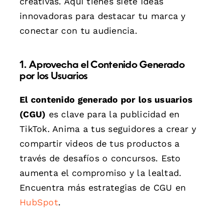
creativas. Aquí tienes siete ideas
innovadoras para destacar tu marca y
conectar con tu audiencia.
1. Aprovecha el Contenido Generado
por los Usuarios
El contenido generado por los usuarios
(CGU)
es clave para la publicidad en
TikTok. Anima a tus seguidores a crear y
compartir videos de tus productos a
través de desafíos o concursos. Esto
aumenta el compromiso y la lealtad.
Encuentra más estrategias de CGU en
HubSpot
.