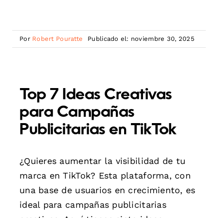
Por
Robert Pouratte
Publicado el: noviembre 30, 2025
Top 7 Ideas Creativas
para Campañas
Publicitarias en TikTok
¿Quieres aumentar la visibilidad de tu
marca en TikTok? Esta plataforma, con
una base de usuarios en crecimiento, es
ideal para campañas publicitarias