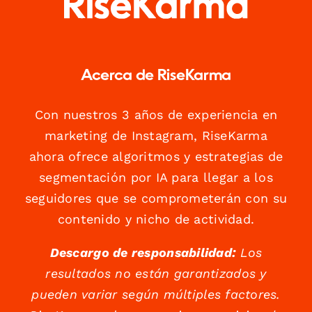
Acerca de RiseKarma
Con nuestros 3 años de experiencia en
marketing de Instagram, RiseKarma
ahora ofrece algoritmos y estrategias de
segmentación por IA para llegar a los
seguidores que se comprometerán con su
contenido y nicho de actividad.
Descargo de responsabilidad:
Los
resultados no están garantizados y
pueden variar según múltiples factores.