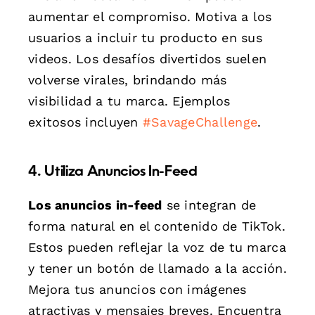
aumentar el compromiso. Motiva a los
usuarios a incluir tu producto en sus
videos. Los desafíos divertidos suelen
volverse virales, brindando más
visibilidad a tu marca. Ejemplos
exitosos incluyen
#SavageChallenge
.
4. Utiliza Anuncios In-Feed
Los anuncios in-feed
se integran de
forma natural en el contenido de TikTok.
Estos pueden reflejar la voz de tu marca
y tener un botón de llamado a la acción.
Mejora tus anuncios con imágenes
atractivas y mensajes breves. Encuentra