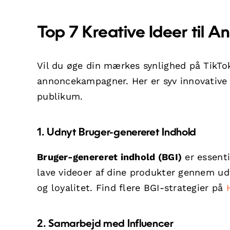
Top 7 Kreative Ideer til
Vil du øge din mærkes synlighed på TikTo
annoncekampagner. Her er syv innovative 
publikum.
1. Udnyt Bruger-genereret Indhold
Bruger-genereret indhold (BGI)
er essenti
lave videoer af dine produkter gennem ud
og loyalitet. Find flere BGI-strategier på
2. Samarbejd med Influencer