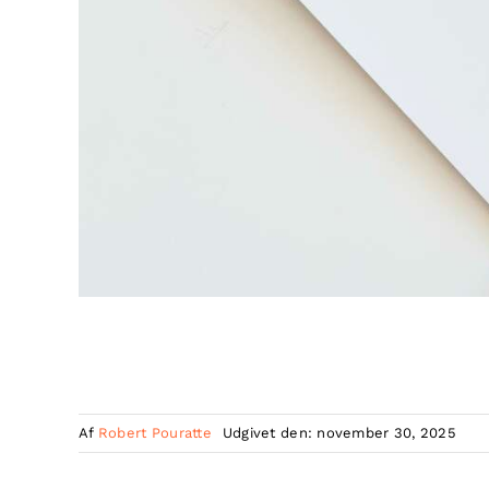
Af
Robert Pouratte
Udgivet den: november 30, 2025