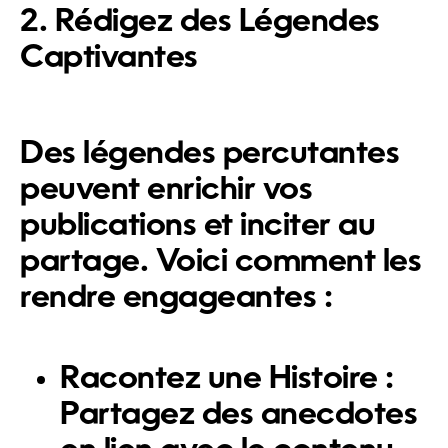
2. Rédigez des Légendes
Captivantes
Des légendes percutantes
peuvent enrichir vos
publications et inciter au
partage. Voici comment les
rendre engageantes :
Racontez une Histoire :
Partagez des anecdotes