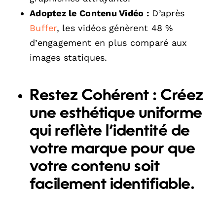
Adoptez le Contenu Vidéo :
D’après
Buffer
, les vidéos génèrent 48 %
d’engagement en plus comparé aux
images statiques.
Restez Cohérent :
Créez
une esthétique uniforme
qui reflète l’identité de
votre marque pour que
votre contenu soit
facilement identifiable.