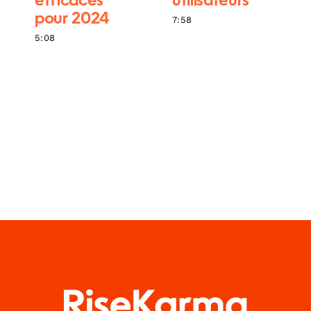
efficaces
utilisateurs
pour 2024
7:58
5:08