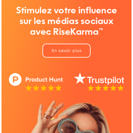
Stimulez votre influence
sur les médias sociaux
avec RiseKarma™
En savoir plus