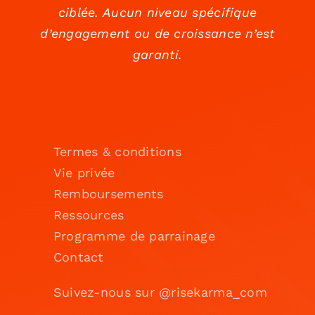
ciblée. Aucun niveau spécifique
d’engagement ou de croissance n’est
garanti.
Termes & conditions
Vie privée
Remboursements
Ressources
Programme de parrainage
Contact
Suivez-nous sur @risekarma_com