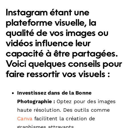
Instagram étant une
plateforme visuelle, la
qualité de vos images ou
vidéos influence leur
capacité à être partagées.
Voici quelques conseils pour
faire ressortir vos visuels :
Investissez dans de la Bonne
Photographie :
Optez pour des images
haute résolution. Des outils comme
Canva
facilitent la création de
graphismes attrayants.