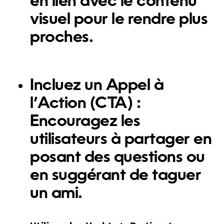
en lien avec le contenu
visuel pour le rendre plus
proches.
Incluez un Appel à
l’Action (CTA) :
Encouragez les
utilisateurs à partager en
posant des questions ou
en suggérant de taguer
un ami.