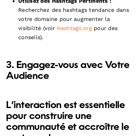
Utilisez des Hashtags Pertinents :
Recherchez des hashtags tendance dans
votre domaine pour augmenter la
visibilité (voir
Hashtags.org
pour des
conseils).
3. Engagez-vous avec Votre
Audience
L’interaction est essentielle
pour construire une
communauté et accroître le