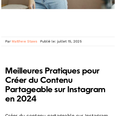
Par
Matthew Staws
Publié le: juillet 15, 2025
Meilleures Pratiques pour
Créer du Contenu
Partageable sur Instagram
en 2024
Créer du contenu partageable sur Instagram