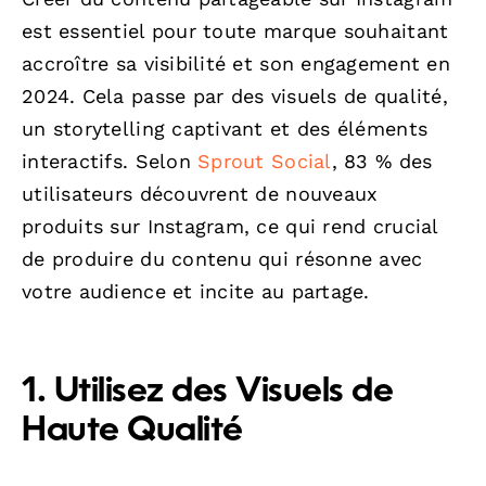
est essentiel pour toute marque souhaitant
accroître sa visibilité et son engagement en
2024. Cela passe par des visuels de qualité,
un storytelling captivant et des éléments
interactifs. Selon
Sprout Social
, 83 % des
utilisateurs découvrent de nouveaux
produits sur Instagram, ce qui rend crucial
de produire du contenu qui résonne avec
votre audience et incite au partage.
1. Utilisez des Visuels de
Haute Qualité