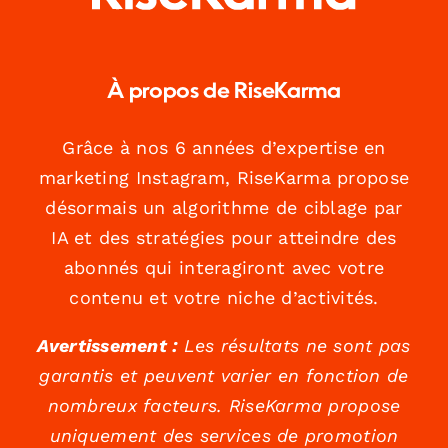
À propos de RiseKarma
Grâce à nos 6 années d’expertise en
marketing Instagram, RiseKarma propose
désormais un algorithme de ciblage par
IA et des stratégies pour atteindre des
abonnés qui interagiront avec votre
contenu et votre niche d’activités.
Avertissement :
Les résultats ne sont pas
garantis et peuvent varier en fonction de
nombreux facteurs. RiseKarma propose
uniquement des services de promotion