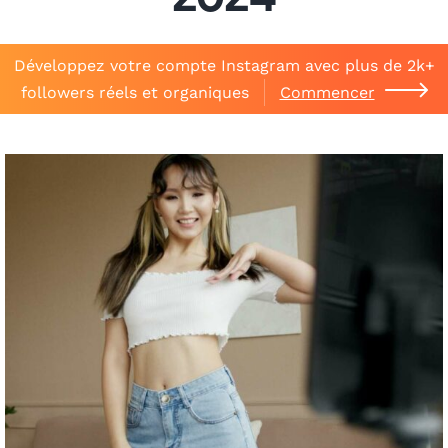
2024
Développez votre compte Instagram avec plus de 2k+
followers réels et organiques
Commencer