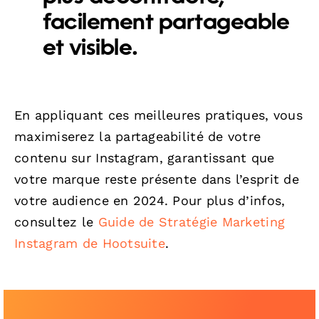
facilement partageable
et visible.
En appliquant ces meilleures pratiques, vous
maximiserez la partageabilité de votre
contenu sur Instagram, garantissant que
votre marque reste présente dans l’esprit de
votre audience en 2024. Pour plus d’infos,
consultez le
Guide de Stratégie Marketing
Instagram de Hootsuite
.