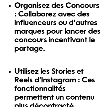
Organisez des Concours
:
Collaborez avec des
influenceurs ou d’autres
marques pour lancer des
concours incentivant le
partage.
Utilisez les Stories et
Reels d’Instagram :
Ces
fonctionnalités
permettent un contenu
plus décontracté,