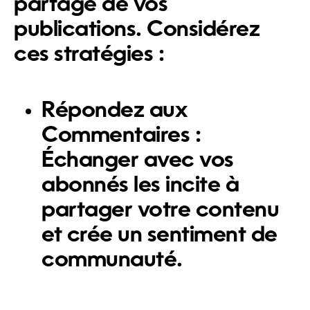
partage de vos
publications. Considérez
ces stratégies :
Répondez aux
Commentaires :
Échanger avec vos
abonnés les incite à
partager votre contenu
et crée un sentiment de
communauté.