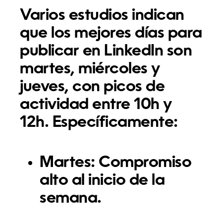
Varios estudios indican
que los mejores días para
publicar en LinkedIn son
martes, miércoles y
jueves
, con picos de
actividad entre
10h y
12h
. Específicamente:
Martes:
Compromiso
alto al inicio de la
semana.