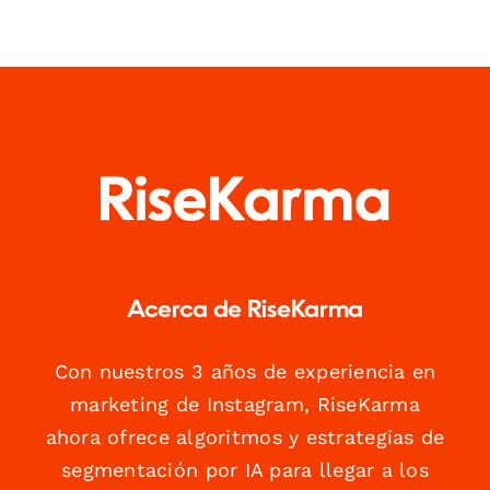
Acerca de RiseKarma
Con nuestros 3 años de experiencia en
marketing de Instagram, RiseKarma
ahora ofrece algoritmos y estrategias de
segmentación por IA para llegar a los