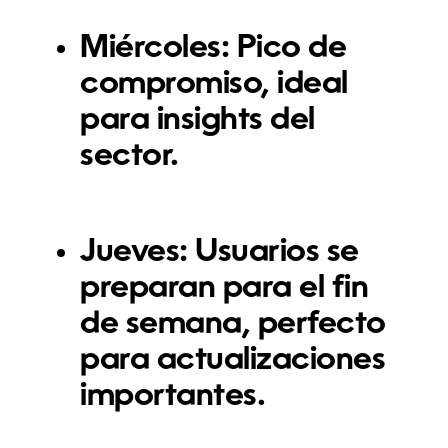
Miércoles:
Pico de
compromiso, ideal
para insights del
sector.
Jueves:
Usuarios se
preparan para el fin
de semana, perfecto
para actualizaciones
importantes.