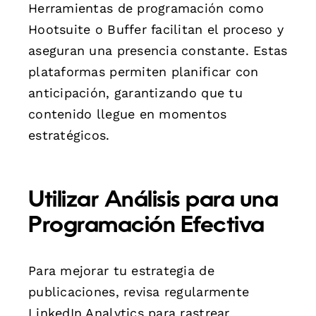
Herramientas de programación como
Hootsuite o Buffer facilitan el proceso y
aseguran una presencia constante. Estas
plataformas permiten planificar con
anticipación, garantizando que tu
contenido llegue en momentos
estratégicos.
Utilizar Análisis para una
Programación Efectiva
Para mejorar tu estrategia de
publicaciones, revisa regularmente
LinkedIn Analytics para rastrear