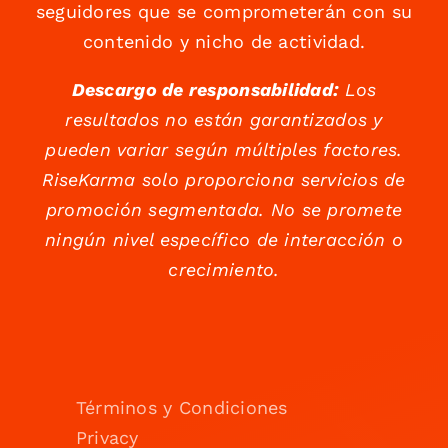
seguidores que se comprometerán con su
contenido y nicho de actividad.
Descargo de responsabilidad:
Los
resultados no están garantizados y
pueden variar según múltiples factores.
RiseKarma solo proporciona servicios de
promoción segmentada. No se promete
ningún nivel específico de interacción o
crecimiento.
Términos y Condiciones
Privacy