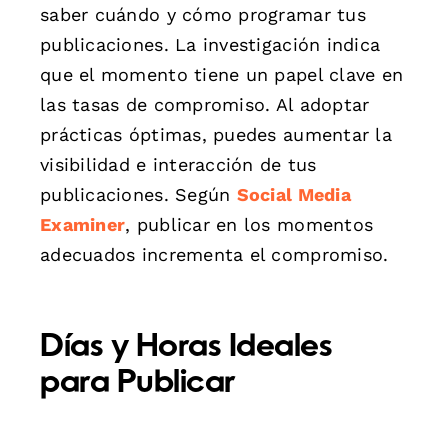
saber cuándo y cómo programar tus
publicaciones. La investigación indica
que el momento tiene un papel clave en
las tasas de compromiso. Al adoptar
prácticas óptimas, puedes aumentar la
visibilidad e interacción de tus
publicaciones. Según
Social Media
Examiner
, publicar en los momentos
adecuados incrementa el compromiso.
Días y Horas Ideales
para Publicar