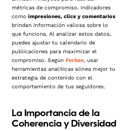
métricas de compromiso. Indicadores
como
impresiones, clics y comentarios
brindan información valiosa sobre lo
que funciona. Al analizar estos datos,
puedes ajustar tu calendario de
publicaciones para maximizar el
compromiso. Según
Forbes
, usar
herramientas analíticas alinea mejor tu
estrategia de contenido con el
comportamiento de tus seguidores.
La Importancia de la
Coherencia y Diversidad