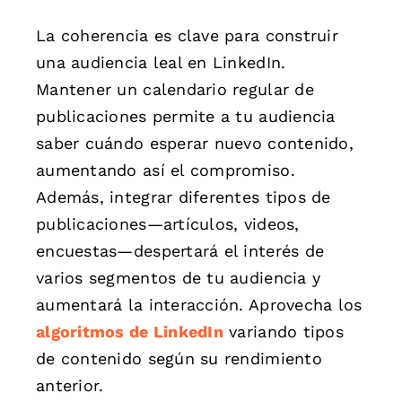
La coherencia es clave para construir
una audiencia leal en LinkedIn.
Mantener un calendario regular de
publicaciones permite a tu audiencia
saber cuándo esperar nuevo contenido,
aumentando así el compromiso.
Además, integrar diferentes tipos de
publicaciones—artículos, videos,
encuestas—despertará el interés de
varios segmentos de tu audiencia y
aumentará la interacción. Aprovecha los
algoritmos de LinkedIn
variando tipos
de contenido según su rendimiento
anterior.