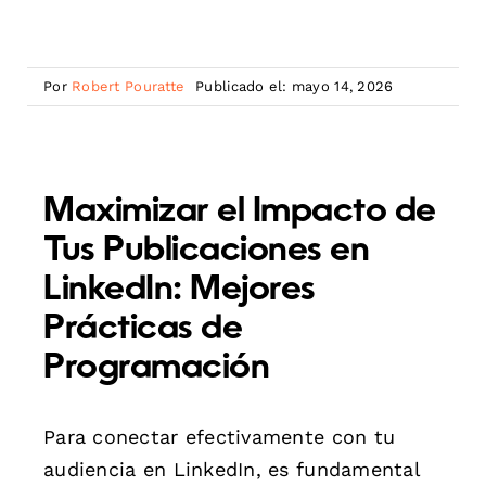
Por
Robert Pouratte
Publicado el: mayo 14, 2026
Maximizar el Impacto de
Tus Publicaciones en
LinkedIn: Mejores
Prácticas de
Programación
Para conectar efectivamente con tu
audiencia en LinkedIn, es fundamental