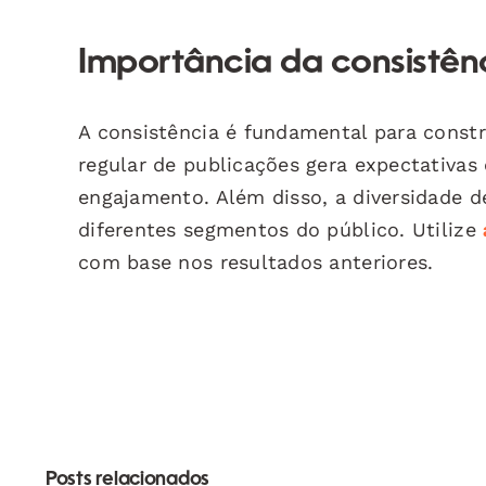
Importância da consistên
A consistência é fundamental para const
regular de publicações gera expectativa
engajamento. Além disso, a diversidade 
diferentes segmentos do público. Utilize
com base nos resultados anteriores.
Posts relacionados