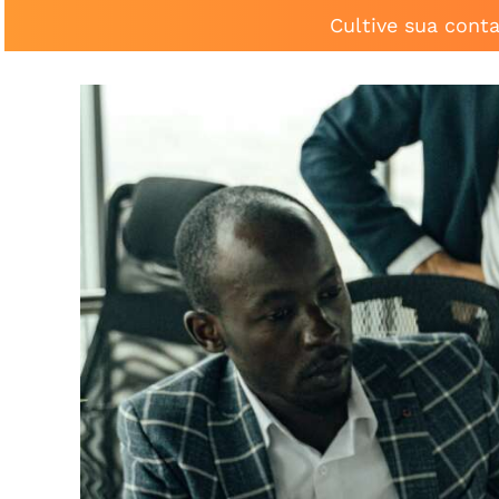
Cultive sua cont