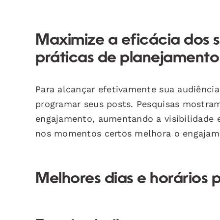
Maximize a eficácia dos s
práticas de planejamento
Para alcançar efetivamente sua audiência
programar seus posts. Pesquisas mostram 
engajamento, aumentando a visibilidade 
nos momentos certos melhora o engajam
Melhores dias e horários 