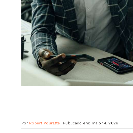
Por
Robert Pouratte
Publicado em: maio 14, 2026