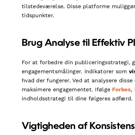
tilstedeværelse. Disse platforme muliggør
tidspunkter.
Brug Analyse til Effektiv 
For at forbedre din publiceringsstrategi,
engagementsmålinger. Indikatorer som
vi
hvad der fungerer. Ved at analysere disse
maksimere engagementet. Ifølge
Forbes
,
indholdsstrategi til dine følgeres adfærd.
Vigtigheden af Konsistens