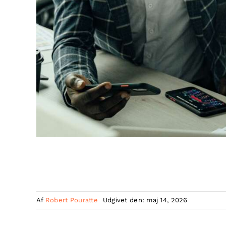
Af
Robert Pouratte
Udgivet den: maj 14, 2026