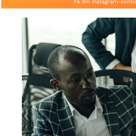
Få din Instagram-konto 