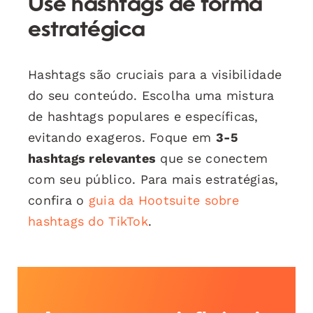
Use hashtags de forma
estratégica
Hashtags são cruciais para a visibilidade
do seu conteúdo. Escolha uma mistura
de hashtags populares e específicas,
evitando exageros. Foque em
3-5
hashtags relevantes
que se conectem
com seu público. Para mais estratégias,
confira o
guia da Hootsuite sobre
hashtags do TikTok
.