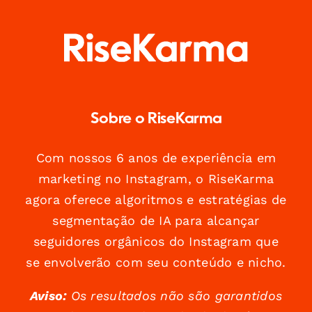
Sobre o RiseKarma
Com nossos 6 anos de experiência em
marketing no Instagram, o RiseKarma
agora oferece algoritmos e estratégias de
segmentação de IA para alcançar
seguidores orgânicos do Instagram que
se envolverão com seu conteúdo e nicho.
Aviso:
Os resultados não são garantidos