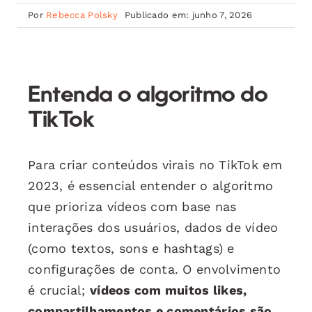
Por
Rebecca Polsky
Publicado em: junho 7, 2026
Entenda o algoritmo do
TikTok
Para criar conteúdos virais no TikTok em
2023, é essencial entender o algoritmo
que prioriza vídeos com base nas
interações dos usuários, dados de vídeo
(como textos, sons e hashtags) e
configurações de conta. O envolvimento
é crucial;
vídeos com muitos likes,
compartilhamentos e comentários são