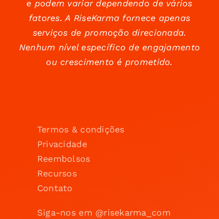
e podem variar dependendo de vários
fatores. A RiseKarma fornece apenas
serviços de promoção direcionada.
Nenhum nível específico de engajamento
ou crescimento é prometido.
Termos & condições
Privacidade
Reembolsos
Recursos
Contato
Siga-nos em @risekarma_com