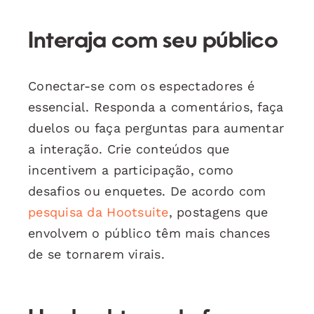
Interaja com seu público
Conectar-se com os espectadores é
essencial. Responda a comentários, faça
duelos ou faça perguntas para aumentar
a interação. Crie conteúdos que
incentivem a participação, como
desafios ou enquetes. De acordo com
pesquisa da Hootsuite
, postagens que
envolvem o público têm mais chances
de se tornarem virais.