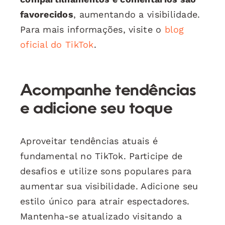
favorecidos
, aumentando a visibilidade.
Para mais informações, visite o
blog
oficial do TikTok
.
Acompanhe tendências
e adicione seu toque
Aproveitar tendências atuais é
fundamental no TikTok. Participe de
desafios e utilize sons populares para
aumentar sua visibilidade. Adicione seu
estilo único para atrair espectadores.
Mantenha-se atualizado visitando a