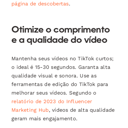
página de descobertas
.
Otimize o comprimento
e a qualidade do vídeo
Mantenha seus vídeos no TikTok curtos;
o ideal é 15-30 segundos. Garanta alta
qualidade visual e sonora. Use as
ferramentas de edição do TikTok para
melhorar seus vídeos. Segundo o
relatório de 2023 do Influencer
Marketing Hub
, vídeos de alta qualidade
geram mais engajamento.