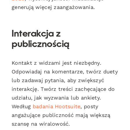
generują więcej zaangażowania.
Interakcja z
publicznością
Kontakt z widzami jest niezbędny.
Odpowiadaj na komentarze, twórz duety
lub zadawaj pytania, aby zwiększyć
interakcję. Twórz treści zachęcające do
udziału, jak wyzwania lub ankiety.
Według
badania Hootsuite
, posty
angażujące publiczność mają większą
szansę na wiralowość.