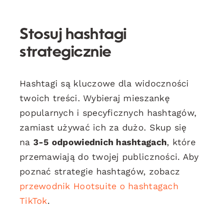
Stosuj hashtagi
strategicznie
Hashtagi są kluczowe dla widoczności
twoich treści. Wybieraj mieszankę
popularnych i specyficznych hashtagów,
zamiast używać ich za dużo. Skup się
na
3-5 odpowiednich hashtagach
, które
przemawiają do twojej publiczności. Aby
poznać strategie hashtagów, zobacz
przewodnik Hootsuite o hashtagach
TikTok
.