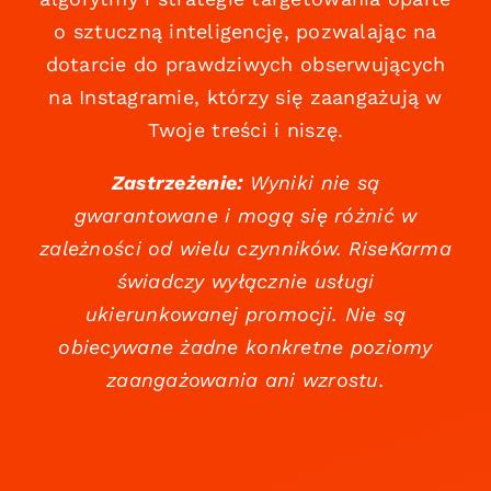
o sztuczną inteligencję, pozwalając na
dotarcie do prawdziwych obserwujących
na Instagramie, którzy się zaangażują w
Twoje treści i niszę.
Zastrzeżenie:
Wyniki nie są
gwarantowane i mogą się różnić w
zależności od wielu czynników. RiseKarma
świadczy wyłącznie usługi
ukierunkowanej promocji. Nie są
obiecywane żadne konkretne poziomy
zaangażowania ani wzrostu.