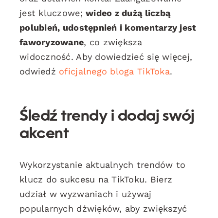
jest kluczowe;
wideo z dużą liczbą
polubień, udostępnień i komentarzy jest
faworyzowane
, co zwiększa
widoczność. Aby dowiedzieć się więcej,
odwiedź
oficjalnego bloga TikToka
.
Śledź trendy i dodaj swój
akcent
Wykorzystanie aktualnych trendów to
klucz do sukcesu na TikToku. Bierz
udział w wyzwaniach i używaj
popularnych dźwięków, aby zwiększyć