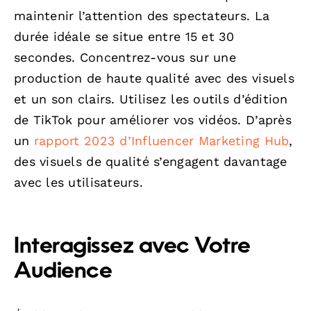
maintenir l’attention des spectateurs. La
durée idéale se situe entre 15 et 30
secondes. Concentrez-vous sur une
production de haute qualité avec des visuels
et un son clairs. Utilisez les outils d’édition
de TikTok pour améliorer vos vidéos. D’après
un
rapport 2023 d’Influencer Marketing Hub
,
des visuels de qualité s’engagent davantage
avec les utilisateurs.
Interagissez avec Votre
Audience