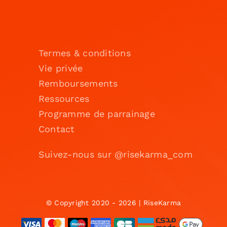
Termes & conditions
Vie privée
Remboursements
Ressources
Programme de parrainage
Contact
Suivez-nous sur @risekarma_com
© Copyright 2020 - 2026 | RiseKarma