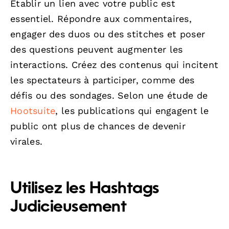
Établir un lien avec votre public est
essentiel. Répondre aux commentaires,
engager des duos ou des stitches et poser
des questions peuvent augmenter les
interactions. Créez des contenus qui incitent
les spectateurs à participer, comme des
défis ou des sondages. Selon une étude de
Hootsuite
, les publications qui engagent le
public ont plus de chances de devenir
virales.
Utilisez les Hashtags
Judicieusement