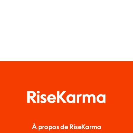
À propos de RiseKarma