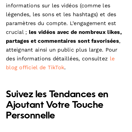
informations sur les vidéos (comme les
légendes, les sons et les hashtags) et des
paramètres du compte. L’engagement est
crucial ;
les vidéos avec de nombreux likes,
partages et commentaires sont favorisées
,
atteignant ainsi un public plus large. Pour
des informations détaillées, consultez
le
blog officiel de TikTok
.
Suivez les Tendances en
Ajoutant Votre Touche
Personnelle