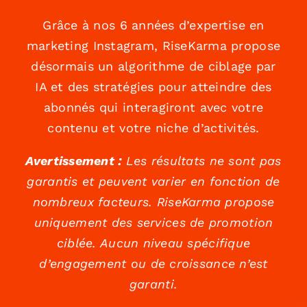
Grâce à nos 6 années d’expertise en
marketing Instagram, RiseKarma propose
désormais un algorithme de ciblage par
IA et des stratégies pour atteindre des
abonnés qui interagiront avec votre
contenu et votre niche d’activités.
Avertissement :
Les résultats ne sont pas
garantis et peuvent varier en fonction de
nombreux facteurs. RiseKarma propose
uniquement des services de promotion
ciblée. Aucun niveau spécifique
d’engagement ou de croissance n’est
garanti.