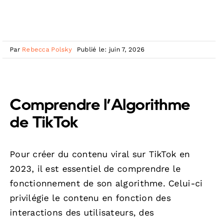
Par
Rebecca Polsky
Publié le: juin 7, 2026
Comprendre l’Algorithme
de TikTok
Pour créer du contenu viral sur TikTok en
2023, il est essentiel de comprendre le
fonctionnement de son algorithme. Celui-ci
privilégie le contenu en fonction des
interactions des utilisateurs, des