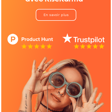
En savoir plus