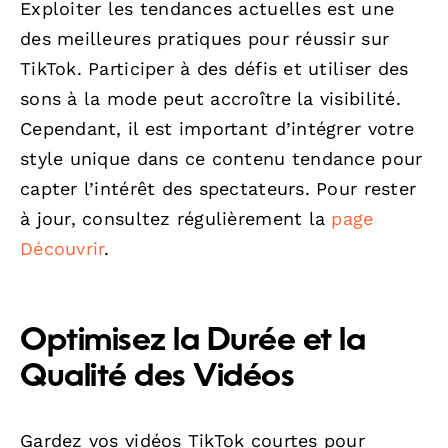
Exploiter les tendances actuelles est une
des meilleures pratiques pour réussir sur
TikTok. Participer à des défis et utiliser des
sons à la mode peut accroître la visibilité.
Cependant, il est important d’intégrer votre
style unique dans ce contenu tendance pour
capter l’intérêt des spectateurs. Pour rester
à jour, consultez régulièrement la
page
Découvrir
.
Optimisez la Durée et la
Qualité des Vidéos
Gardez vos vidéos TikTok courtes pour