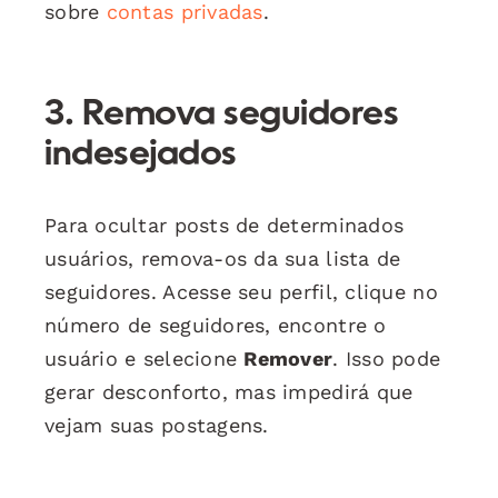
sobre
contas privadas
.
3.
Remova seguidores
indesejados
Para ocultar posts de determinados
usuários, remova-os da sua lista de
seguidores. Acesse seu perfil, clique no
número de seguidores, encontre o
usuário e selecione
Remover
. Isso pode
gerar desconforto, mas impedirá que
vejam suas postagens.