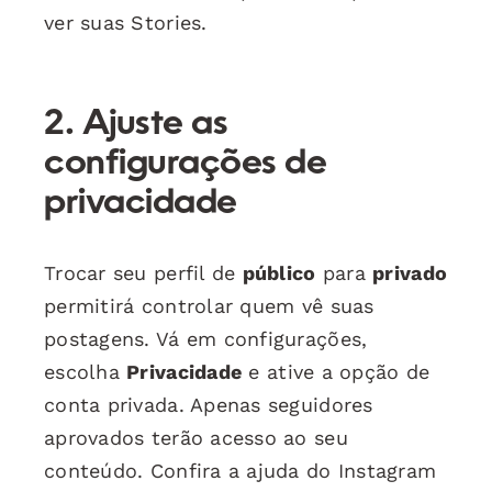
ver suas Stories.
2.
Ajuste as
configurações de
privacidade
Trocar seu perfil de
público
para
privado
permitirá controlar quem vê suas
postagens. Vá em configurações,
escolha
Privacidade
e ative a opção de
conta privada. Apenas seguidores
aprovados terão acesso ao seu
conteúdo. Confira a ajuda do Instagram