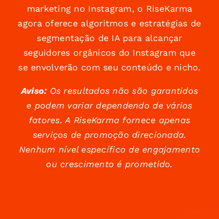
marketing no Instagram, o RiseKarma
agora oferece algoritmos e estratégias de
segmentação de IA para alcançar
seguidores orgânicos do Instagram que
se envolverão com seu conteúdo e nicho.
Aviso:
Os resultados não são garantidos
e podem variar dependendo de vários
fatores. A RiseKarma fornece apenas
serviços de promoção direcionada.
Nenhum nível específico de engajamento
ou crescimento é prometido.