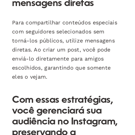
mensagens diretas
Para compartilhar conteúdos especiais
com seguidores selecionados sem
torná-los públicos, utilize mensagens
diretas. Ao criar um post, você pode
enviá-lo diretamente para amigos
escolhidos, garantindo que somente
eles o vejam.
Com essas estratégias,
você gerenciará sua
audiência no Instagram,
preservando a