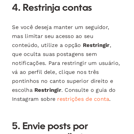
4.
Restrinja contas
Se você deseja manter um seguidor,
mas limitar seu acesso ao seu
conteúdo, utilize a opção
Restringir
,
que oculta suas postagens sem
notificações. Para restringir um usuário,
vá ao perfil dele, clique nos três
pontinhos no canto superior direito e
escolha
Restringir
. Consulte o guia do
Instagram sobre
restrições de conta
.
5.
Envie posts por