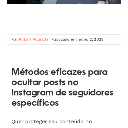
Por
Robert Pouratte
Publicado em: julho 2, 2025
Métodos eficazes para
ocultar posts no
Instagram de seguidores
específicos
Quer proteger seu conteúdo no