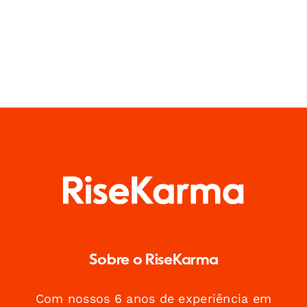
Sobre o RiseKarma
Com nossos 6 anos de experiência em