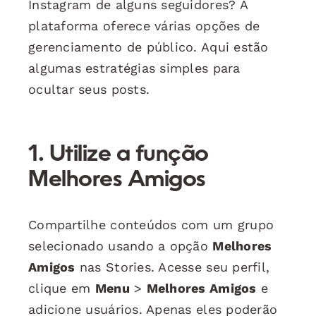
Instagram de alguns seguidores? A
plataforma oferece várias opções de
gerenciamento de público. Aqui estão
algumas estratégias simples para
ocultar seus posts.
1. Utilize a função
Melhores Amigos
Compartilhe conteúdos com um grupo
selecionado usando a opção
Melhores
Amigos
nas Stories. Acesse seu perfil,
clique em
Menu
>
Melhores Amigos
e
adicione usuários. Apenas eles poderão