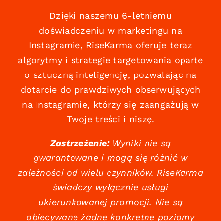
Dzięki naszemu 6-letniemu
doświadczeniu w marketingu na
Instagramie, RiseKarma oferuje teraz
algorytmy i strategie targetowania oparte
o sztuczną inteligencję, pozwalając na
dotarcie do prawdziwych obserwujących
na Instagramie, którzy się zaangażują w
Twoje treści i niszę.
Zastrzeżenie:
Wyniki nie są
gwarantowane i mogą się różnić w
zależności od wielu czynników. RiseKarma
świadczy wyłącznie usługi
ukierunkowanej promocji. Nie są
obiecywane żadne konkretne poziomy