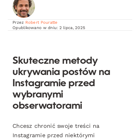
Przez
Robert Pouratte
Opublikowano w dniu: 2 lipca, 2025
Skuteczne metody
ukrywania postów na
Instagramie przed
wybranymi
obserwatorami
Chcesz chronić swoje treści na
Instagramie przed niektórymi