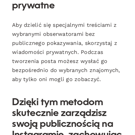
prywatne
Aby dzielić się specjalnymi treściami z
wybranymi obserwatorami bez
publicznego pokazywania, skorzystaj z
wiadomości prywatnych. Podczas
tworzenia posta możesz wysłać go
bezpośrednio do wybranych znajomych,
aby tylko oni mogli go zobaczyć.
Dzięki tym metodom
skutecznie zarządzisz
swoją publicznością na