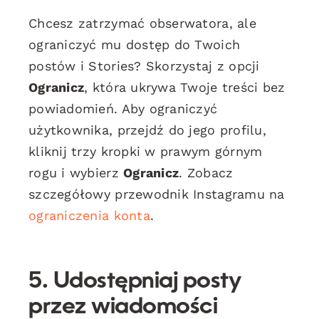
Chcesz zatrzymać obserwatora, ale
ograniczyć mu dostęp do Twoich
postów i Stories? Skorzystaj z opcji
Ogranicz
, która ukrywa Twoje treści bez
powiadomień. Aby ograniczyć
użytkownika, przejdź do jego profilu,
kliknij trzy kropki w prawym górnym
rogu i wybierz
Ogranicz
. Zobacz
szczegółowy przewodnik Instagramu na
ograniczenia konta
.
5.
Udostępniaj posty
przez wiadomości