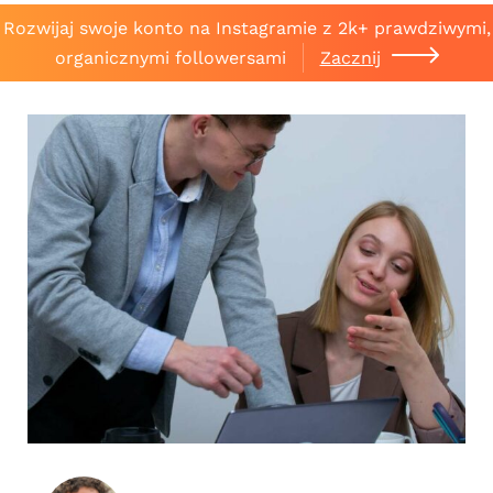
Rozwijaj swoje konto na Instagramie z 2k+ prawdziwymi,
organicznymi followersami
Zacznij