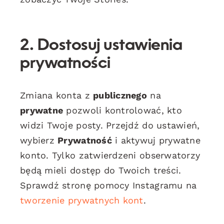
2.
Dostosuj ustawienia
prywatności
Zmiana konta z
publicznego
na
prywatne
pozwoli kontrolować, kto
widzi Twoje posty. Przejdź do ustawień,
wybierz
Prywatność
i aktywuj prywatne
konto. Tylko zatwierdzeni obserwatorzy
będą mieli dostęp do Twoich treści.
Sprawdź stronę pomocy Instagramu na
tworzenie prywatnych kont
.