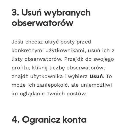
3.
Usuń wybranych
obserwatorów
Jeśli chcesz ukryć posty przed
konkretnymi użytkownikami, usuń ich z
listy obserwatorów. Przejdź do swojego
profilu, kliknij liczbę obserwatorów,
znajdź użytkownika i wybierz
Usuń
. To
może ich zaniepokoić, ale uniemożliwi
im oglądanie Twoich postów.
4.
Ogranicz konta