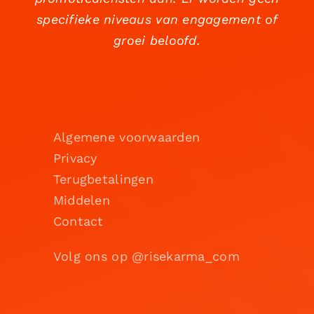
specifieke niveaus van engagement of
groei beloofd.
Algemene voorwaarden
Privacy
Terugbetalingen
Middelen
Contact
Volg ons op @risekarma_com