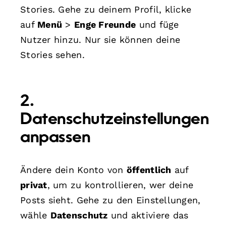
Stories. Gehe zu deinem Profil, klicke
auf
Menü
>
Enge Freunde
und füge
Nutzer hinzu. Nur sie können deine
Stories sehen.
2.
Datenschutzeinstellungen
anpassen
Ändere dein Konto von
öffentlich
auf
privat
, um zu kontrollieren, wer deine
Posts sieht. Gehe zu den Einstellungen,
wähle
Datenschutz
und aktiviere das