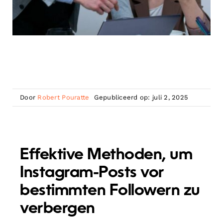
Door
Robert Pouratte
Gepubliceerd op: juli 2, 2025
Effektive Methoden, um
Instagram-Posts vor
bestimmten Followern zu
verbergen