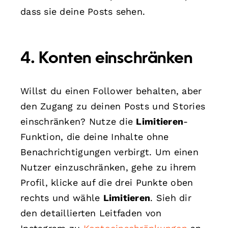
dass sie deine Posts sehen.
4.
Konten einschränken
Willst du einen Follower behalten, aber
den Zugang zu deinen Posts und Stories
einschränken? Nutze die
Limitieren
-
Funktion, die deine Inhalte ohne
Benachrichtigungen verbirgt. Um einen
Nutzer einzuschränken, gehe zu ihrem
Profil, klicke auf die drei Punkte oben
rechts und wähle
Limitieren
. Sieh dir
den detaillierten Leitfaden von