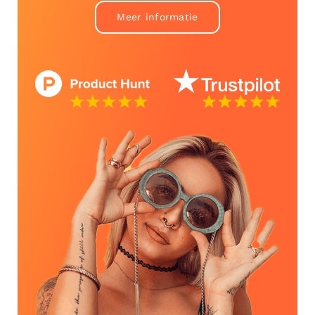
Meer informatie