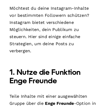
Möchtest du deine Instagram-Inhalte
vor bestimmten Followern schützen?
Instagram bietet verschiedene
Möglichkeiten, dein Publikum zu
steuern. Hier sind einige einfache
Strategien, um deine Posts zu
verbergen.
1. Nutze die Funktion
Enge Freunde
Teile Inhalte mit einer ausgewählten
Gruppe über die
Enge Freunde
-Option in