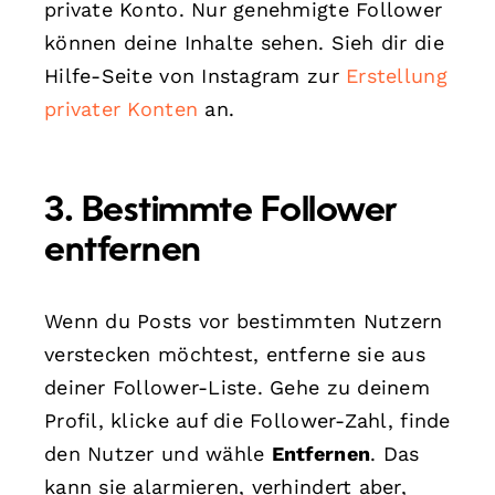
private Konto. Nur genehmigte Follower
können deine Inhalte sehen. Sieh dir die
Hilfe-Seite von Instagram zur
Erstellung
privater Konten
an.
3.
Bestimmte Follower
entfernen
Wenn du Posts vor bestimmten Nutzern
verstecken möchtest, entferne sie aus
deiner Follower-Liste. Gehe zu deinem
Profil, klicke auf die Follower-Zahl, finde
den Nutzer und wähle
Entfernen
. Das
kann sie alarmieren, verhindert aber,