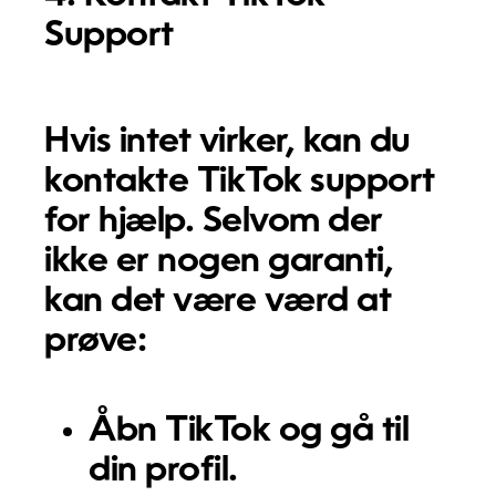
Support
Hvis intet virker, kan du
kontakte TikTok support
for hjælp. Selvom der
ikke er nogen garanti,
kan det være værd at
prøve:
Åbn TikTok og gå til
din profil.