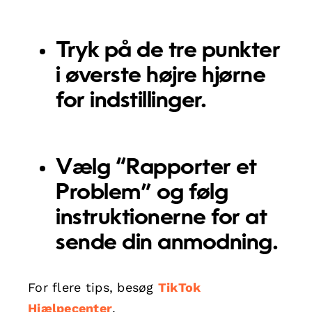
Tryk på de tre punkter
i øverste højre hjørne
for indstillinger.
Vælg “Rapporter et
Problem” og følg
instruktionerne for at
sende din anmodning.
For flere tips, besøg
TikTok
Hjælpecenter
.