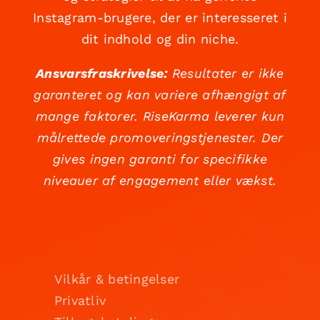
Instagram-brugere, der er interesseret i
dit indhold og din niche.
Ansvarsfraskrivelse:
Resultater er ikke
garanteret og kan variere afhængigt af
mange faktorer. RiseKarma leverer kun
målrettede promoveringstjenester. Der
gives ingen garanti for specifikke
niveauer af engagement eller vækst.
Vilkår & betingelser
Privatliv