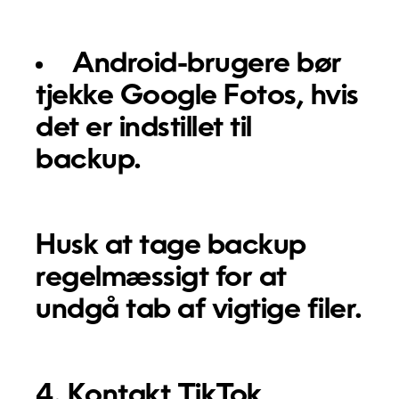
Android-brugere bør
tjekke Google Fotos, hvis
det er indstillet til
backup.
Husk at tage backup
regelmæssigt for at
undgå tab af vigtige filer.
4. Kontakt TikTok