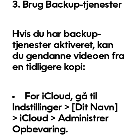
3. Brug Backup-tjenester
Hvis du har backup-
tjenester aktiveret, kan
du gendanne videoen fra
en tidligere kopi:
For iCloud, gå til
Indstillinger > [Dit Navn]
> iCloud > Administrer
Opbevaring.