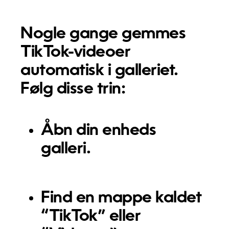
Nogle gange gemmes
TikTok-videoer
automatisk i galleriet.
Følg disse trin:
Åbn din enheds
galleri.
Find en mappe kaldet
“TikTok” eller