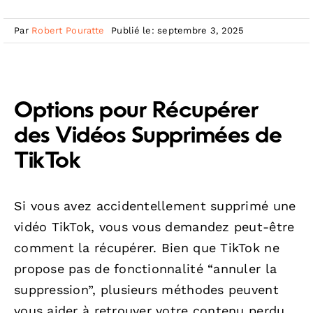
Par
Robert Pouratte
Publié le: septembre 3, 2025
Options pour Récupérer
des Vidéos Supprimées de
TikTok
Si vous avez accidentellement supprimé une
vidéo TikTok, vous vous demandez peut-être
comment la récupérer. Bien que TikTok ne
propose pas de fonctionnalité “annuler la
suppression”, plusieurs méthodes peuvent
vous aider à retrouver votre contenu perdu.