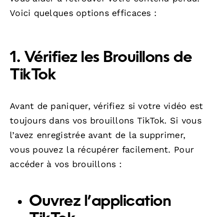
Voici quelques options efficaces :
1. Vérifiez les Brouillons de
TikTok
Avant de paniquer, vérifiez si votre vidéo est
toujours dans vos brouillons TikTok. Si vous
l’avez enregistrée avant de la supprimer,
vous pouvez la récupérer facilement. Pour
accéder à vos brouillons :
Ouvrez l’application