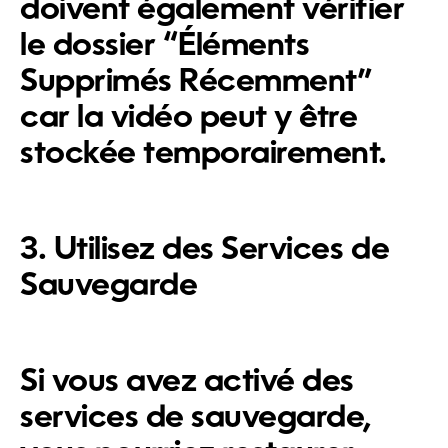
doivent également vérifier
le dossier “Éléments
Supprimés Récemment”
car la vidéo peut y être
stockée temporairement.
3. Utilisez des Services de
Sauvegarde
Si vous avez activé des
services de sauvegarde,