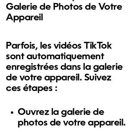
Galerie de Photos de Votre
Appareil
Parfois, les vidéos TikTok
sont automatiquement
enregistrées dans la galerie
de votre appareil. Suivez
ces étapes :
Ouvrez la galerie de
photos de votre appareil.