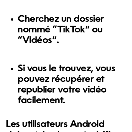
Cherchez un dossier
nommé “TikTok” ou
“Vidéos”.
Si vous le trouvez, vous
pouvez récupérer et
republier votre vidéo
facilement.
Les utilisateurs Android