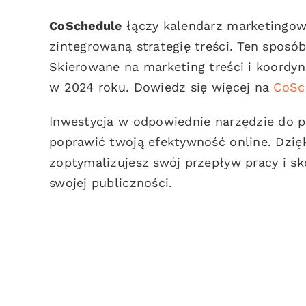
CoSchedule
łączy kalendarz marketingow
zintegrowaną strategię treści. Ten sposó
Skierowane na marketing treści i koordy
w 2024 roku. Dowiedz się więcej na
CoSc
Inwestycja w odpowiednie narzędzie do
poprawić twoją efektywność online. Dzięk
zoptymalizujesz swój przepływ pracy i sk
swojej publiczności.