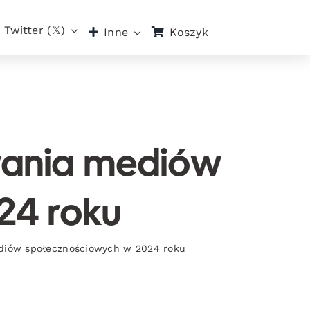
Twitter (𝕏)
Koszyk
Inne
wania mediów
24 roku
ediów społecznościowych w 2024 roku