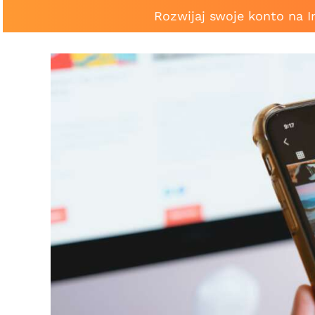
Rozwijaj swoje konto na 