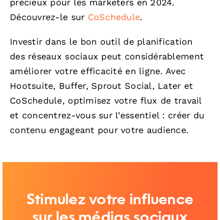
précieux pour les marketers en 2024.
Découvrez-le sur
CoSchedule
.
Investir dans le bon outil de planification
des réseaux sociaux peut considérablement
améliorer votre efficacité en ligne. Avec
Hootsuite, Buffer, Sprout Social, Later et
CoSchedule, optimisez votre flux de travail
et concentrez-vous sur l’essentiel : créer du
contenu engageant pour votre audience.
Stimulez votre influence
sur les médias sociaux