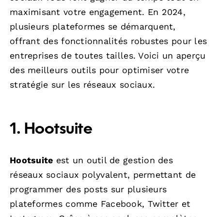
maximisant votre engagement. En 2024,
plusieurs plateformes se démarquent,
offrant des fonctionnalités robustes pour les
entreprises de toutes tailles. Voici un aperçu
des meilleurs outils pour optimiser votre
stratégie sur les réseaux sociaux.
1. Hootsuite
Hootsuite
est un outil de gestion des
réseaux sociaux polyvalent, permettant de
programmer des posts sur plusieurs
plateformes comme Facebook, Twitter et