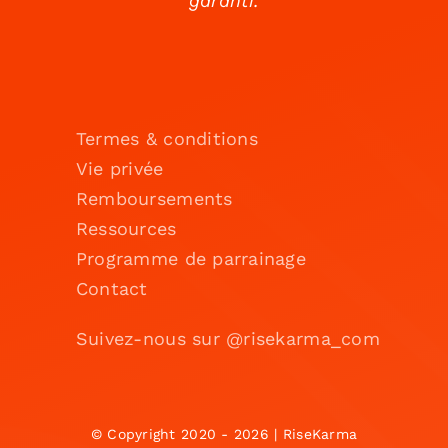
garanti.
Termes & conditions
Vie privée
Remboursements
Ressources
Programme de parrainage
Contact
Suivez-nous sur @risekarma_com
© Copyright 2020 - 2026 | RiseKarma