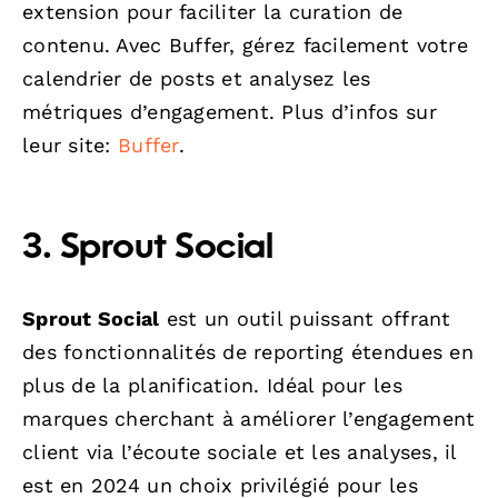
extension pour faciliter la curation de
contenu. Avec Buffer, gérez facilement votre
calendrier de posts et analysez les
métriques d’engagement. Plus d’infos sur
leur site:
Buffer
.
3. Sprout Social
Sprout Social
est un outil puissant offrant
des fonctionnalités de reporting étendues en
plus de la planification. Idéal pour les
marques cherchant à améliorer l’engagement
client via l’écoute sociale et les analyses, il
est en 2024 un choix privilégié pour les