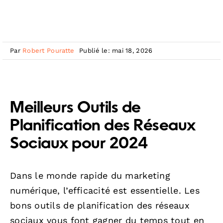
Par
Robert Pouratte
Publié le: mai 18, 2026
Meilleurs Outils de
Planification des Réseaux
Sociaux pour 2024
Dans le monde rapide du marketing
numérique, l’efficacité est essentielle. Les
bons outils de planification des réseaux
sociaux vous font gagner du temps tout en