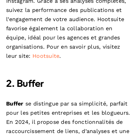
Instagram. Grâce à ses analyses complètes,
suivez la performance des publications et
l’engagement de votre audience. Hootsuite
favorise également la collaboration en
équipe, idéal pour les agences et grandes
organisations. Pour en savoir plus, visitez
leur site:
Hootsuite
.
2. Buffer
Buffer
se distingue par sa simplicité, parfait
pour les petites entreprises et les blogueurs.
En 2024, il propose des fonctionnalités de
raccourcissement de liens, d’analyses et une