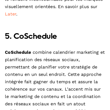
visuellement orientées. En savoir plus sur
Later
.
5. CoSchedule
CoSchedule
combine calendrier marketing et
planification des réseaux sociaux,
permettant de planifier votre stratégie de
contenu en un seul endroit. Cette approche
intégrée fait gagner du temps et assure la
cohérence sur vos canaux. L’accent mis sur
le marketing de contenu et la coordination
des réseaux sociaux en fait un atout