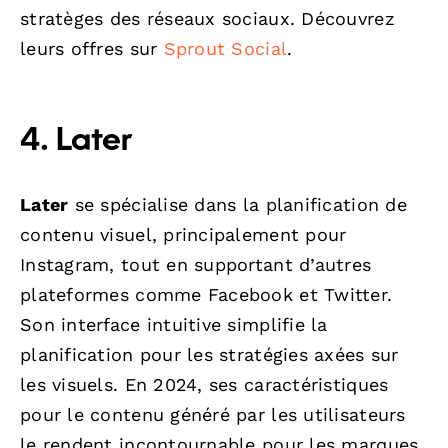
stratèges des réseaux sociaux. Découvrez
leurs offres sur
Sprout Social
.
4. Later
Later
se spécialise dans la planification de
contenu visuel, principalement pour
Instagram, tout en supportant d’autres
plateformes comme Facebook et Twitter.
Son interface intuitive simplifie la
planification pour les stratégies axées sur
les visuels. En 2024, ses caractéristiques
pour le contenu généré par les utilisateurs
le rendent incontournable pour les marques