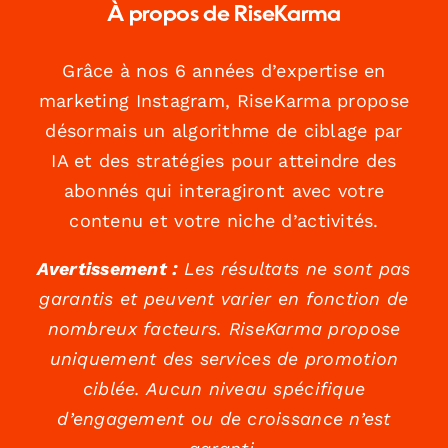
À propos de RiseKarma
Grâce à nos 6 années d’expertise en
marketing Instagram, RiseKarma propose
désormais un algorithme de ciblage par
IA et des stratégies pour atteindre des
abonnés qui interagiront avec votre
contenu et votre niche d’activités.
Avertissement :
Les résultats ne sont pas
garantis et peuvent varier en fonction de
nombreux facteurs. RiseKarma propose
uniquement des services de promotion
ciblée. Aucun niveau spécifique
d’engagement ou de croissance n’est