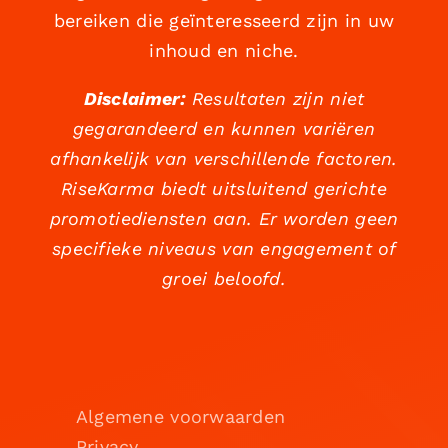
bereiken die geïnteresseerd zijn in uw
inhoud en niche.
Disclaimer:
Resultaten zijn niet
gegarandeerd en kunnen variëren
afhankelijk van verschillende factoren.
RiseKarma biedt uitsluitend gerichte
promotiediensten aan. Er worden geen
specifieke niveaus van engagement of
groei beloofd.
Algemene voorwaarden
Privacy