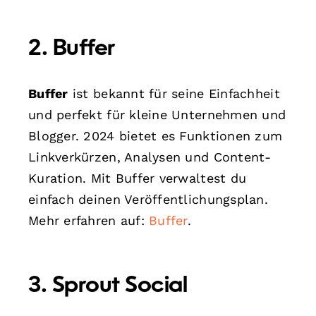
2. Buffer
Buffer
ist bekannt für seine Einfachheit
und perfekt für kleine Unternehmen und
Blogger. 2024 bietet es Funktionen zum
Linkverkürzen, Analysen und Content-
Kuration. Mit Buffer verwaltest du
einfach deinen Veröffentlichungsplan.
Mehr erfahren auf:
Buffer
.
3. Sprout Social