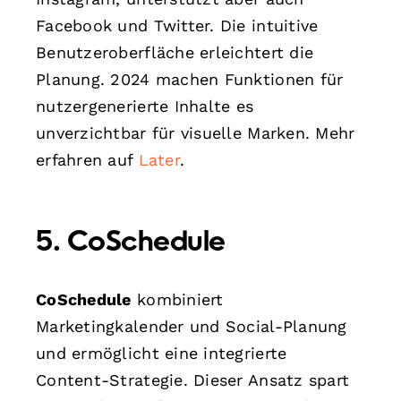
Facebook und Twitter. Die intuitive
Benutzeroberfläche erleichtert die
Planung. 2024 machen Funktionen für
nutzergenerierte Inhalte es
unverzichtbar für visuelle Marken. Mehr
erfahren auf
Later
.
5. CoSchedule
CoSchedule
kombiniert
Marketingkalender und Social-Planung
und ermöglicht eine integrierte
Content-Strategie. Dieser Ansatz spart