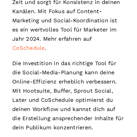
Zeit und sorgt für Konsistenz in deinen
Kanälen. Mit Fokus auf Content-
Marketing und Social-Koordination ist
es ein wertvolles Tool für Marketer im
Jahr 2024. Mehr erfahren auf
CoSchedule
.
Die Investition in das richtige Tool für
die Social-Media-Planung kann deine
Online-Effizienz erheblich verbessern.
Mit Hootsuite, Buffer, Sprout Social,
Later und CoSchedule optimierst du
deinen Workflow und kannst dich auf
die Erstellung ansprechender Inhalte für
dein Publikum konzentrieren.