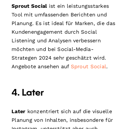
Sprout Social
ist ein leistungsstarkes
Tool mit umfassenden Berichten und
Planung. Es ist ideal für Marken, die das
Kundenengagement durch Social
Listening und Analysen verbessern
möchten und bei Social-Media-
Strategen 2024 sehr geschätzt wird.
Angebote ansehen auf
Sprout Social
.
4. Later
Later
konzentriert sich auf die visuelle
Planung von Inhalten, insbesondere für
Instagram, unterstützt aber auch