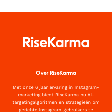
Over RiseKarma
Met onze 6 jaar ervaring in Instagram-
marketing biedt RiseKarma nu AI-
targetingalgoritmen en strategieën om
gerichte Instagram-gebruikers te