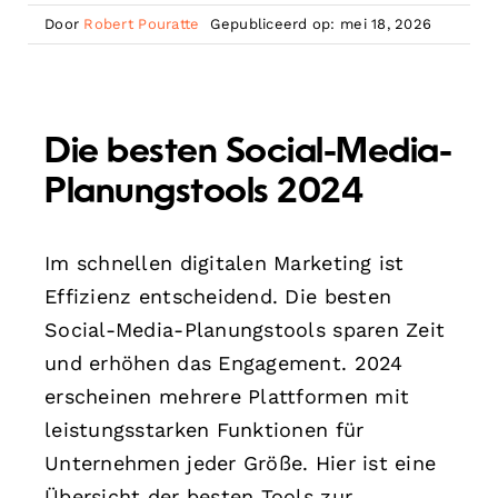
Door
Robert Pouratte
Gepubliceerd op: mei 18, 2026
Die besten Social-Media-
Planungstools 2024
Im schnellen digitalen Marketing ist
Effizienz entscheidend. Die besten
Social-Media-Planungstools sparen Zeit
und erhöhen das Engagement. 2024
erscheinen mehrere Plattformen mit
leistungsstarken Funktionen für
Unternehmen jeder Größe. Hier ist eine
Übersicht der besten Tools zur