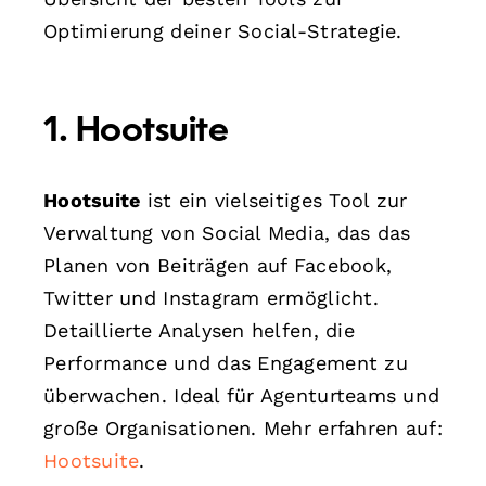
Optimierung deiner Social-Strategie.
1. Hootsuite
Hootsuite
ist ein vielseitiges Tool zur
Verwaltung von Social Media, das das
Planen von Beiträgen auf Facebook,
Twitter und Instagram ermöglicht.
Detaillierte Analysen helfen, die
Performance und das Engagement zu
überwachen. Ideal für Agenturteams und
große Organisationen. Mehr erfahren auf:
Hootsuite
.