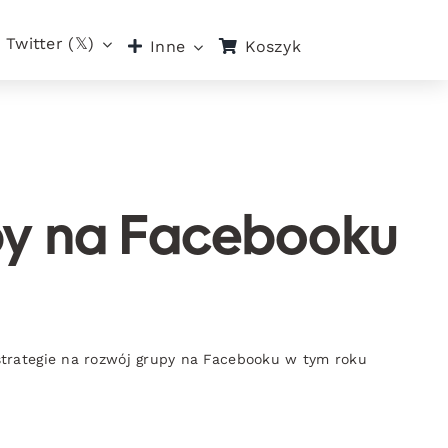
Twitter (𝕏)
Koszyk
Inne
upy na Facebooku
strategie na rozwój grupy na Facebooku w tym roku