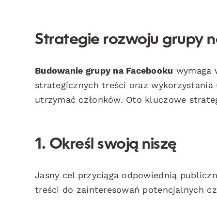
Strategie rozwoju grupy
Budowanie grupy na Facebooku
wymaga w 
strategicznych treści oraz wykorzystania 
utrzymać członków. Oto kluczowe strateg
1. Określ swoją niszę
Jasny cel przyciąga odpowiednią publicz
treści do zainteresowań potencjalnych cz