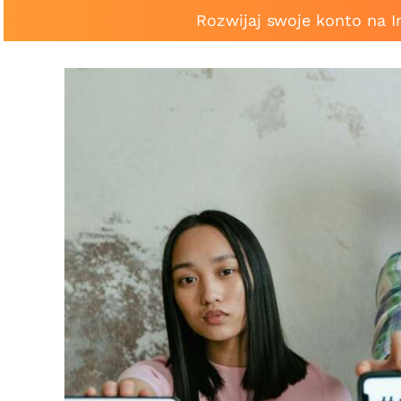
Rozwijaj swoje konto na 