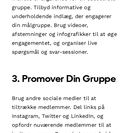
gruppe. Tilbyd informative og
underholdende indlæg, der engagerer
din målgruppe. Brug videoer,
afstemninger og infografikker til at øge
engagementet, og organiser live
spørgsmål og svar-sessioner.
3. Promover Din Gruppe
Brug andre sociale medier til at
tiltrække medlemmer. Del links på
Instagram, Twitter og LinkedIn, og
opfordr nuværende medlemmer til at