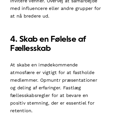
invitere venner. Overvej at samarbejde
med influencere eller andre grupper for
at nå bredere ud.
4. Skab en Følelse af
Fællesskab
At skabe en imødekommende
atmosfære er vigtigt for at fastholde
medlemmer. Opmuntr præsentationer
og deling af erfaringer. Fastlæg
fællesskabsregler for at bevare en
positiv stemning, der er essentiel for
retention.