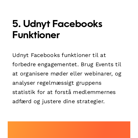
5. Udnyt Facebooks
Funktioner
Udnyt Facebooks funktioner til at
forbedre engagementet. Brug Events til
at organisere møder eller webinarer, og
analyser regelmæssigt gruppens
statistik for at forstå medlemmernes
adfærd og justere dine strategier.