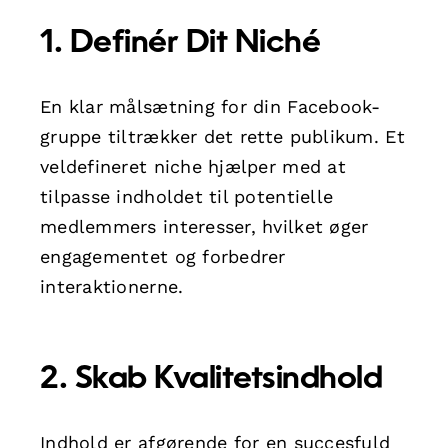
1. Definér Dit Niché
En klar målsætning for din Facebook-
gruppe tiltrækker det rette publikum. Et
veldefineret niche hjælper med at
tilpasse indholdet til potentielle
medlemmers interesser, hvilket øger
engagementet og forbedrer
interaktionerne.
2. Skab Kvalitetsindhold
Indhold er afgørende for en succesfuld