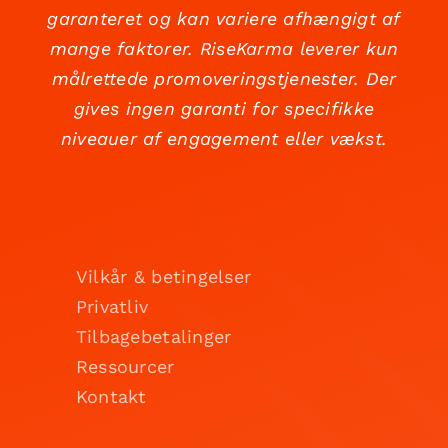
garanteret og kan variere afhængigt af
mange faktorer. RiseKarma leverer kun
målrettede promoveringstjenester. Der
gives ingen garanti for specifikke
niveauer af engagement eller vækst.
Vilkår & betingelser
Privatliv
Tilbagebetalinger
Ressourcer
Kontakt