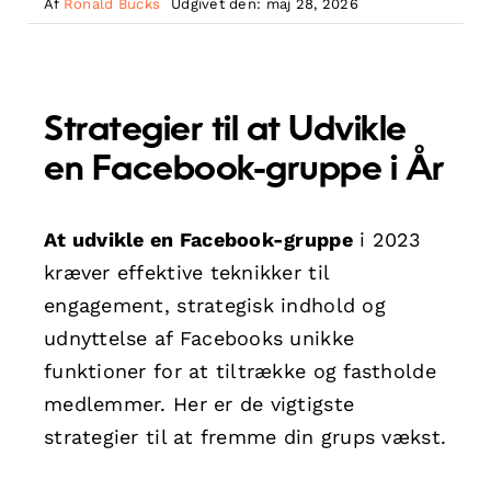
Af
Ronald Bucks
Udgivet den: maj 28, 2026
Strategier til at Udvikle
en Facebook-gruppe i År
At udvikle en Facebook-gruppe
i 2023
kræver effektive teknikker til
engagement, strategisk indhold og
udnyttelse af Facebooks unikke
funktioner for at tiltrække og fastholde
medlemmer. Her er de vigtigste
strategier til at fremme din grups vækst.