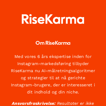
Om RiseKarma
Med vores 6 års ekspertise inden for
Instagram-markedsføring tilbyder
RiseKarma nu AI-målretningsalgoritmer
og strategier til at nå gerichte
Instagram-brugere, der er interesseret i
dit indhold og din niche.
Ansvarsfraskrivelse:
Resultater er ikke