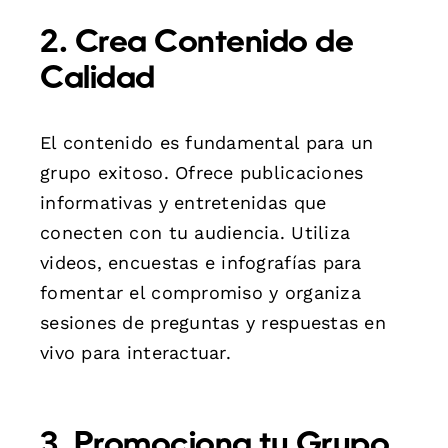
2. Crea Contenido de
Calidad
El contenido es fundamental para un
grupo exitoso. Ofrece publicaciones
informativas y entretenidas que
conecten con tu audiencia. Utiliza
videos, encuestas e infografías para
fomentar el compromiso y organiza
sesiones de preguntas y respuestas en
vivo para interactuar.
3. Promociona tu Grupo