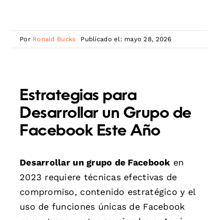
Por
Ronald Bucks
Publicado el: mayo 28, 2026
Estrategias para
Desarrollar un Grupo de
Facebook Este Año
Desarrollar un grupo de Facebook
en
2023 requiere técnicas efectivas de
compromiso, contenido estratégico y el
uso de funciones únicas de Facebook