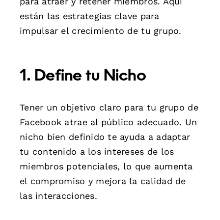
para atraer y retener miembros. Aquí
están las estrategias clave para
impulsar el crecimiento de tu grupo.
1. Define tu Nicho
Tener un objetivo claro para tu grupo de
Facebook atrae al público adecuado. Un
nicho bien definido te ayuda a adaptar
tu contenido a los intereses de los
miembros potenciales, lo que aumenta
el compromiso y mejora la calidad de
las interacciones.