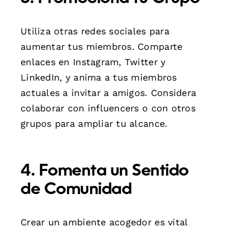
Utiliza otras redes sociales para
aumentar tus miembros. Comparte
enlaces en Instagram, Twitter y
LinkedIn, y anima a tus miembros
actuales a invitar a amigos. Considera
colaborar con influencers o con otros
grupos para ampliar tu alcance.
4. Fomenta un Sentido
de Comunidad
Crear un ambiente acogedor es vital