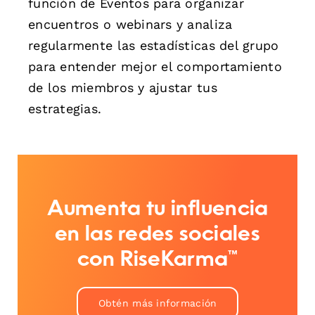
función de Eventos para organizar
encuentros o webinars y analiza
regularmente las estadísticas del grupo
para entender mejor el comportamiento
de los miembros y ajustar tus
estrategias.
Aumenta tu influencia
en las redes sociales
con RiseKarma™
Obtén más información