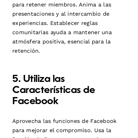
para retener miembros. Anima a las
presentaciones y al intercambio de
experiencias. Establecer reglas
comunitarias ayuda a mantener una
atmósfera positiva, esencial para la
retención.
5. Utiliza las
Características de
Facebook
Aprovecha las funciones de Facebook
para mejorar el compromiso. Usa la