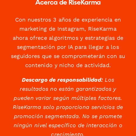
Acerca de RiseKarma
Con nuestros 3 años de experiencia en
marketing de Instagram, RiseKarma
ahora ofrece algoritmos y estrategias de
segmentación por IA para llegar a los
seguidores que se comprometerán con su
contenido y nicho de actividad.
Descargo de responsabilidad:
Los
resultados no están garantizados y
pueden variar según múltiples factores.
RiseKarma solo proporciona servicios de
promoción segmentada. No se promete
ningún nivel específico de interacción o
crecimiento.