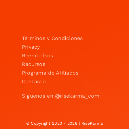
Términos y Condiciones
Privacy
Reembolsos
Recursos
Programa de Afiliados
Contacto
Síguenos en @risekarma_com
© Copyright 2020 - 2026 | RiseKarma