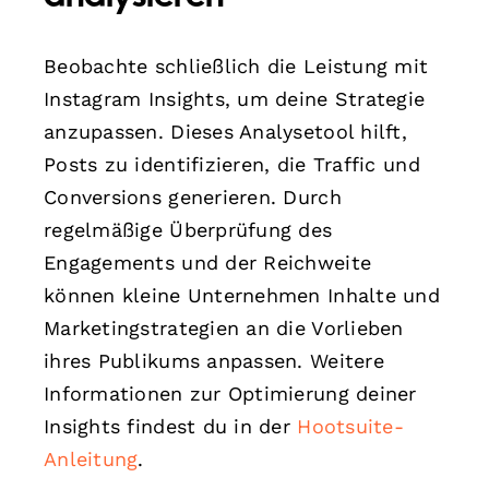
Beobachte schließlich die Leistung mit
Instagram Insights, um deine Strategie
anzupassen. Dieses Analysetool hilft,
Posts zu identifizieren, die Traffic und
Conversions generieren. Durch
regelmäßige Überprüfung des
Engagements und der Reichweite
können kleine Unternehmen Inhalte und
Marketingstrategien an die Vorlieben
ihres Publikums anpassen. Weitere
Informationen zur Optimierung deiner
Insights findest du in der
Hootsuite-
Anleitung
.