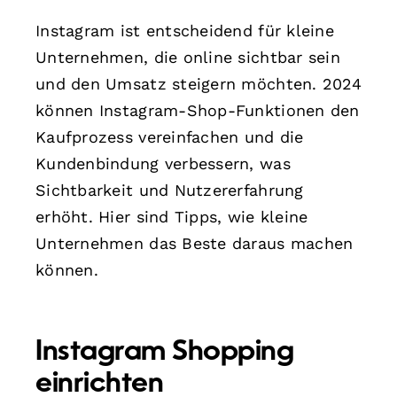
Instagram ist entscheidend für kleine
Unternehmen, die online sichtbar sein
und den Umsatz steigern möchten. 2024
können Instagram-Shop-Funktionen den
Kaufprozess vereinfachen und die
Kundenbindung verbessern, was
Sichtbarkeit und Nutzererfahrung
erhöht. Hier sind Tipps, wie kleine
Unternehmen das Beste daraus machen
können.
Instagram Shopping
einrichten