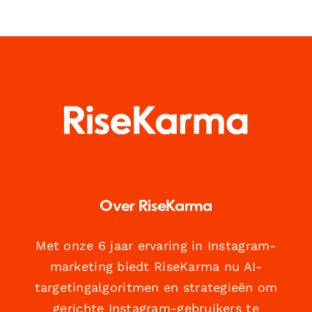
Over RiseKarma
Met onze 6 jaar ervaring in Instagram-
marketing biedt RiseKarma nu AI-
targetingalgoritmen en strategieën om
gerichte Instagram-gebruikers te