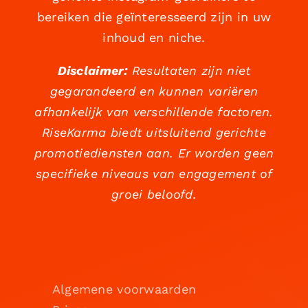
bereiken die geïnteresseerd zijn in uw
inhoud en niche.
Disclaimer:
Resultaten zijn niet
gegarandeerd en kunnen variëren
afhankelijk van verschillende factoren.
RiseKarma biedt uitsluitend gerichte
promotiediensten aan. Er worden geen
specifieke niveaus van engagement of
groei beloofd.
Algemene voorwaarden