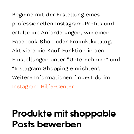
Beginne mit der Erstellung eines
professionellen Instagram-Profils und
erfülle die Anforderungen, wie einen
Facebook-Shop oder Produktkatalog.
Aktiviere die Kauf-Funktion in den
Einstellungen unter “Unternehmen” und
“Instagram Shopping einrichten”.
Weitere Informationen findest du im
Instagram Hilfe-Center
.
Produkte mit shoppable
Posts bewerben