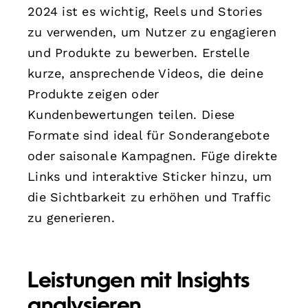
2024 ist es wichtig, Reels und Stories
zu verwenden, um Nutzer zu engagieren
und Produkte zu bewerben. Erstelle
kurze, ansprechende Videos, die deine
Produkte zeigen oder
Kundenbewertungen teilen. Diese
Formate sind ideal für Sonderangebote
oder saisonale Kampagnen. Füge direkte
Links und interaktive Sticker hinzu, um
die Sichtbarkeit zu erhöhen und Traffic
zu generieren.
Leistungen mit Insights
analysieren