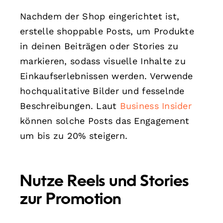
Nachdem der Shop eingerichtet ist,
erstelle shoppable Posts, um Produkte
in deinen Beiträgen oder Stories zu
markieren, sodass visuelle Inhalte zu
Einkaufserlebnissen werden. Verwende
hochqualitative Bilder und fesselnde
Beschreibungen. Laut
Business Insider
können solche Posts das Engagement
um bis zu 20% steigern.
Nutze Reels und Stories
zur Promotion