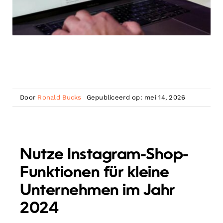
Door
Ronald Bucks
Gepubliceerd op: mei 14, 2026
Nutze Instagram-Shop-
Funktionen für kleine
Unternehmen im Jahr
2024