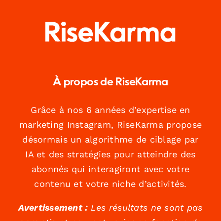
À propos de RiseKarma
Grâce à nos 6 années d’expertise en
marketing Instagram, RiseKarma propose
désormais un algorithme de ciblage par
IA et des stratégies pour atteindre des
abonnés qui interagiront avec votre
contenu et votre niche d’activités.
Avertissement :
Les résultats ne sont pas