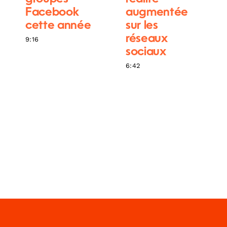
Facebook
augmentée
cette année
sur les
réseaux
9:16
sociaux
6:42