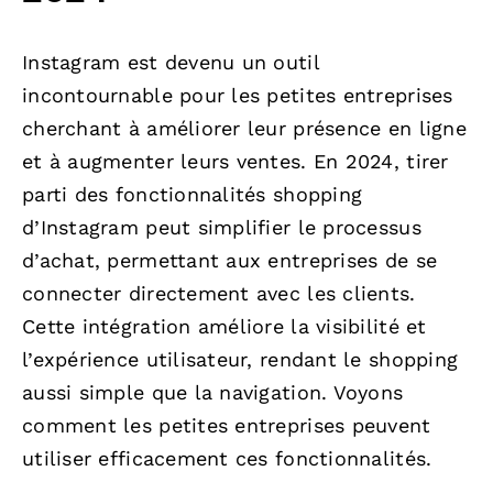
Instagram est devenu un outil
incontournable pour les petites entreprises
cherchant à améliorer leur présence en ligne
et à augmenter leurs ventes. En 2024, tirer
parti des fonctionnalités shopping
d’Instagram peut simplifier le processus
d’achat, permettant aux entreprises de se
connecter directement avec les clients.
Cette intégration améliore la visibilité et
l’expérience utilisateur, rendant le shopping
aussi simple que la navigation. Voyons
comment les petites entreprises peuvent
utiliser efficacement ces fonctionnalités.