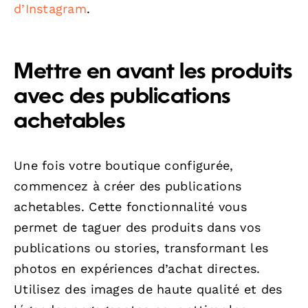
d’Instagram
.
Mettre en avant les produits
avec des publications
achetables
Une fois votre boutique configurée,
commencez à créer des publications
achetables. Cette fonctionnalité vous
permet de taguer des produits dans vos
publications ou stories, transformant les
photos en expériences d’achat directes.
Utilisez des images de haute qualité et des