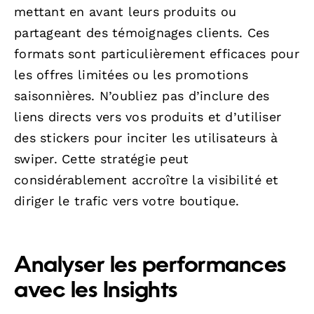
mettant en avant leurs produits ou
partageant des témoignages clients. Ces
formats sont particulièrement efficaces pour
les offres limitées ou les promotions
saisonnières. N’oubliez pas d’inclure des
liens directs vers vos produits et d’utiliser
des stickers pour inciter les utilisateurs à
swiper. Cette stratégie peut
considérablement accroître la visibilité et
diriger le trafic vers votre boutique.
Analyser les performances
avec les Insights