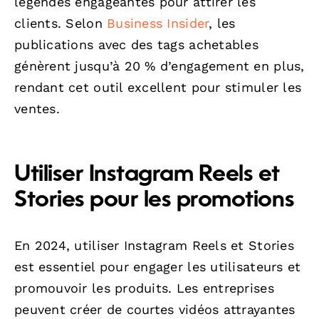
légendes engageantes pour attirer les
clients. Selon
Business Insider
, les
publications avec des tags achetables
génèrent jusqu’à 20 % d’engagement en plus,
rendant cet outil excellent pour stimuler les
ventes.
Utiliser Instagram Reels et
Stories pour les promotions
En 2024, utiliser Instagram Reels et Stories
est essentiel pour engager les utilisateurs et
promouvoir les produits. Les entreprises
peuvent créer de courtes vidéos attrayantes