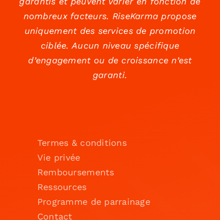
garantis et peuvent varier en fonction de
nombreux facteurs. RiseKarma propose
uniquement des services de promotion
ciblée. Aucun niveau spécifique
d’engagement ou de croissance n’est
garanti.
Termes & conditions
Vie privée
Remboursements
Ressources
Programme de parrainage
Contact