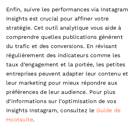
Enfin, suivre les performances via Instagram
Insights est crucial pour affiner votre
stratégie. Cet outil analytique vous aide à
comprendre quelles publications génèrent
du trafic et des conversions. En révisant
régulièrement des indicateurs comme les
taux d’engagement et la portée, les petites
entreprises peuvent adapter leur contenu et
leur marketing pour mieux répondre aux
préférences de leur audience. Pour plus
d’informations sur l’optimisation de vos
Insights Instagram, consultez le
Guide de
Hootsuite
.