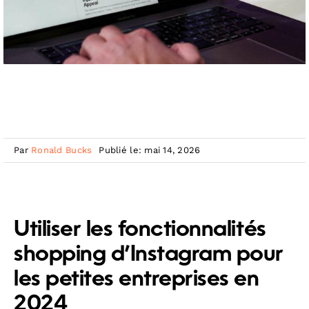
Par
Ronald Bucks
Publié le: mai 14, 2026
Utiliser les fonctionnalités
shopping d’Instagram pour
les petites entreprises en
2024