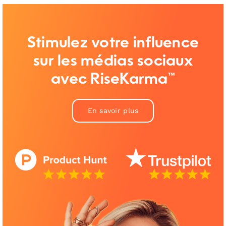
Stimulez votre influence
sur les médias sociaux
avec RiseKarma™
En savoir plus