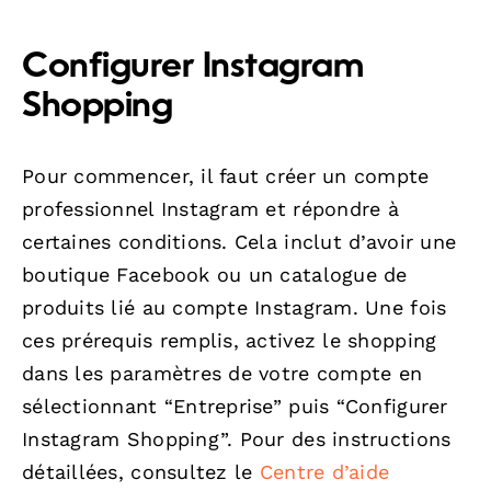
Configurer Instagram
Shopping
Pour commencer, il faut créer un compte
professionnel Instagram et répondre à
certaines conditions. Cela inclut d’avoir une
boutique Facebook ou un catalogue de
produits lié au compte Instagram. Une fois
ces prérequis remplis, activez le shopping
dans les paramètres de votre compte en
sélectionnant “Entreprise” puis “Configurer
Instagram Shopping”. Pour des instructions
détaillées, consultez le
Centre d’aide