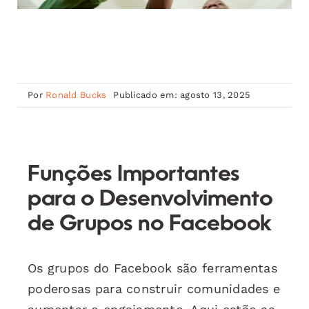
Por
Ronald Bucks
Publicado em: agosto 13, 2025
Funções Importantes
para o Desenvolvimento
de Grupos no Facebook
Os grupos do Facebook são ferramentas
poderosas para construir comunidades e