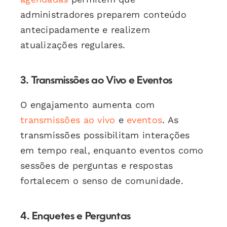
administradores preparem conteúdo
antecipadamente e realizem
atualizações regulares.
3. Transmissões ao Vivo e Eventos
O engajamento aumenta com
transmissões ao vivo
e
eventos
. As
transmissões possibilitam interações
em tempo real, enquanto eventos como
sessões de perguntas e respostas
fortalecem o senso de comunidade.
4. Enquetes e Perguntas