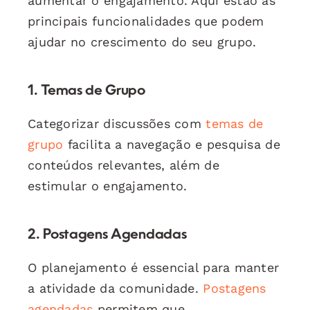
aumentar o engajamento. Aqui estão as
principais funcionalidades que podem
ajudar no crescimento do seu grupo.
1. Temas de Grupo
Categorizar discussões com
temas de
grupo
facilita a navegação e pesquisa de
conteúdos relevantes, além de
estimular o engajamento.
2. Postagens Agendadas
O planejamento é essencial para manter
a atividade da comunidade.
Postagens
agendadas
permitem que