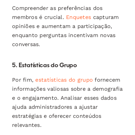
Compreender as preferências dos
membros é crucial.
Enquetes
capturam
opiniões e aumentam a participação,
enquanto perguntas incentivam novas
conversas.
5. Estatísticas do Grupo
Por fim,
estatísticas do grupo
fornecem
informações valiosas sobre a demografia
e o engajamento. Analisar esses dados
ajuda administradores a ajustar
estratégias e oferecer conteúdos
relevantes.