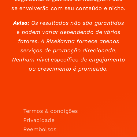
se envolverão com seu conteúdo e nicho.
Aviso:
Os resultados não são garantidos
e podem variar dependendo de vários
fatores. A RiseKarma fornece apenas
serviços de promoção direcionada.
Nenhum nível específico de engajamento
ou crescimento é prometido.
Termos & condições
Privacidade
Reembolsos