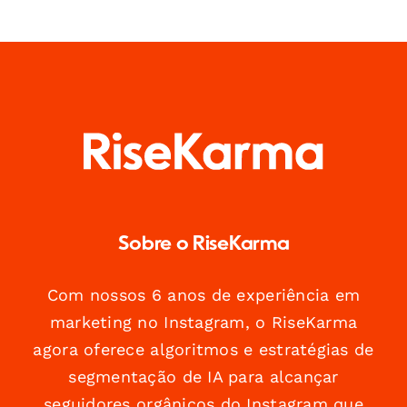
Sobre o RiseKarma
Com nossos 6 anos de experiência em
marketing no Instagram, o RiseKarma
agora oferece algoritmos e estratégias de
segmentação de IA para alcançar
seguidores orgânicos do Instagram que