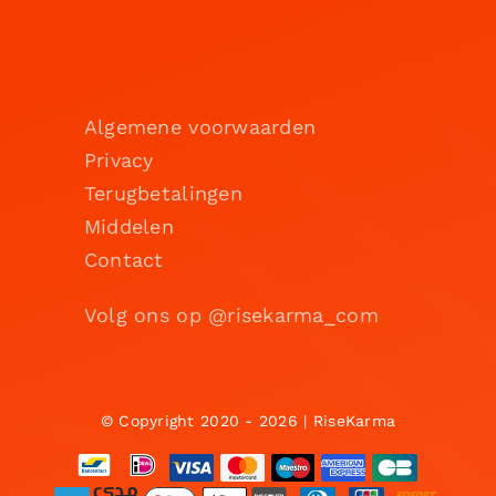
Algemene voorwaarden
Privacy
Terugbetalingen
Middelen
Contact
Volg ons op @risekarma_com
© Copyright 2020 - 2026 | RiseKarma