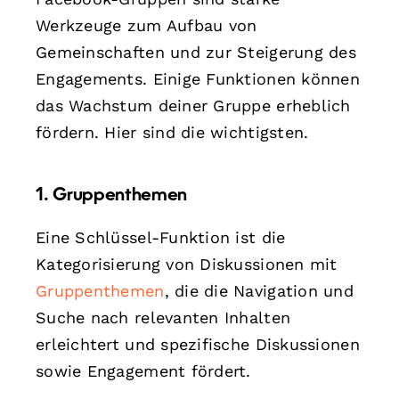
Werkzeuge zum Aufbau von
Gemeinschaften und zur Steigerung des
Engagements. Einige Funktionen können
das Wachstum deiner Gruppe erheblich
fördern. Hier sind die wichtigsten.
1. Gruppenthemen
Eine Schlüssel-Funktion ist die
Kategorisierung von Diskussionen mit
Gruppenthemen
, die die Navigation und
Suche nach relevanten Inhalten
erleichtert und spezifische Diskussionen
sowie Engagement fördert.