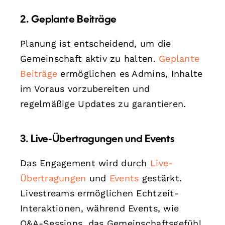
2. Geplante Beiträge
Planung ist entscheidend, um die
Gemeinschaft aktiv zu halten.
Geplante
Beiträge
ermöglichen es Admins, Inhalte
im Voraus vorzubereiten und
regelmäßige Updates zu garantieren.
3. Live-Übertragungen und Events
Das Engagement wird durch
Live-
Übertragungen
und
Events
gestärkt.
Livestreams ermöglichen Echtzeit-
Interaktionen, während Events, wie
Q&A-Sessions, das Gemeinschaftsgefühl