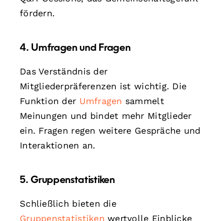
fördern.
4. Umfragen und Fragen
Das Verständnis der
Mitgliederpräferenzen ist wichtig. Die
Funktion der
Umfragen
sammelt
Meinungen und bindet mehr Mitglieder
ein. Fragen regen weitere Gespräche und
Interaktionen an.
5. Gruppenstatistiken
Schließlich bieten die
Gruppenstatistiken
wertvolle Einblicke