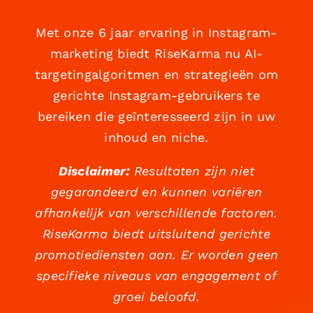
Met onze 6 jaar ervaring in Instagram-
marketing biedt RiseKarma nu AI-
targetingalgoritmen en strategieën om
gerichte Instagram-gebruikers te
bereiken die geïnteresseerd zijn in uw
inhoud en niche.
Disclaimer:
Resultaten zijn niet
gegarandeerd en kunnen variëren
afhankelijk van verschillende factoren.
RiseKarma biedt uitsluitend gerichte
promotiediensten aan. Er worden geen
specifieke niveaus van engagement of
groei beloofd.