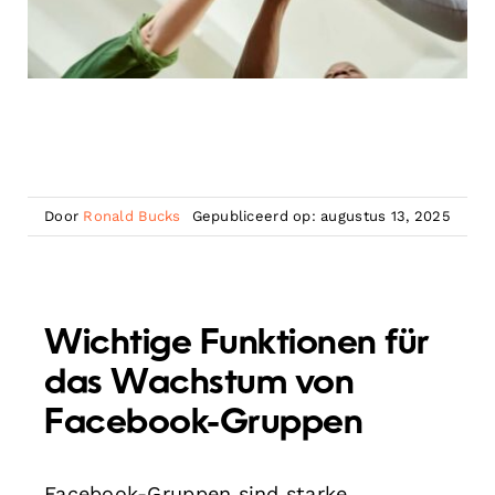
Door
Ronald Bucks
Gepubliceerd op: augustus 13, 2025
Wichtige Funktionen für
das Wachstum von
Facebook-Gruppen
Facebook-Gruppen sind starke