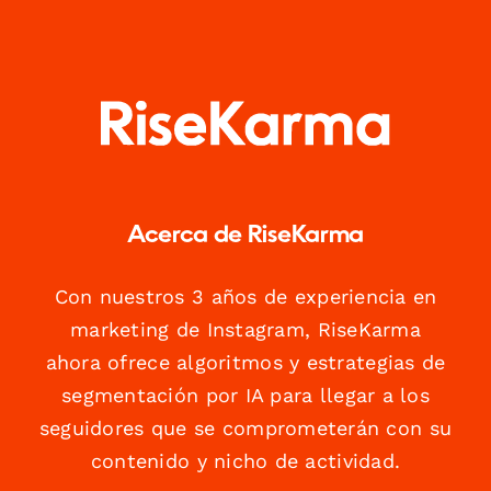
Acerca de RiseKarma
Con nuestros 3 años de experiencia en
marketing de Instagram, RiseKarma
ahora ofrece algoritmos y estrategias de
segmentación por IA para llegar a los
seguidores que se comprometerán con su
contenido y nicho de actividad.