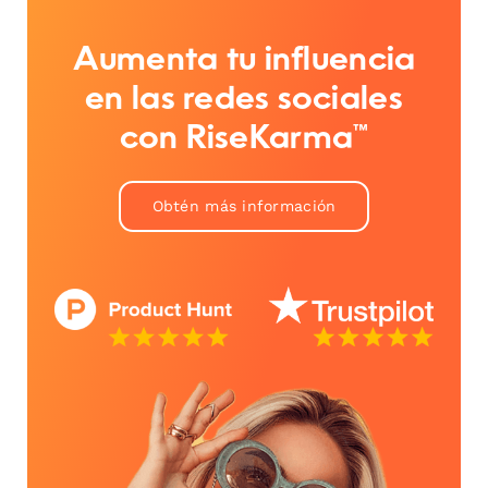
Aumenta tu influencia
en las redes sociales
con RiseKarma™
Obtén más información