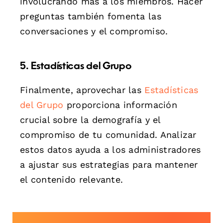
involucrando más a los miembros. Hacer
preguntas también fomenta las
conversaciones y el compromiso.
5. Estadísticas del Grupo
Finalmente, aprovechar las
Estadísticas
del Grupo
proporciona información
crucial sobre la demografía y el
compromiso de tu comunidad. Analizar
estos datos ayuda a los administradores
a ajustar sus estrategias para mantener
el contenido relevante.