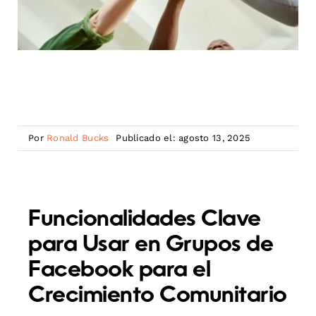
Por
Ronald Bucks
Publicado el: agosto 13, 2025
Funcionalidades Clave
para Usar en Grupos de
Facebook para el
Crecimiento Comunitario