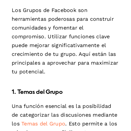
Los Grupos de Facebook son
herramientas poderosas para construir
comunidades y fomentar el
compromiso. Utilizar funciones clave
puede mejorar significativamente el
crecimiento de tu grupo. Aquí están las
principales a aprovechar para maximizar
tu potencial.
1. Temas del Grupo
Una función esencial es la posibilidad
de categorizar las discusiones mediante
los
Temas del Grupo
. Esto permite a los