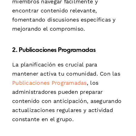
miembros navegar fácilmente y
encontrar contenido relevante,
fomentando discusiones específicas y
mejorando el compromiso.
2. Publicaciones Programadas
La planificación es crucial para
mantener activa tu comunidad. Con las
Publicaciones Programadas
, los
administradores pueden preparar
contenido con anticipación, asegurando
actualizaciones regulares y actividad
constante en el grupo.