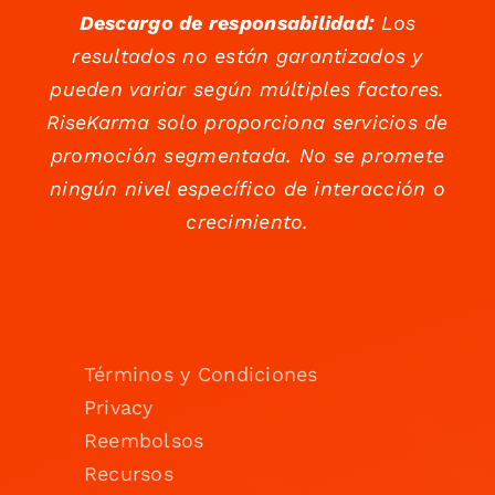
Descargo de responsabilidad:
Los
resultados no están garantizados y
pueden variar según múltiples factores.
RiseKarma solo proporciona servicios de
promoción segmentada. No se promete
ningún nivel específico de interacción o
crecimiento.
Términos y Condiciones
Privacy
Reembolsos
Recursos