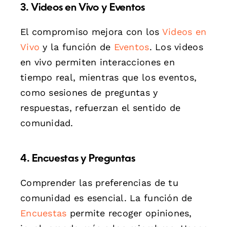
3. Videos en Vivo y Eventos
El compromiso mejora con los
Videos en
Vivo
y la función de
Eventos
. Los videos
en vivo permiten interacciones en
tiempo real, mientras que los eventos,
como sesiones de preguntas y
respuestas, refuerzan el sentido de
comunidad.
4. Encuestas y Preguntas
Comprender las preferencias de tu
comunidad es esencial. La función de
Encuestas
permite recoger opiniones,