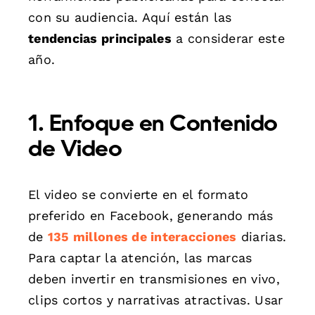
con su audiencia. Aquí están las
tendencias principales
a considerar este
año.
1. Enfoque en Contenido
de Video
El video se convierte en el formato
preferido en Facebook, generando más
de
135 millones de interacciones
diarias.
Para captar la atención, las marcas
deben invertir en transmisiones en vivo,
clips cortos y narrativas atractivas. Usar