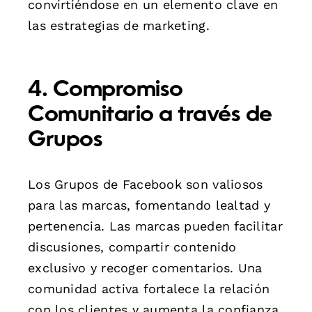
convirtiéndose en un elemento clave en
las estrategias de marketing.
4. Compromiso
Comunitario a través de
Grupos
Los Grupos de Facebook son valiosos
para las marcas, fomentando lealtad y
pertenencia. Las marcas pueden facilitar
discusiones, compartir contenido
exclusivo y recoger comentarios. Una
comunidad activa fortalece la relación
con los clientes y aumenta la confianza