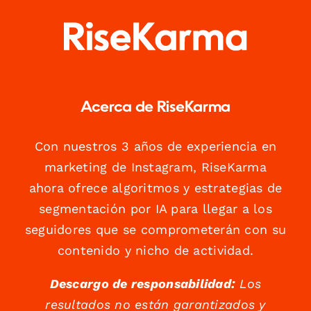
Acerca de RiseKarma
Con nuestros 3 años de experiencia en
marketing de Instagram, RiseKarma
ahora ofrece algoritmos y estrategias de
segmentación por IA para llegar a los
seguidores que se comprometerán con su
contenido y nicho de actividad.
Descargo de responsabilidad:
Los
resultados no están garantizados y