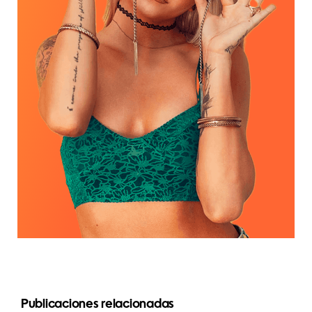
Publicaciones relacionadas