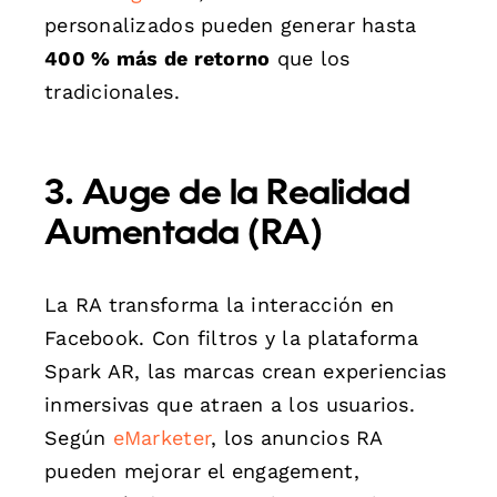
personalizados pueden generar hasta
400 % más de retorno
que los
tradicionales.
3. Auge de la Realidad
Aumentada (RA)
La RA transforma la interacción en
Facebook. Con filtros y la plataforma
Spark AR, las marcas crean experiencias
inmersivas que atraen a los usuarios.
Según
eMarketer
, los anuncios RA
pueden mejorar el engagement,