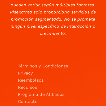
pueden variar según múltiples factores.
RiseKarma solo proporciona servicios de
promoción segmentada. No se promete
ningún nivel específico de interacción o
crecimiento.
Términos y Condiciones
Privacy
Reembolsos
Recursos
Programa de Afiliados
Contacto