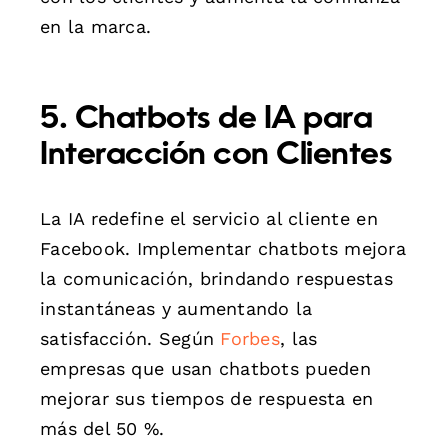
en la marca.
5. Chatbots de IA para
Interacción con Clientes
La IA redefine el servicio al cliente en
Facebook. Implementar chatbots mejora
la comunicación, brindando respuestas
instantáneas y aumentando la
satisfacción. Según
Forbes
, las
empresas que usan chatbots pueden
mejorar sus tiempos de respuesta en
más del 50 %.