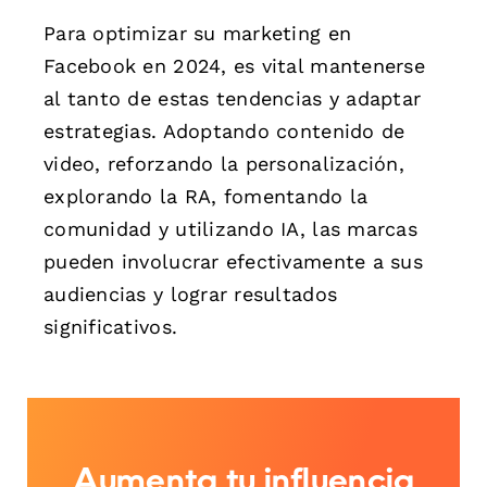
Para optimizar su marketing en
Facebook en 2024, es vital mantenerse
al tanto de estas tendencias y adaptar
estrategias. Adoptando contenido de
video, reforzando la personalización,
explorando la RA, fomentando la
comunidad y utilizando IA, las marcas
pueden involucrar efectivamente a sus
audiencias y lograr resultados
significativos.
Aumenta tu influencia