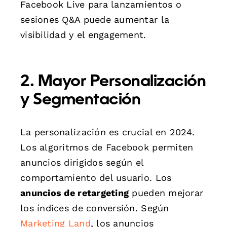
Facebook Live para lanzamientos o
sesiones Q&A puede aumentar la
visibilidad y el engagement.
2. Mayor Personalización
y Segmentación
La personalización es crucial en 2024.
Los algoritmos de Facebook permiten
anuncios dirigidos según el
comportamiento del usuario. Los
anuncios de retargeting
pueden mejorar
los índices de conversión. Según
Marketing Land
, los anuncios