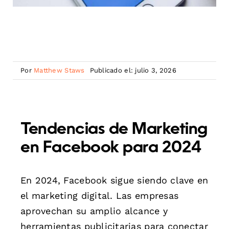
Por
Matthew Staws
Publicado el: julio 3, 2026
Tendencias de Marketing
en Facebook para 2024
En 2024, Facebook sigue siendo clave en
el marketing digital. Las empresas
aprovechan su amplio alcance y
herramientas publicitarias para conectar