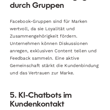
durch Gruppen
Facebook-Gruppen sind für Marken
wertvoll, da sie Loyalität und
Zusammengehörigkeit fördern.
Unternehmen können Diskussionen
anregen, exklusiven Content teilen und
Feedback sammeln. Eine aktive
Gemeinschaft stärkt die Kundenbindung
und das Vertrauen zur Marke.
5. KI-Chatbots im
Kundenkontakt