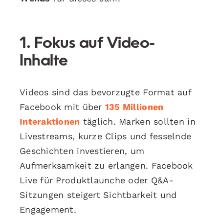
1. Fokus auf Video-
Inhalte
Videos sind das bevorzugte Format auf
Facebook mit über
135 Millionen
Interaktionen
täglich. Marken sollten in
Livestreams, kurze Clips und fesselnde
Geschichten investieren, um
Aufmerksamkeit zu erlangen. Facebook
Live für Produktlaunche oder Q&A-
Sitzungen steigert Sichtbarkeit und
Engagement.