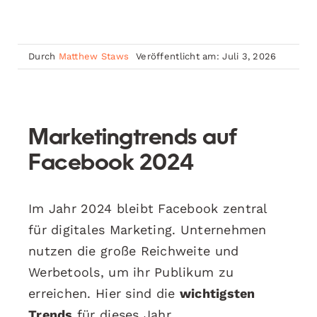
Durch
Matthew Staws
Veröffentlicht am: Juli 3, 2026
Marketingtrends auf
Facebook 2024
Im Jahr 2024 bleibt Facebook zentral
für digitales Marketing. Unternehmen
nutzen die große Reichweite und
Werbetools, um ihr Publikum zu
erreichen. Hier sind die
wichtigsten
Trends
für dieses Jahr.