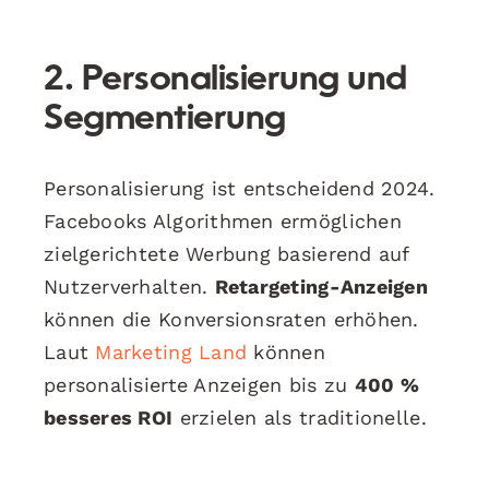
2. Personalisierung und
Segmentierung
Personalisierung ist entscheidend 2024.
Facebooks Algorithmen ermöglichen
zielgerichtete Werbung basierend auf
Nutzerverhalten.
Retargeting-Anzeigen
können die Konversionsraten erhöhen.
Laut
Marketing Land
können
personalisierte Anzeigen bis zu
400 %
besseres ROI
erzielen als traditionelle.