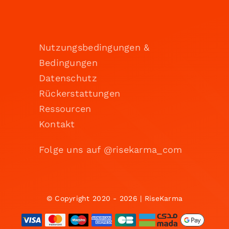
Nutzungsbedingungen &
Bedingungen
Datenschutz
Rückerstattungen
Ressourcen
Kontakt
Folge uns auf @risekarma_com
© Copyright 2020 - 2026 | RiseKarma