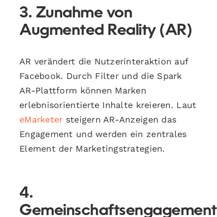
3. Zunahme von
Augmented Reality (AR)
AR verändert die Nutzerinteraktion auf
Facebook. Durch Filter und die Spark
AR-Plattform können Marken
erlebnisorientierte Inhalte kreieren. Laut
eMarketer
steigern AR-Anzeigen das
Engagement und werden ein zentrales
Element der Marketingstrategien.
4.
Gemeinschaftsengagement