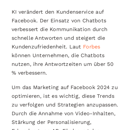
KI verändert den Kundenservice auf
Facebook. Der Einsatz von Chatbots
verbessert die Kommunikation durch
schnelle Antworten und steigert die
Kundenzufriedenheit. Laut
Forbes
können Unternehmen, die Chatbots
nutzen, ihre Antwortzeiten um über 50
% verbessern.
Um das Marketing auf Facebook 2024 zu
optimieren, ist es wichtig, diese Trends
zu verfolgen und Strategien anzupassen.
Durch die Annahme von Video-Inhalten,
Stärkung der Personalisierung,