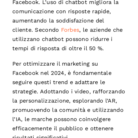
Facebook. L’uso di chatbot migliora la
comunicazione con risposte rapide,
aumentando la soddisfazione del
cliente. Secondo
Forbes
, le aziende che
utilizzano chatbot possono ridurre i
tempi di risposta di oltre il 50 %.
Per ottimizzare il marketing su
Facebook nel 2024, è fondamentale
seguire questi trend e adattare le
strategie. Adottando i video, rafforzando
la personalizzazione, esplorando l’AR,
promuovendo la comunità e utilizzando
l’IA, le marche possono coinvolgere
efficacemente il pubblico e ottenere
risultati significativi.