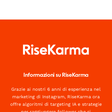
Informazioni su RiseKarma
Grazie ai nostri 6 anni di esperienza nel
marketing di Instagram, RiseKarma ora
offre algoritmi di targeting IA e strategie
per raggiungere follower che si