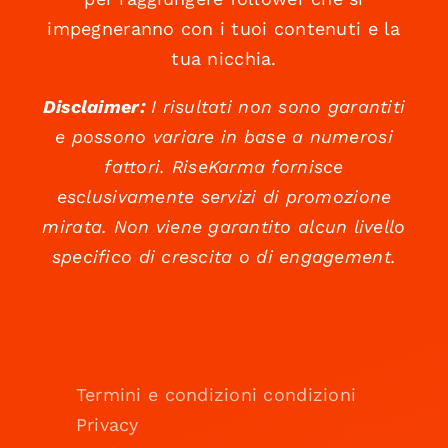
impegneranno con i tuoi contenuti e la
tua nicchia.
Disclaimer:
I risultati non sono garantiti
e possono variare in base a numerosi
fattori. RiseKarma fornisce
esclusivamente servizi di promozione
mirata. Non viene garantito alcun livello
specifico di crescita o di engagement.
Termini e condizioni condizioni
Privacy