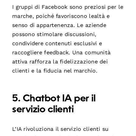
I gruppi di Facebook sono preziosi per le
marche, poiché favoriscono lealtà e
senso di appartenenza. Le aziende
possono stimolare discussioni,
condividere contenuti esclusivi e
raccogliere feedback. Una comunità
attiva rafforza la fidelizzazione dei
clienti e la fiducia nel marchio.
5. Chatbot IA per il
servizio clienti
L’IA rivoluziona il servizio clienti su