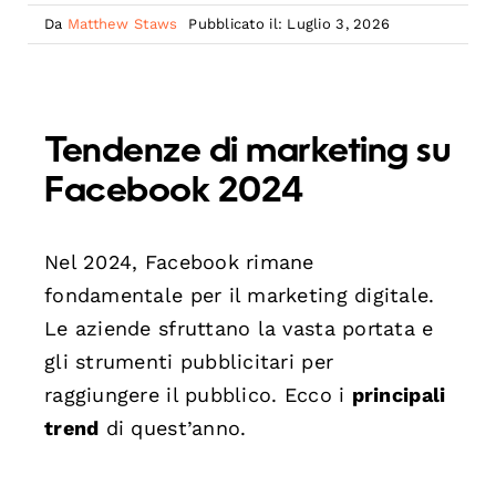
Da
Matthew Staws
Pubblicato il: Luglio 3, 2026
Tendenze di marketing su
Facebook 2024
Nel 2024, Facebook rimane
fondamentale per il marketing digitale.
Le aziende sfruttano la vasta portata e
gli strumenti pubblicitari per
raggiungere il pubblico. Ecco i
principali
trend
di quest’anno.