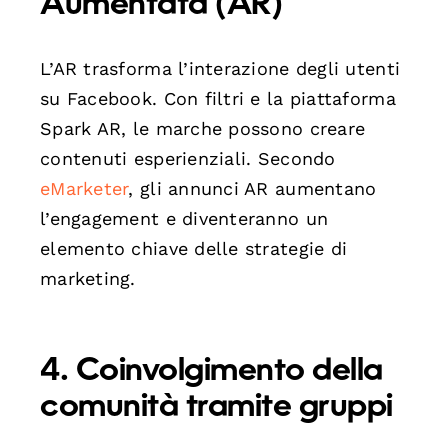
Aumentata (AR)
L’AR trasforma l’interazione degli utenti
su Facebook. Con filtri e la piattaforma
Spark AR, le marche possono creare
contenuti esperienziali. Secondo
eMarketer
, gli annunci AR aumentano
l’engagement e diventeranno un
elemento chiave delle strategie di
marketing.
4. Coinvolgimento della
comunità tramite gruppi