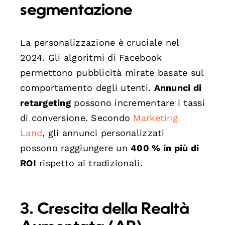
segmentazione
La personalizzazione è cruciale nel
2024. Gli algoritmi di Facebook
permettono pubblicità mirate basate sul
comportamento degli utenti.
Annunci di
retargeting
possono incrementare i tassi
di conversione. Secondo
Marketing
Land
, gli annunci personalizzati
possono raggiungere un
400 % in più di
ROI
rispetto ai tradizionali.
3. Crescita della Realtà