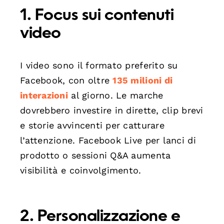
1. Focus sui contenuti
video
I video sono il formato preferito su
Facebook, con oltre
135 milioni di
interazioni
al giorno. Le marche
dovrebbero investire in dirette, clip brevi
e storie avvincenti per catturare
l’attenzione. Facebook Live per lanci di
prodotto o sessioni Q&A aumenta
visibilità e coinvolgimento.
2. Personalizzazione e