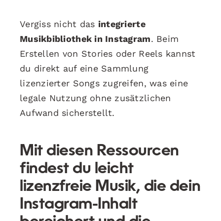
Vergiss nicht das
integrierte
Musikbibliothek in Instagram
. Beim
Erstellen von Stories oder Reels kannst
du direkt auf eine Sammlung
lizenzierter Songs zugreifen, was eine
legale Nutzung ohne zusätzlichen
Aufwand sicherstellt.
Mit diesen Ressourcen
findest du leicht
lizenzfreie Musik, die dein
Instagram-Inhalt