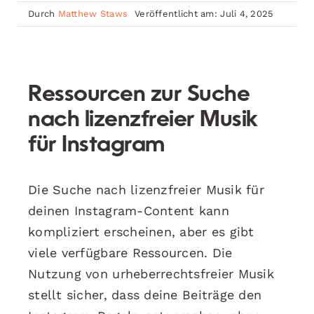
Durch
Matthew Staws
Veröffentlicht am: Juli 4, 2025
Ressourcen zur Suche
nach lizenzfreier Musik
für Instagram
Die Suche nach lizenzfreier Musik für
deinen Instagram-Content kann
kompliziert erscheinen, aber es gibt
viele verfügbare Ressourcen. Die
Nutzung von urheberrechtsfreier Musik
stellt sicher, dass deine Beiträge den