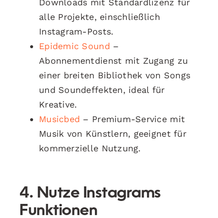
Downloads mit Standardlizenz für
alle Projekte, einschließlich
Instagram-Posts.
Epidemic Sound
–
Abonnementdienst mit Zugang zu
einer breiten Bibliothek von Songs
und Soundeffekten, ideal für
Kreative.
Musicbed
– Premium-Service mit
Musik von Künstlern, geeignet für
kommerzielle Nutzung.
4. Nutze Instagrams
Funktionen