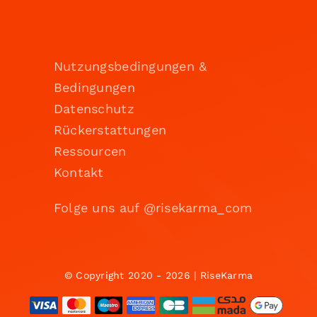
Nutzungsbedingungen &
Bedingungen
Datenschutz
Rückerstattungen
Ressourcen
Kontakt
Folge uns auf @risekarma_com
© Copyright 2020 - 2026 | RiseKarma