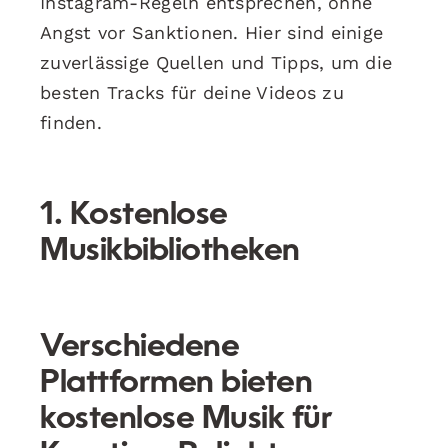
Instagram-Regeln entsprechen, ohne
Angst vor Sanktionen. Hier sind einige
zuverlässige Quellen und Tipps, um die
besten Tracks für deine Videos zu
finden.
1. Kostenlose
Musikbibliotheken
Verschiedene
Plattformen bieten
kostenlose Musik für