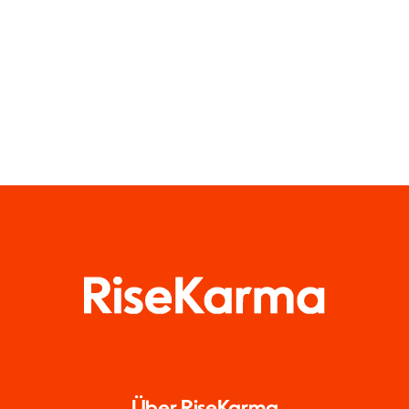
zu wahren