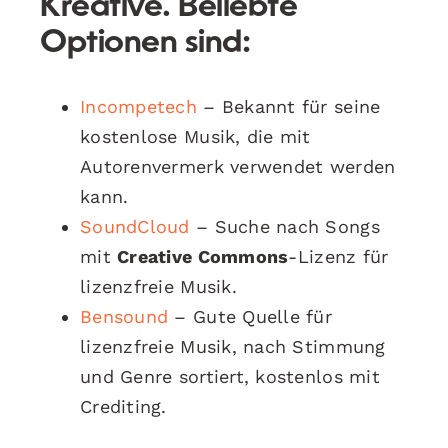
Kreative. Beliebte
Optionen sind:
Incompetech
– Bekannt für seine
kostenlose Musik, die mit
Autorenvermerk verwendet werden
kann.
SoundCloud
– Suche nach Songs
mit
Creative Commons
-Lizenz für
lizenzfreie Musik.
Bensound
– Gute Quelle für
lizenzfreie Musik, nach Stimmung
und Genre sortiert, kostenlos mit
Crediting.