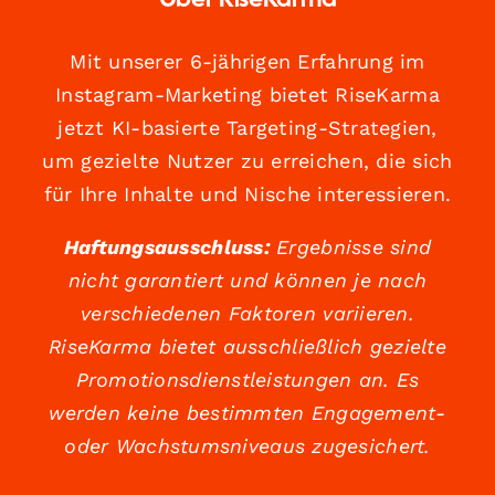
Über RiseKarma
Mit unserer 6-jährigen Erfahrung im
Instagram-Marketing bietet RiseKarma
jetzt KI-basierte Targeting-Strategien,
um gezielte Nutzer zu erreichen, die sich
für Ihre Inhalte und Nische interessieren.
Haftungsausschluss:
Ergebnisse sind
nicht garantiert und können je nach
verschiedenen Faktoren variieren.
RiseKarma bietet ausschließlich gezielte
Promotionsdienstleistungen an. Es
werden keine bestimmten Engagement-
oder Wachstumsniveaus zugesichert.