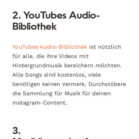
2. YouTubes Audio-
Bibliothek
YouTubes Audio-Bibliothek
ist nützlich
für alle, die ihre Videos mit
Hintergrundmusik bereichern möchten.
Alle Songs sind kostenlos, viele
benötigen keinen Vermerk. Durchstöbere
die Sammlung für Musik für deinen
Instagram-Content.
3.