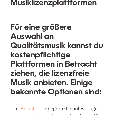
Musiklizenzplattformen
Für eine größere
Auswahl an
Qualitätsmusik kannst du
kostenpflichtige
Plattformen in Betracht
ziehen, die lizenzfreie
Musik anbieten. Einige
bekannte Optionen sind:
Artlist
– Unbegrenzt hochwertige