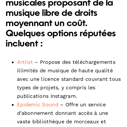
musicales proposant de la
musique libre de droits
moyennant un coût.
Quelques options réputées
incluent :
Artlist
– Propose des téléchargements
illimités de musique de haute qualité
avec une licence standard couvrant tous
types de projets, y compris les
publications Instagram.
Epidemic Sound
– Offre un service
d’abonnement donnant accès à une
vaste bibliothèque de morceaux et