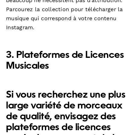
beaucoup ne nécessitent pas d’attribution.
Parcourez la collection pour télécharger la
musique qui correspond à votre contenu
Instagram.
3. Plateformes de Licences
Musicales
Si vous recherchez une plus
large variété de morceaux
de qualité, envisagez des
plateformes de licences