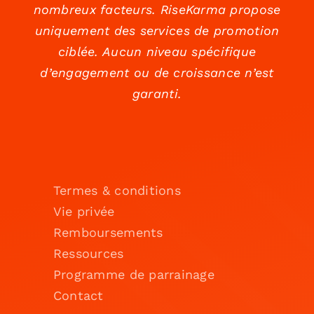
nombreux facteurs. RiseKarma propose
uniquement des services de promotion
ciblée. Aucun niveau spécifique
d’engagement ou de croissance n’est
garanti.
Termes & conditions
Vie privée
Remboursements
Ressources
Programme de parrainage
Contact