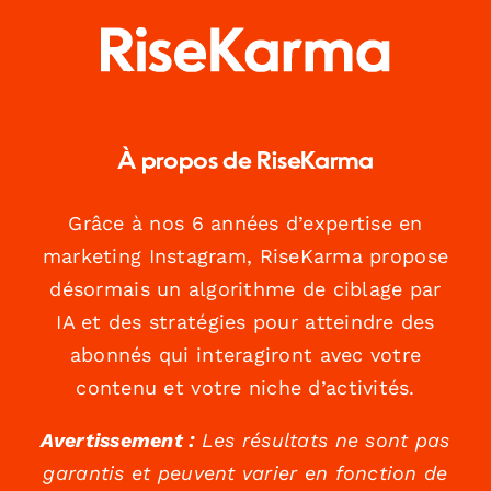
À propos de RiseKarma
Grâce à nos 6 années d’expertise en
marketing Instagram, RiseKarma propose
désormais un algorithme de ciblage par
IA et des stratégies pour atteindre des
abonnés qui interagiront avec votre
contenu et votre niche d’activités.
Avertissement :
Les résultats ne sont pas
garantis et peuvent varier en fonction de