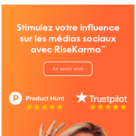
Stimulez votre influence
sur les médias sociaux
avec RiseKarma™
En savoir plus