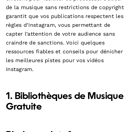
de la musique sans restrictions de copyright
garantit que vos publications respectent les
règles d’Instagram, vous permettant de
capter l’attention de votre audience sans
craindre de sanctions. Voici quelques
ressources fiables et conseils pour dénicher
les meilleures pistes pour vos vidéos
Instagram.
1. Bibliothèques de Musique
Gratuite