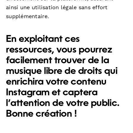
ainsi une utilisation légale sans effort
supplémentaire.
En exploitant ces
ressources, vous pourrez
facilement trouver de la
musique libre de droits qui
enrichira votre contenu
Instagram et captera
l’attention de votre public.
Bonne création !