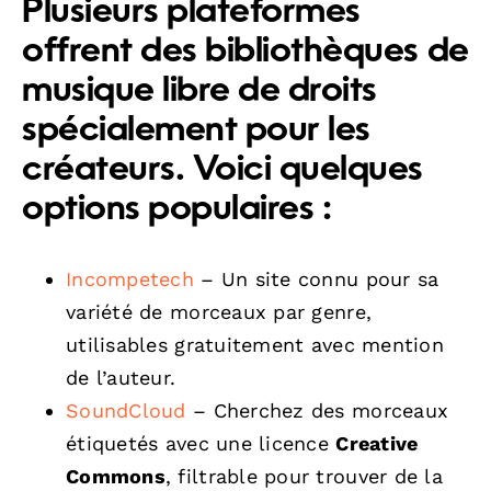
Plusieurs plateformes
offrent des bibliothèques de
musique libre de droits
spécialement pour les
créateurs. Voici quelques
options populaires :
Incompetech
– Un site connu pour sa
variété de morceaux par genre,
utilisables gratuitement avec mention
de l’auteur.
SoundCloud
– Cherchez des morceaux
étiquetés avec une licence
Creative
Commons
, filtrable pour trouver de la