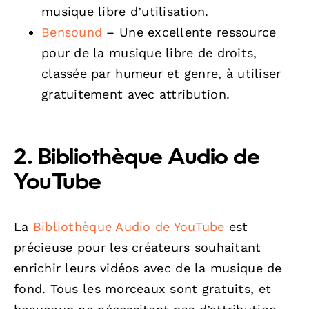
musique libre d’utilisation.
Bensound
– Une excellente ressource
pour de la musique libre de droits,
classée par humeur et genre, à utiliser
gratuitement avec attribution.
2. Bibliothèque Audio de
YouTube
La
Bibliothèque Audio de YouTube
est
précieuse pour les créateurs souhaitant
enrichir leurs vidéos avec de la musique de
fond. Tous les morceaux sont gratuits, et