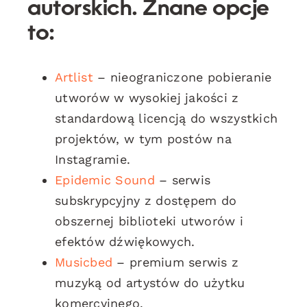
autorskich. Znane opcje
to:
Artlist
– nieograniczone pobieranie
utworów w wysokiej jakości z
standardową licencją do wszystkich
projektów, w tym postów na
Instagramie.
Epidemic Sound
– serwis
subskrypcyjny z dostępem do
obszernej biblioteki utworów i
efektów dźwiękowych.
Musicbed
– premium serwis z
muzyką od artystów do użytku
komercyjnego.