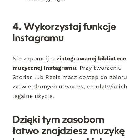
4. Wykorzystaj funkcje
Instagramu
Nie zapomnij o
zintegrowanej bibliotece
muzycznej Instagramu
. Przy tworzeniu
Stories lub Reels masz dostęp do zbioru
zatwierdzonych utworów, co ułatwia ich
legalne użycie.
Dzięki tym zasobom
łatwo znajdziesz muzykę