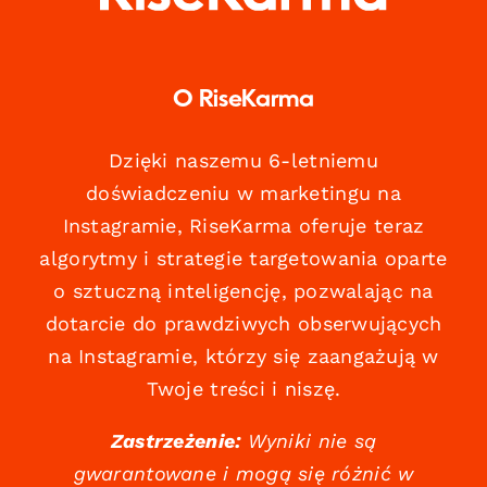
O RiseKarma
Dzięki naszemu 6-letniemu
doświadczeniu w marketingu na
Instagramie, RiseKarma oferuje teraz
algorytmy i strategie targetowania oparte
o sztuczną inteligencję, pozwalając na
dotarcie do prawdziwych obserwujących
na Instagramie, którzy się zaangażują w
Twoje treści i niszę.
Zastrzeżenie:
Wyniki nie są
gwarantowane i mogą się różnić w