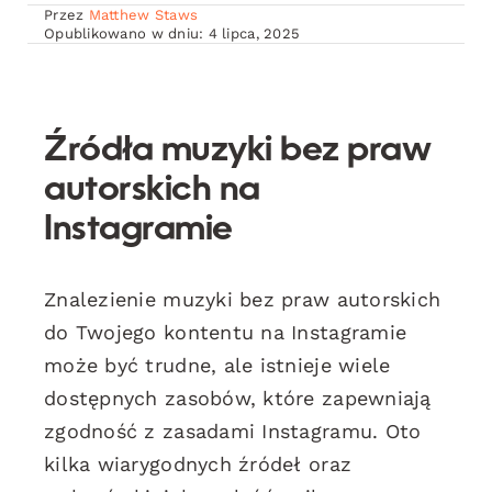
Przez
Matthew Staws
Opublikowano w dniu: 4 lipca, 2025
Źródła muzyki bez praw
autorskich na
Instagramie
Znalezienie muzyki bez praw autorskich
do Twojego kontentu na Instagramie
może być trudne, ale istnieje wiele
dostępnych zasobów, które zapewniają
zgodność z zasadami Instagramu. Oto
kilka wiarygodnych źródeł oraz