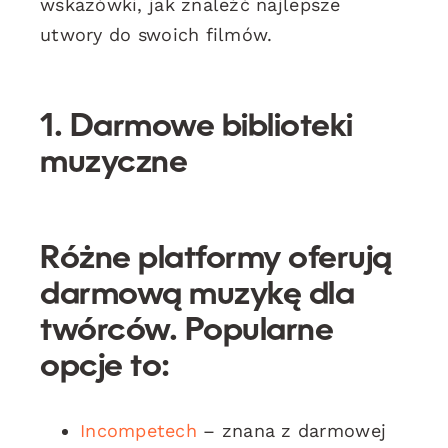
wskazówki, jak znaleźć najlepsze
utwory do swoich filmów.
1. Darmowe biblioteki
muzyczne
Różne platformy oferują
darmową muzykę dla
twórców. Popularne
opcje to:
Incompetech
– znana z darmowej