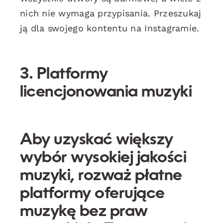
nich nie wymaga przypisania. Przeszukaj
ją dla swojego kontentu na Instagramie.
3. Platformy
licencjonowania muzyki
Aby uzyskać większy
wybór wysokiej jakości
muzyki, rozważ płatne
platformy oferujące
muzykę bez praw